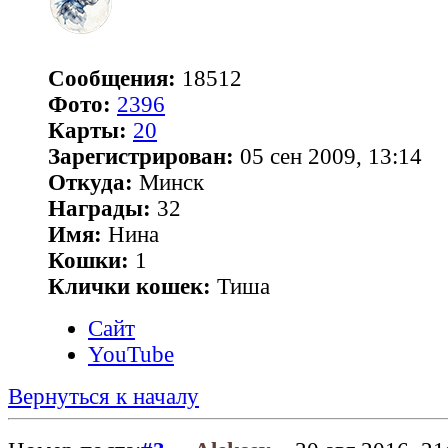
Сообщения:
18512
Фото:
2396
Карты:
20
Зарегистрирован:
05 сен 2009, 13:14
Откуда:
Минск
Награды:
32
Имя:
Нина
Кошки:
1
Клички кошек:
Тиша
Сайт
YouTube
Вернуться к началу