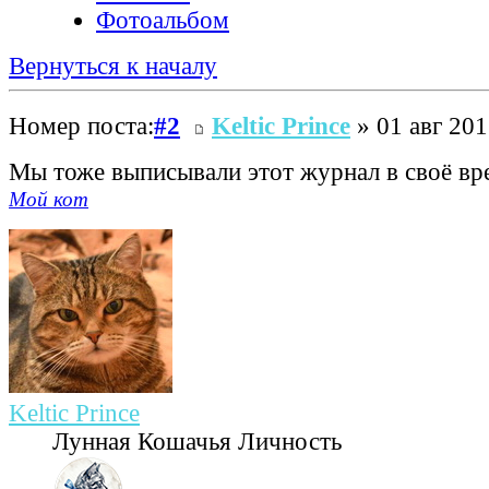
Фотоальбом
Вернуться к началу
Номер поста:
#2
Keltic Prince
» 01 авг 201
Мы тоже выписывали этот журнал в своё в
Мой кот
Keltic Prince
Лунная Кошачья Личность