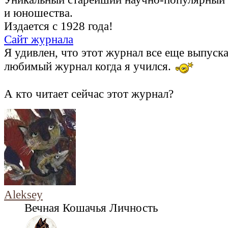
и юношества.
Издается с 1928 года!
Сайт журнала
Я удивлен, что этот журнал все еще выпуск
любимый журнал когда я учился.
А кто читает сейчас этот журнал?
Aleksey
Вечная Кошачья Личность