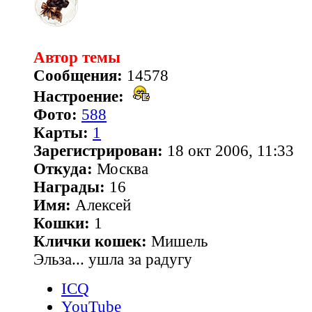
Автор темы
Сообщения:
14578
Настроение:
Фото:
588
Карты:
1
Зарегистрирован:
18 окт 2006, 11:33
Откуда:
Москва
Награды:
16
Имя:
Алексей
Кошки:
1
Клички кошек:
Мишель
Эльза... ушла за радугу
ICQ
YouTube