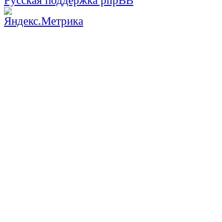
Русская поддержка phpBB