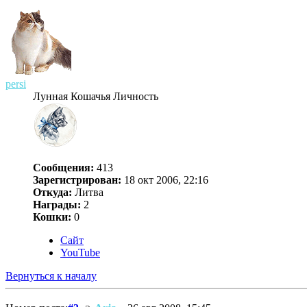
persi
Лунная Кошачья Личность
Сообщения:
413
Зарегистрирован:
18 окт 2006, 22:16
Откуда:
Литва
Награды:
2
Кошки:
0
Сайт
YouTube
Вернуться к началу