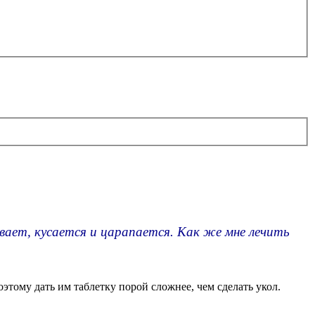
вает, кусается и царапается. Как же мне лечить
этому дать им таблетку порой сложнее, чем сделать укол.