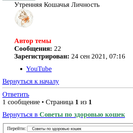
Утренняя Кошачья Личность
Автор темы
Сообщения:
22
Зарегистрирован:
24 сен 2021, 07:16
YouTube
Вернуться к началу
Ответить
1 сообщение • Страница
1
из
1
Вернуться в
Советы по здоровью кошек
Перейти: