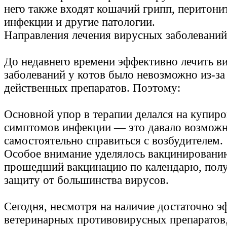
него также входят кошачий грипп, перитони
инфекции и другие патологии.
Направления лечения вирусных заболеваний
До недавнего времени эффективно лечить в
заболеваний у котов было невозможно из-за
действенных препаратов. Поэтому:
Основной упор в терапии делался на купир
симптомов инфекции — это давало возможн
самостоятельно справиться с возбудителем.
Особое внимание уделялось вакцинировани
прошедший вакцинацию по календарю, пол
защиту от большинства вирусов.
Сегодня, несмотря на наличие достаточно 
ветеринарных противовирусных препаратов,