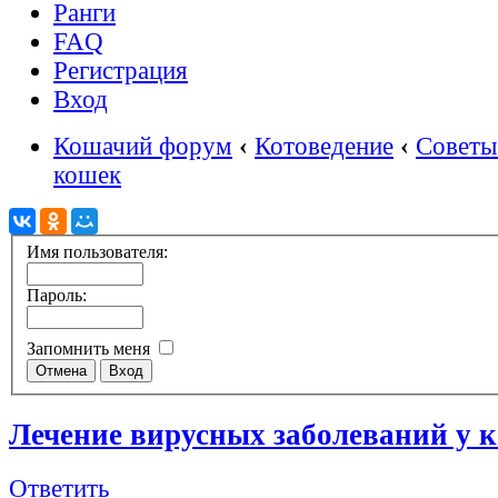
Ранги
FAQ
Регистрация
Вход
Кошачий форум
‹
Котоведение
‹
Советы
кошек
Имя пользователя:
Пароль:
Запомнить меня
Лечение вирусных заболеваний у 
Ответить