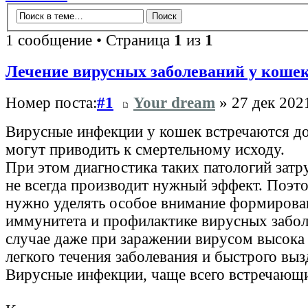
1 сообщение • Страница
1
из
1
Лечение вирусных заболеваний у коше
Номер поста:
#1
Your dream
» 27 дек 2021
Вирусные инфекции у кошек встречаются до
могут приводить к смертельному исходу.
При этом диагностика таких патологий затру
не всегда производит нужный эффект. Поэт
нужно уделять особое внимание формиров
иммунитета и профилактике вирусных забол
случае даже при заражении вирусом высока
легкого течения заболевания и быстрого вы
Вирусные инфекции, чаще всего встречающ