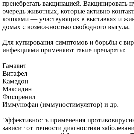
пренебрегать вакцинацией. Вакцинировать 
очередь животных, которые активно контак
кошками — участвующих в выставках и жи
домах с возможностью свободного выгула.
Для купирования симптомов и борьбы с ви
инфекциями применяют такие препараты:
Гамавит
Витафел
Камедон
Максидин
Фоспренил
Иммунофан (иммуностимулятор) и др.
Эффективность применения противовирусн
зависит от точности диагностики заболевани