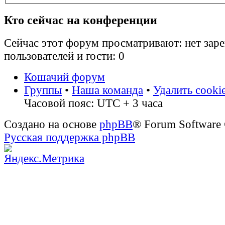
Кто сейчас на конференции
Сейчас этот форум просматривают: нет зар
пользователей и гости: 0
Кошачий форум
Группы
•
Наша команда
•
Удалить cooki
Часовой пояс: UTC + 3 часа
Создано на основе
phpBB
® Forum Software
Русская поддержка phpBB