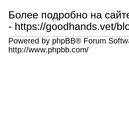
Более подробно на сайт
-
https://goodhands.vet/blo
Powered by phpBB® Forum Softw
http://www.phpbb.com/