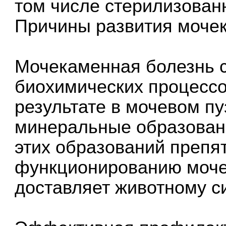
том числе стерилизован
Причины развития моче
Мочекаменная болезнь 
биохимических процессов
результате в мочевом п
минеральные образован
этих образований препя
функционированию моче
доставляет животному с