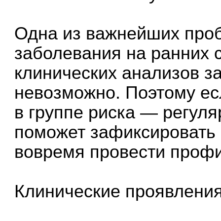
Одна из важнейших про
заболевания на ранних 
клинических анализов з
невозможно. Поэтому ес
в группе риска — регул
поможет зафиксировать 
вовремя провести профи
Клинические проявления