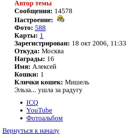
Автор темы
Сообщения:
14578
Настроение:
Фото:
588
Карты:
1
Зарегистрирован:
18 окт 2006, 11:33
Откуда:
Москва
Награды:
16
Имя:
Алексей
Кошки:
1
Клички кошек:
Мишель
Эльза... ушла за радугу
ICQ
YouTube
Фотоальбом
Вернуться к началу