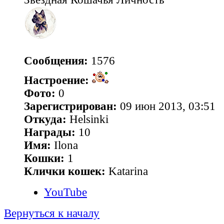
Сообщения:
1576
Настроение:
Фото:
0
Зарегистрирован:
09 июн 2013, 03:51
Откуда:
Helsinki
Награды:
10
Имя:
Ilona
Кошки:
1
Клички кошек:
Katarina
YouTube
Вернуться к началу