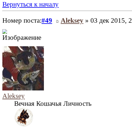
Вернуться к началу
Номер поста:
#49
Aleksey
» 03 дек 2015, 
Aleksey
Вечная Кошачья Личность