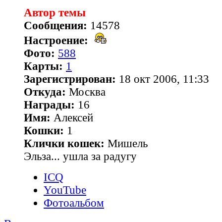
Автор темы
Сообщения:
14578
Настроение:
Фото:
588
Карты:
1
Зарегистрирован:
18 окт 2006, 11:33
Откуда:
Москва
Награды:
16
Имя:
Алексей
Кошки:
1
Клички кошек:
Мишель
Эльза... ушла за радугу
ICQ
YouTube
Фотоальбом