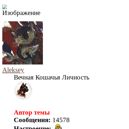
Aleksey
Вечная Кошачья Личность
Автор темы
Сообщения:
14578
Настроение: