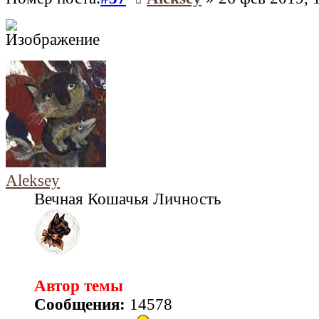
Aleksey
Вечная Кошачья Личность
Автор темы
Сообщения:
14578