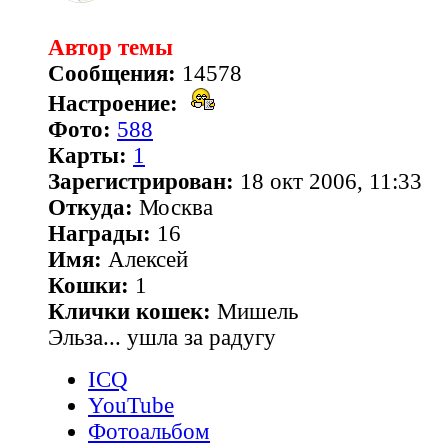
Автор темы
Сообщения:
14578
Настроение:
Фото:
588
Карты:
1
Зарегистрирован:
18 окт 2006, 11:33
Откуда:
Москва
Награды:
16
Имя:
Алексей
Кошки:
1
Клички кошек:
Мишель
Эльза... ушла за радугу
ICQ
YouTube
Фотоальбом