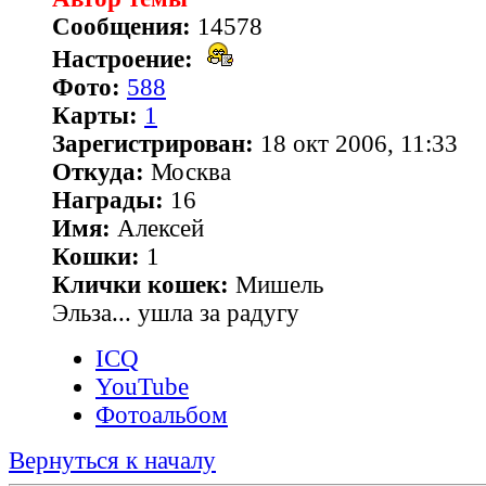
Сообщения:
14578
Настроение:
Фото:
588
Карты:
1
Зарегистрирован:
18 окт 2006, 11:33
Откуда:
Москва
Награды:
16
Имя:
Алексей
Кошки:
1
Клички кошек:
Мишель
Эльза... ушла за радугу
ICQ
YouTube
Фотоальбом
Вернуться к началу