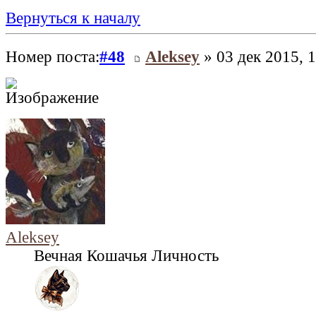
Вернуться к началу
Номер поста:
#48
Aleksey
» 03 дек 2015, 
Aleksey
Вечная Кошачья Личность