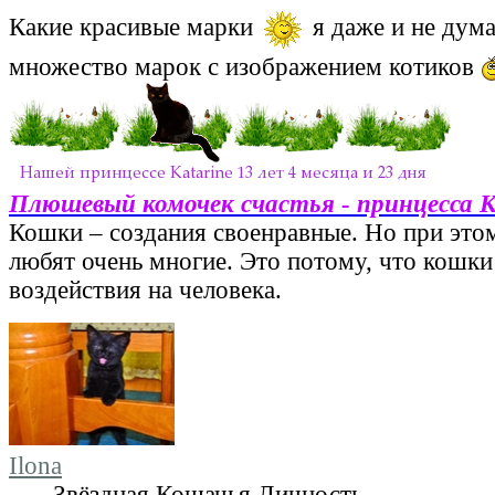
Какие красивые марки
я даже и не дума
множество марок с изображением котиков
Плюшевый комочек счастья - принцесса 
Кошки – создания своенравные. Но при этом
любят очень многие. Это потому, что кошки
воздействия на человека.
Ilona
Звёздная Кошачья Личность