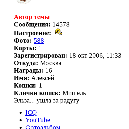
Автор темы
Сообщения:
14578
Настроение:
Фото:
588
Карты:
1
Зарегистрирован:
18 окт 2006, 11:33
Откуда:
Москва
Награды:
16
Имя:
Алексей
Кошки:
1
Клички кошек:
Мишель
Эльза... ушла за радугу
ICQ
YouTube
Фотоальбом