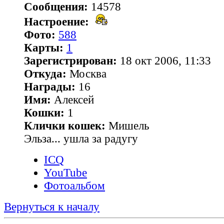
Сообщения:
14578
Настроение:
Фото:
588
Карты:
1
Зарегистрирован:
18 окт 2006, 11:33
Откуда:
Москва
Награды:
16
Имя:
Алексей
Кошки:
1
Клички кошек:
Мишель
Эльза... ушла за радугу
ICQ
YouTube
Фотоальбом
Вернуться к началу