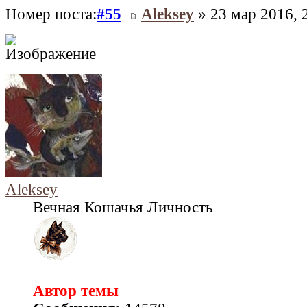
Номер поста:
#55
Aleksey
» 23 мар 2016, 
Aleksey
Вечная Кошачья Личность
Автор темы