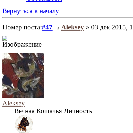
Вернуться к началу
Номер поста:
#47
Aleksey
» 03 дек 2015, 
Aleksey
Вечная Кошачья Личность