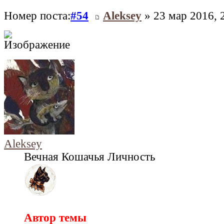
Номер поста:
#54
Aleksey
» 23 мар 2016, 
Aleksey
Вечная Кошачья Личность
Автор темы