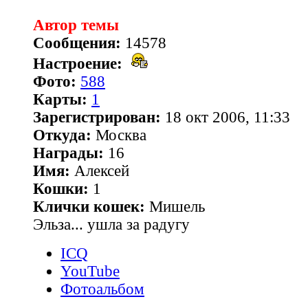
Автор темы
Сообщения:
14578
Настроение:
Фото:
588
Карты:
1
Зарегистрирован:
18 окт 2006, 11:33
Откуда:
Москва
Награды:
16
Имя:
Алексей
Кошки:
1
Клички кошек:
Мишель
Эльза... ушла за радугу
ICQ
YouTube
Фотоальбом