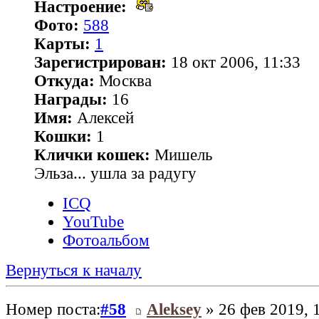
Настроение:
Фото:
588
Карты:
1
Зарегистрирован:
18 окт 2006, 11:33
Откуда:
Москва
Награды:
16
Имя:
Алексей
Кошки:
1
Клички кошек:
Мишель
Эльза... ушла за радугу
ICQ
YouTube
Фотоальбом
Вернуться к началу
Номер поста:
#58
Aleksey
» 26 фев 2019, 