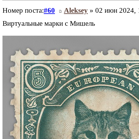
Номер поста:
#60
Aleksey
» 02 июн 2024, 
Виртуальные марки с Мишель