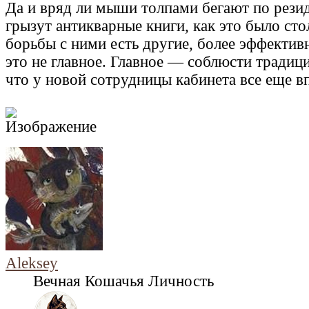
Да и вряд ли мыши толпами бегают по рези
грызут антикварные книги, как это было сто
борьбы с ними есть другие, более эффекти
это не главное. Главное — соблюсти традици
что у новой сотрудницы кабинета все еще в
Aleksey
Вечная Кошачья Личность