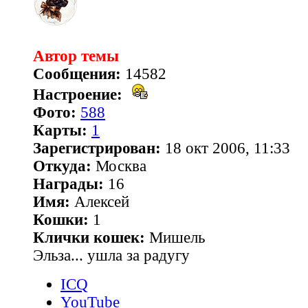
Автор темы
Сообщения:
14582
Настроение:
Фото:
588
Карты:
1
Зарегистрирован:
18 окт 2006, 11:33
Откуда:
Москва
Награды:
16
Имя:
Алексей
Кошки:
1
Клички кошек:
Мишель
Эльза... ушла за радугу
ICQ
YouTube