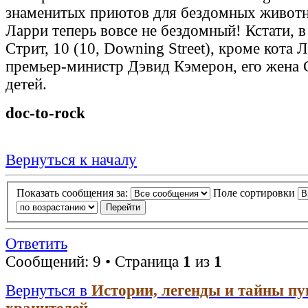
знаменитых приютов для бездомных животн
Ларри теперь вовсе не бездомный! Кстати, 
Стрит, 10 (10, Downing Street), кроме кота 
премьер-министр Дэвид Кэмерон, его жена 
детей.
doc-to-rock
Вернуться к началу
Показать сообщения за:
Поле сортировки
Ответить
Сообщений: 9 • Страница
1
из
1
Вернуться в
Истории, легенды и тайны п