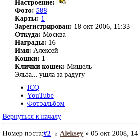
Настроение:
Фото:
588
Карты:
1
Зарегистрирован:
18 окт 2006, 11:33
Откуда:
Москва
Награды:
16
Имя:
Алексей
Кошки:
1
Клички кошек:
Мишель
Эльза... ушла за радугу
ICQ
YouTube
Фотоальбом
Вернуться к началу
Номер поста:
#2
Aleksey
» 05 окт 2008, 14