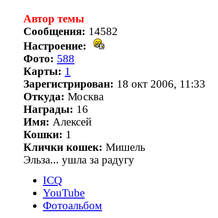
Автор темы
Сообщения:
14582
Настроение:
Фото:
588
Карты:
1
Зарегистрирован:
18 окт 2006, 11:33
Откуда:
Москва
Награды:
16
Имя:
Алексей
Кошки:
1
Клички кошек:
Мишель
Эльза... ушла за радугу
ICQ
YouTube
Фотоальбом