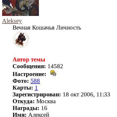
Aleksey
Вечная Кошачья Личность
Автор темы
Сообщения:
14582
Настроение:
Фото:
588
Карты:
1
Зарегистрирован:
18 окт 2006, 11:33
Откуда:
Москва
Награды:
16
Имя:
Алексей