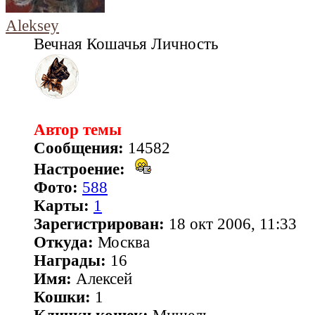
Aleksey
Вечная Кошачья Личность
Автор темы
Сообщения:
14582
Настроение:
Фото:
588
Карты:
1
Зарегистрирован:
18 окт 2006, 11:33
Откуда:
Москва
Награды:
16
Имя:
Алексей
Кошки:
1