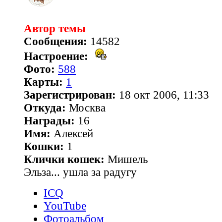
Автор темы
Сообщения:
14582
Настроение:
Фото:
588
Карты:
1
Зарегистрирован:
18 окт 2006, 11:33
Откуда:
Москва
Награды:
16
Имя:
Алексей
Кошки:
1
Клички кошек:
Мишель
Эльза... ушла за радугу
ICQ
YouTube
Фотоальбом