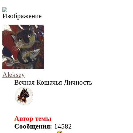
Aleksey
Вечная Кошачья Личность
Автор темы
Сообщения:
14582