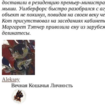
доставили в резиденцию премьер-министра,
мыши. Уилберфорс быстро разобрался с аг
объект не покинул, повидав на своем веку 
Кот присутствовал на заседаниях кабинет
Маргарет Тэтчер привозила ему из зарубе
деликатесы.
Aleksey
Вечная Кошачья Личность