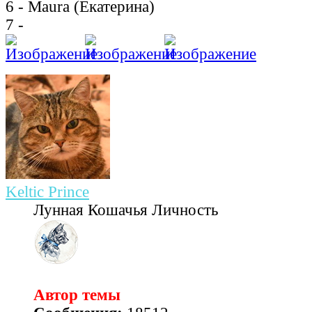
6 - Maura (Екатерина)
7 -
Keltic Prince
Лунная Кошачья Личность
Автор темы