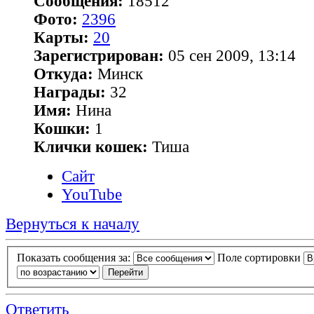
Сообщения:
18512
Фото:
2396
Карты:
20
Зарегистрирован:
05 сен 2009, 13:14
Откуда:
Минск
Награды:
32
Имя:
Нина
Кошки:
1
Клички кошек:
Тиша
Сайт
YouTube
Вернуться к началу
Показать сообщения за:
Поле сортировки
Ответить