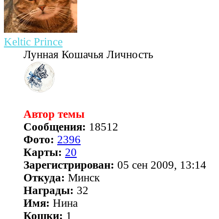
Keltic Prince
Лунная Кошачья Личность
Автор темы
Сообщения:
18512
Фото:
2396
Карты:
20
Зарегистрирован:
05 сен 2009, 13:14
Откуда:
Минск
Награды:
32
Имя:
Нина
Кошки:
1