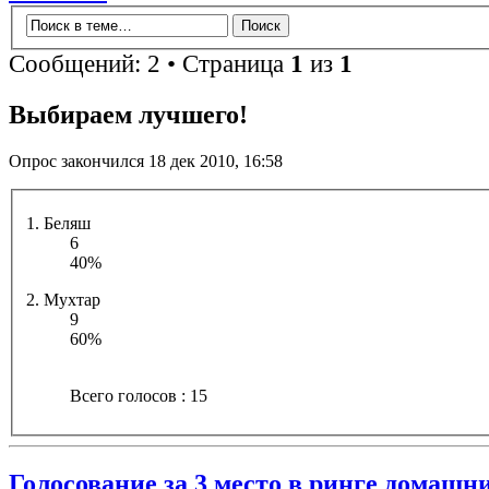
Сообщений: 2 • Страница
1
из
1
Выбираем лучшего!
Опрос закончился 18 дек 2010, 16:58
1. Беляш
6
40%
2. Мухтар
9
60%
Всего голосов : 15
Голосование за 3 место в ринге домашн