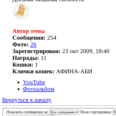
Автор темы
Сообщения:
254
Фото:
26
Зарегистрирован:
23 окт 2009, 18:40
Награды:
11
Кошки:
1
Клички кошек:
АФИНА-АБИ
YouTube
Фотоальбом
Вернуться к началу
Показать сообщения за:
Поле сортировки