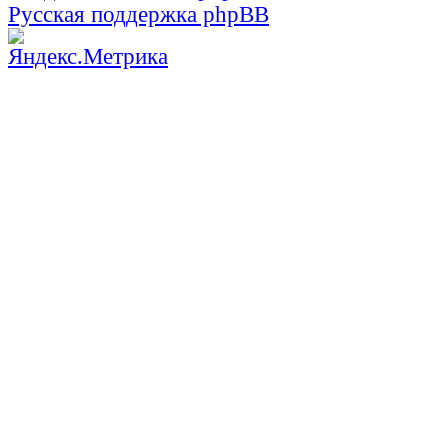
Русская поддержка phpBB