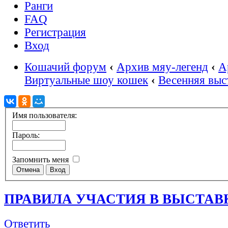
Ранги
FAQ
Регистрация
Вход
Кошачий форум
‹
Архив мяу-легенд
‹
А
Виртуальные шоу кошек
‹
Весенняя выс
Имя пользователя:
Пароль:
Запомнить меня
ПРАВИЛА УЧАСТИЯ В ВЫСТАВ
Ответить