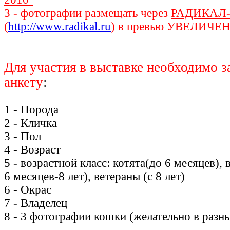
3 - фотографии размещать через
РАДИКАЛ
(
http://www.radikal.ru
) в превью УВЕЛИЧЕ
Для участия в выставке необходимо з
анкету
:
1 - Порода
2 - Кличка
3 - Пол
4 - Возраст
5 - возрастной класс: котята(до 6 месяцев),
6 месяцев-8 лет), ветераны (с 8 лет)
6 - Окрас
7 - Владелец
8 - 3 фотографии кошки (желательно в разн