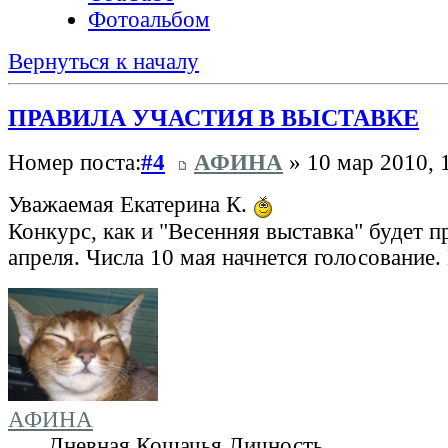
Фотоальбом
Вернуться к началу
ПРАВИЛА УЧАСТИЯ В ВЫСТАВКЕ
Номер поста:
#4
АФИНА
» 10 мар 2010, 
Уважаемая Екатерина К.
Конкурс, как и "Весенняя выставка" будет п
апреля. Числа 10 мая начнется голосование
АФИНА
Дневная Кошачья Личность