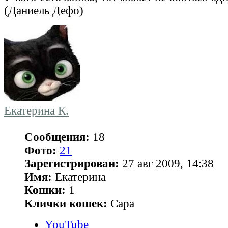
(Даниель Дефо)
Екатерина К.
Сообщения:
18
Фото:
21
Зарегистрирован:
27 авг 2009, 14:38
Имя:
Екатерина
Кошки:
1
Клички кошек:
Сара
YouTube