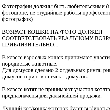
Фотографии должны быть любительскими (н
фотошопе, не студийные работы профессио
фотографов)
ВОЗРАСТ КОШКИ НА ФОТО ДОЛЖЕН
СООТВЕТСТВОВАТЬ РЕАЛЬНОМУ ВОЗРА
ПРИБЛИЗИТЕЛЬНО...
В классе взрослых кошек принимают участи
породистые животные.
Для домусов сделано 2 отдельных ринга: ри
домусов и ринг кошечек - домусов.
В классе котят не принимают участия котята
предназначены для дальнейшей продажи.
Лучший кот/кошка/котёнок будет выбиратьс