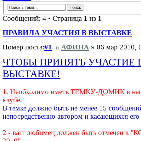
Сообщений: 4 • Страница
1
из
1
ПРАВИЛА УЧАСТИЯ В ВЫСТАВКЕ
Номер поста:
#1
АФИНА
» 06 мар 2010, 
ЧТОБЫ ПРИНЯТЬ УЧАСТИЕ 
ВЫСТАВКЕ!
1. Необходимо иметь
ТЕМКУ-ДОМИК
в на
клубе.
В темке должно быть не менее 15 сообщени
непосредственно автором и касающихся его
2 - ваш любимец должен быть отмечен в
"К
2010"