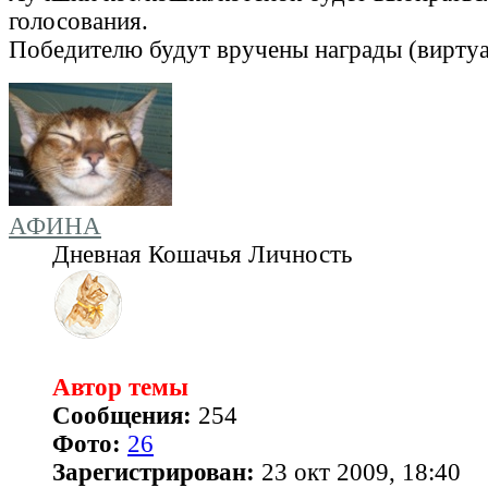
голосования.
Победителю будут вручены награды (вирту
АФИНА
Дневная Кошачья Личность
Автор темы
Сообщения:
254
Фото:
26
Зарегистрирован:
23 окт 2009, 18:40