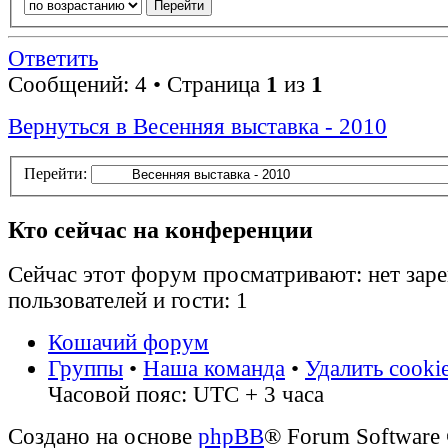
Ответить
Сообщений: 4 • Страница
1
из
1
Вернуться в Весенняя выставка - 2010
Перейти:
Кто сейчас на конференции
Сейчас этот форум просматривают: нет зар
пользователей и гости: 1
Кошачий форум
Группы
•
Наша команда
•
Удалить cooki
Часовой пояс: UTC + 3 часа
Создано на основе
phpBB
® Forum Software