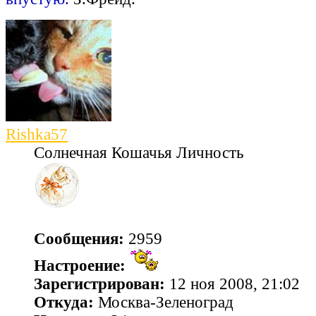
Rishka57
Солнечная Кошачья Личность
Сообщения:
2959
Настроение:
Зарегистрирован:
12 ноя 2008, 21:02
Откуда:
Москва-Зеленоград