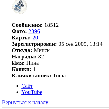
Сообщения:
18512
Фото:
2396
Карты:
20
Зарегистрирован:
05 сен 2009, 13:14
Откуда:
Минск
Награды:
32
Имя:
Нина
Кошки:
1
Клички кошек:
Тиша
Сайт
YouTube
Вернуться к началу