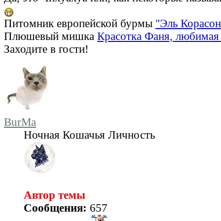
Питомник европейской бурмы
"Эль Корасон
Плюшевый мишка
Красотка Фаня, любимая 
Заходите в гости!
BurMa
Ночная Кошачья Личность
Автор темы
Сообщения:
657