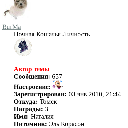
BurMa
Ночная Кошачья Личность
Автор темы
Сообщения:
657
Настроение:
Зарегистрирован:
03 янв 2010, 21:44
Откуда:
Томск
Награды:
3
Имя:
Наталия
Питомник:
Эль Корасон