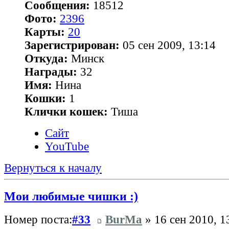
Сообщения:
18512
Фото:
2396
Карты:
20
Зарегистрирован:
05 сен 2009, 13:14
Откуда:
Минск
Награды:
32
Имя:
Нина
Кошки:
1
Клички кошек:
Тиша
Сайт
YouTube
Вернуться к началу
Мои любимые чишки :)
Номер поста:
#33
BurMa
» 16 сен 2010, 1