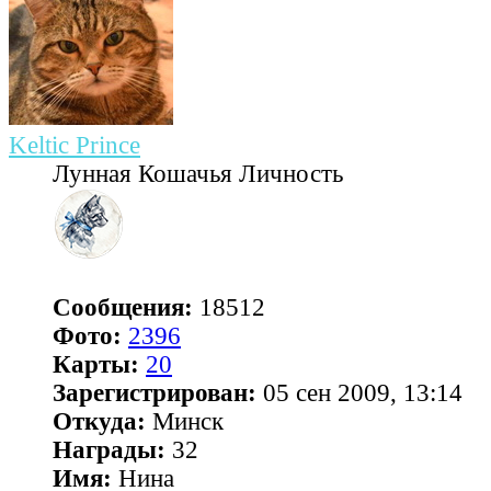
Keltic Prince
Лунная Кошачья Личность
Сообщения:
18512
Фото:
2396
Карты:
20
Зарегистрирован:
05 сен 2009, 13:14
Откуда:
Минск
Награды:
32
Имя:
Нина