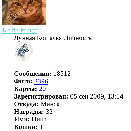
Keltic Prince
Лунная Кошачья Личность
Сообщения:
18512
Фото:
2396
Карты:
20
Зарегистрирован:
05 сен 2009, 13:14
Откуда:
Минск
Награды:
32
Имя:
Нина
Кошки:
1