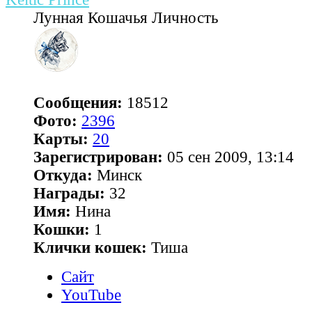
Лунная Кошачья Личность
Сообщения:
18512
Фото:
2396
Карты:
20
Зарегистрирован:
05 сен 2009, 13:14
Откуда:
Минск
Награды:
32
Имя:
Нина
Кошки:
1
Клички кошек:
Тиша
Сайт
YouTube