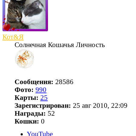
Кот&Я
Солнечная Кошачья Личность
Сообщения:
28586
Фото:
990
Карты:
25
Зарегистрирован:
25 авг 2010, 22:09
Награды:
52
Кошки:
0
YouTube