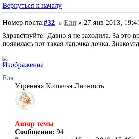
Вернуться к началу
Номер поста:
#32
Еля
» 27 янв 2013, 19:4
Здравствуйте! Давно я не заходила. За это в
появилась вот такая лапочка дочка. Знакомьт
Еля
Утренняя Кошачья Личность
Автор темы
Сообщения:
94