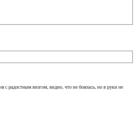
ня с радостным визгом, видно, что не боялась, но в руки не