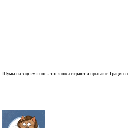
Шумы на заднем фоне - это кошки играют и прыгают. Грациоз