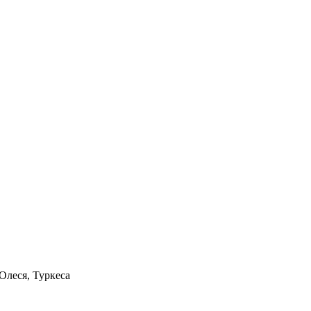
Олеся, Туркеса