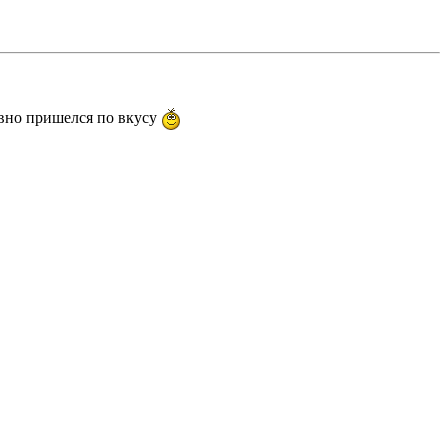
вно пришелся по вкусу