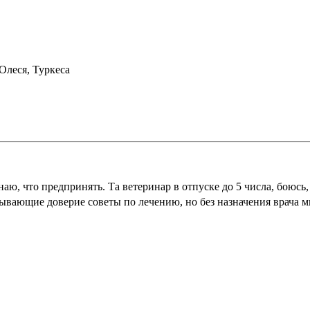
Олеся, Туркеса
наю, что предпринять. Та ветеринар в отпуске до 5 числа, боюсь
ывающие доверие советы по лечению, но без назначения врача мн