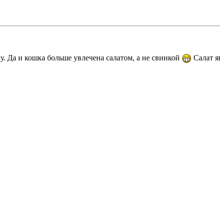
. Да и кошка больше увлечена салатом, а не свинкой
Салат я