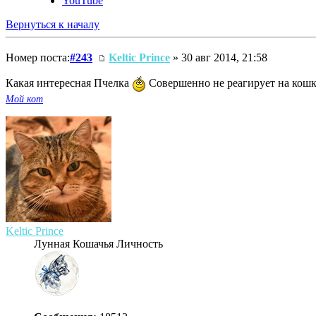
YouTube
Вернуться к началу
Номер поста:
#243
Keltic Prince
» 30 авг 2014, 21:58
Какая интересная Пчелка
Совершенно не реагирует на кошку
Мой кот
Keltic Prince
Лунная Кошачья Личность