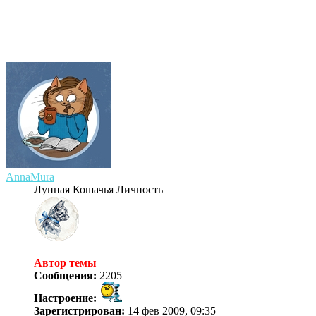
AnnaMura
Лунная Кошачья Личность
Автор темы
Сообщения:
2205
Настроение:
Зарегистрирован:
14 фев 2009, 09:35