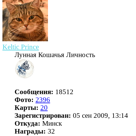
Keltic Prince
Лунная Кошачья Личность
Сообщения:
18512
Фото:
2396
Карты:
20
Зарегистрирован:
05 сен 2009, 13:14
Откуда:
Минск
Награды:
32