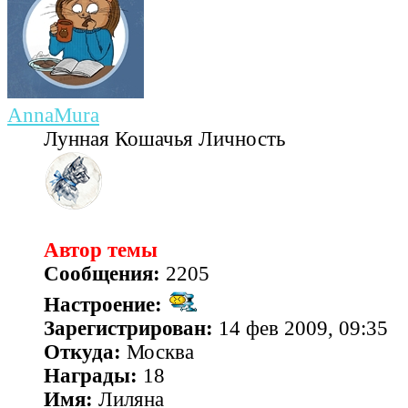
AnnaMura
Лунная Кошачья Личность
Автор темы
Сообщения:
2205
Настроение:
Зарегистрирован:
14 фев 2009, 09:35
Откуда:
Москва
Награды:
18
Имя:
Лиляна