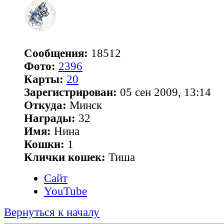
Сообщения:
18512
Фото:
2396
Карты:
20
Зарегистрирован:
05 сен 2009, 13:14
Откуда:
Минск
Награды:
32
Имя:
Нина
Кошки:
1
Клички кошек:
Тиша
Сайт
YouTube
Вернуться к началу