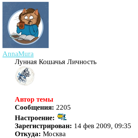
AnnaMura
Лунная Кошачья Личность
Автор темы
Сообщения:
2205
Настроение:
Зарегистрирован:
14 фев 2009, 09:35
Откуда:
Москва