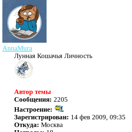
AnnaMura
Лунная Кошачья Личность
Автор темы
Сообщения:
2205
Настроение:
Зарегистрирован:
14 фев 2009, 09:35
Откуда:
Москва