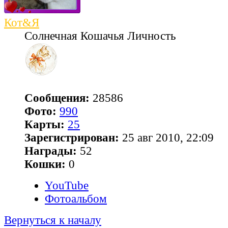
Кот&Я
Солнечная Кошачья Личность
Сообщения:
28586
Фото:
990
Карты:
25
Зарегистрирован:
25 авг 2010, 22:09
Награды:
52
Кошки:
0
YouTube
Фотоальбом
Вернуться к началу