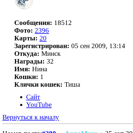
Сообщения:
18512
Фото:
2396
Карты:
20
Зарегистрирован:
05 сен 2009, 13:14
Откуда:
Минск
Награды:
32
Имя:
Нина
Кошки:
1
Клички кошек:
Тиша
Сайт
YouTube
Вернуться к началу