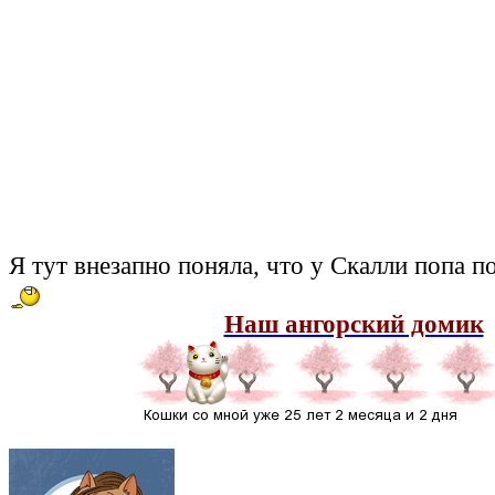
Я тут внезапно поняла, что у Скалли попа 
Наш ангорский домик