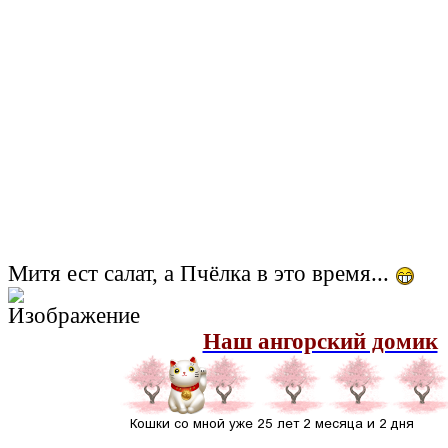
Митя ест салат, а Пчёлка в это время...
Наш ангорский домик