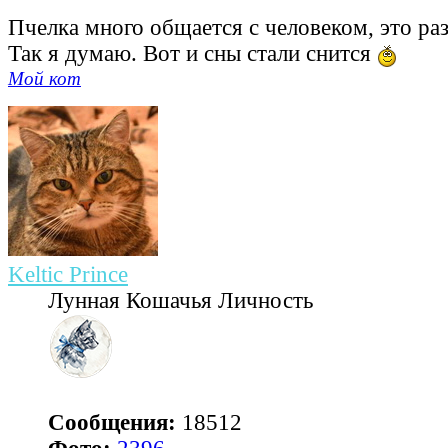
Пчелка много общается с человеком, это раз
Так я думаю. Вот и сны стали снится
Мой кот
Keltic Prince
Лунная Кошачья Личность
Сообщения:
18512