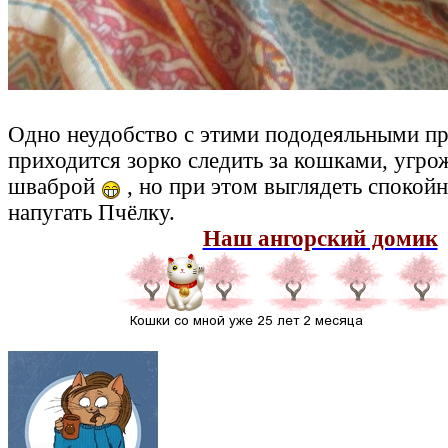
Одно неудобство с этими пододеяльными пр
приходится зорко следить за кошками, угр
шваброй
, но при этом выглядеть спокойн
напугать Пчёлку.
Наш ангорский домик