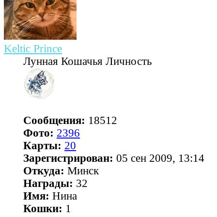
Keltic Prince
Лунная Кошачья Личность
Сообщения:
18512
Фото:
2396
Карты:
20
Зарегистрирован:
05 сен 2009, 13:14
Откуда:
Минск
Награды:
32
Имя:
Нина
Кошки:
1