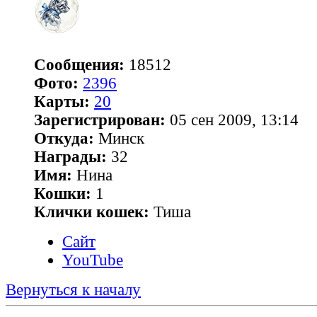
Сообщения:
18512
Фото:
2396
Карты:
20
Зарегистрирован:
05 сен 2009, 13:14
Откуда:
Минск
Награды:
32
Имя:
Нина
Кошки:
1
Клички кошек:
Тиша
Сайт
YouTube
Вернуться к началу