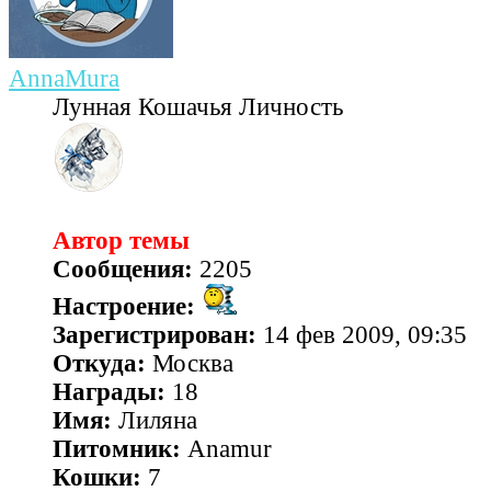
AnnaMura
Лунная Кошачья Личность
Автор темы
Сообщения:
2205
Настроение:
Зарегистрирован:
14 фев 2009, 09:35
Откуда:
Москва
Награды:
18
Имя:
Лиляна
Питомник:
Anamur
Кошки:
7