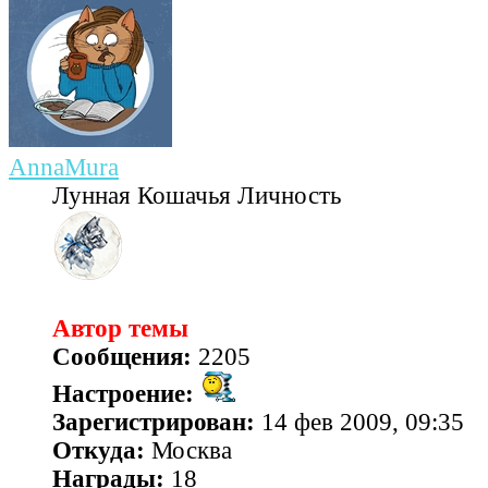
AnnaMura
Лунная Кошачья Личность
Автор темы
Сообщения:
2205
Настроение:
Зарегистрирован:
14 фев 2009, 09:35
Откуда:
Москва
Награды:
18