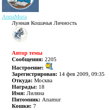
AnnaMura
Лунная Кошачья Личность
Автор темы
Сообщения:
2205
Настроение:
Зарегистрирован:
14 фев 2009, 09:35
Откуда:
Москва
Награды:
18
Имя:
Лиляна
Питомник:
Anamur
Кошки:
7