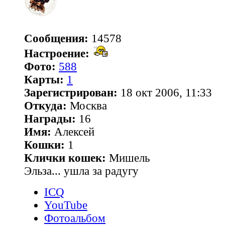
Сообщения:
14578
Настроение:
Фото:
588
Карты:
1
Зарегистрирован:
18 окт 2006, 11:33
Откуда:
Москва
Награды:
16
Имя:
Алексей
Кошки:
1
Клички кошек:
Мишель
Эльза... ушла за радугу
ICQ
YouTube
Фотоальбом