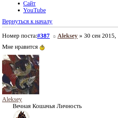
Сайт
YouTube
Вернуться к началу
Номер поста:
#387
Aleksey
» 30 сен 2015,
Мне нравится
Aleksey
Вечная Кошачья Личность