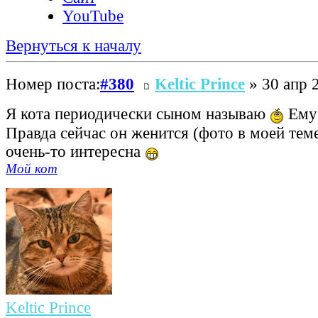
YouTube
Вернуться к началу
Номер поста:
#380
Keltic Prince
» 30 апр 
Я кота периодически сыном называю
Ему
Правда сейчас он женится (фото в моей теме
очень-то интересна
Мой кот
Keltic Prince