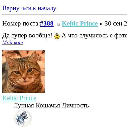
Вернуться к началу
Номер поста:
#388
Keltic Prince
» 30 сен 2
Да супер вообще!
А что случилось с фот
Мой кот
Keltic Prince
Лунная Кошачья Личность