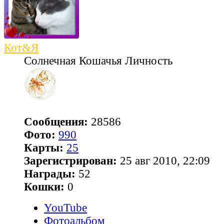
Кот&Я
Солнечная Кошачья Личность
Сообщения:
28586
Фото:
990
Карты:
25
Зарегистрирован:
25 авг 2010, 22:09
Награды:
52
Кошки:
0
YouTube
Фотоальбом