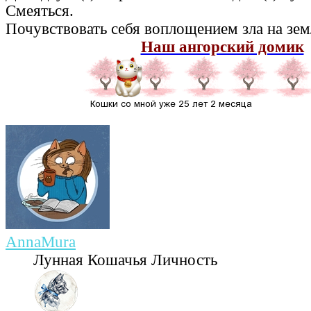
Смеяться.
Почувствовать себя воплощением зла на зем
Наш ангорский домик
AnnaMura
Лунная Кошачья Личность