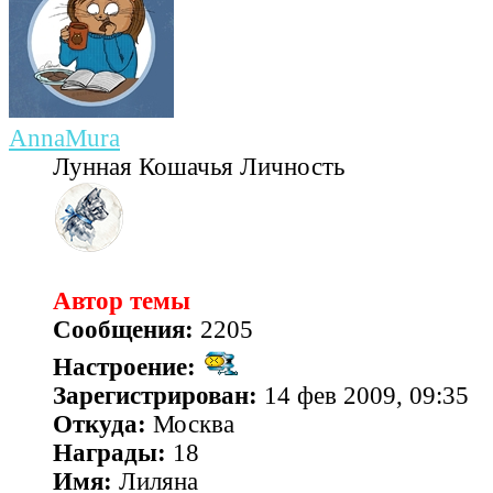
AnnaMura
Лунная Кошачья Личность
Автор темы
Сообщения:
2205
Настроение:
Зарегистрирован:
14 фев 2009, 09:35
Откуда:
Москва
Награды:
18
Имя:
Лиляна