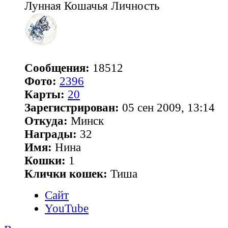
Лунная Кошачья Личность
Сообщения:
18512
Фото:
2396
Карты:
20
Зарегистрирован:
05 сен 2009, 13:14
Откуда:
Минск
Награды:
32
Имя:
Нина
Кошки:
1
Клички кошек:
Тиша
Сайт
YouTube