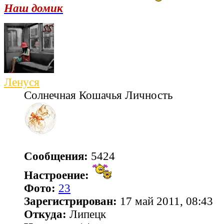
Наш домик
Ленуся
Солнечная Кошачья Личность
Сообщения:
5424
Настроение:
Фото:
23
Зарегистрирован:
17 май 2011, 08:43
Откуда:
Липецк