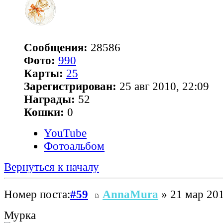
Сообщения:
28586
Фото:
990
Карты:
25
Зарегистрирован:
25 авг 2010, 22:09
Награды:
52
Кошки:
0
YouTube
Фотоальбом
Вернуться к началу
Номер поста:
#59
AnnaMura
» 21 мар 201
Мурка