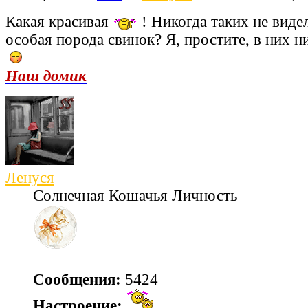
Какая красивая
! Никогда таких не видел
особая порода свинок? Я, простите, в них 
Наш домик
Ленуся
Солнечная Кошачья Личность
Сообщения:
5424
Настроение: