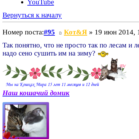
YouTube
Вернуться к началу
Номер поста:
#95
Кот&Я
» 19 июн 2014, 
Так понятно, что не просто так по лесам и 
надо сено сушить им на зиму?
Наш кошачий домик