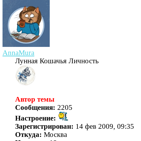
AnnaMura
Лунная Кошачья Личность
Автор темы
Сообщения:
2205
Настроение:
Зарегистрирован:
14 фев 2009, 09:35
Откуда:
Москва