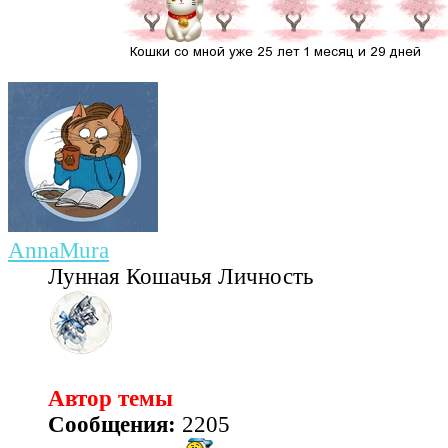
AnnaMura
Лунная Кошачья Личность
Автор темы
Сообщения:
2205