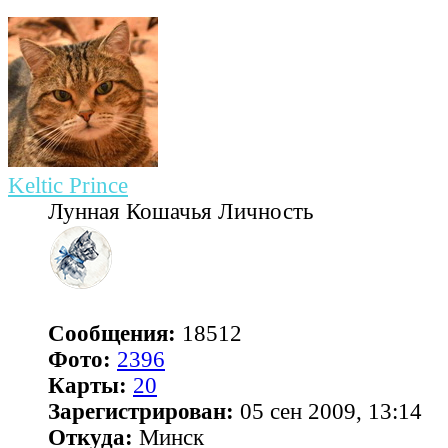
Keltic Prince
Лунная Кошачья Личность
Сообщения:
18512
Фото:
2396
Карты:
20
Зарегистрирован:
05 сен 2009, 13:14
Откуда:
Минск