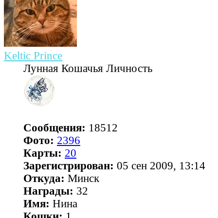
Keltic Prince
Лунная Кошачья Личность
Сообщения:
18512
Фото:
2396
Карты:
20
Зарегистрирован:
05 сен 2009, 13:14
Откуда:
Минск
Награды:
32
Имя:
Нина
Кошки:
1