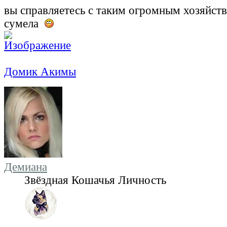
вы справляетесь с таким огромным хозяйств
сумела
Домик Акимы
Демиана
Звёздная Кошачья Личность