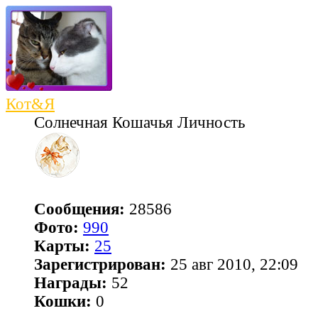
Кот&Я
Солнечная Кошачья Личность
Сообщения:
28586
Фото:
990
Карты:
25
Зарегистрирован:
25 авг 2010, 22:09
Награды:
52
Кошки:
0