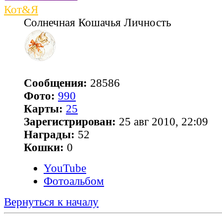
Кот&Я
Солнечная Кошачья Личность
Сообщения:
28586
Фото:
990
Карты:
25
Зарегистрирован:
25 авг 2010, 22:09
Награды:
52
Кошки:
0
YouTube
Фотоальбом
Вернуться к началу