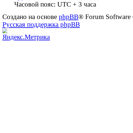
Часовой пояс: UTC + 3 часа
Создано на основе
phpBB
® Forum Software
Русская поддержка phpBB