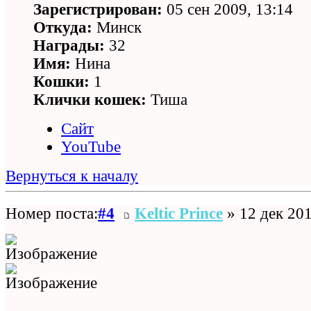
Зарегистрирован:
05 сен 2009, 13:14
Откуда:
Минск
Награды:
32
Имя:
Нина
Кошки:
1
Клички кошек:
Тиша
Сайт
YouTube
Вернуться к началу
Номер поста:
#4
Keltic Prince
» 12 дек 201