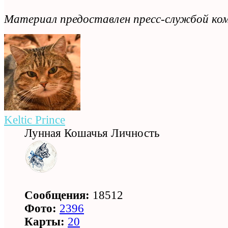
Материал предоставлен пресс-службой ко
Keltic Prince
Лунная Кошачья Личность
Сообщения:
18512
Фото:
2396
Карты:
20