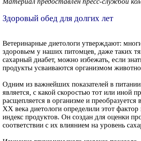
Материал предоставлен пресс-службой ко
Здоровый обед для долгих лет
Ветеринарные диетологи утверждают: мног
здоровьем у наших питомцев, даже таких тя
сахарный диабет, можно избежать, если знать
продукты усваиваются организмом животно
Одним из важнейших показателей в питани
является, с какой скоростью тот или иной п
расщепляется в организме и преобразуется в
ХХ века диетологи определили этот фактор 
индекс продуктов. Он создан для оценки пр
соответствии с их влиянием на уровень саха