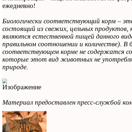
ежедневно!
Биологически соответствующий корм – эт
состоящий из свежих, цельных продуктов,
являются естественной пищей данного ви
правильном соотношении и количестве). В 
соответствующем корме не содержатся с
которые этот вид животных не употребля
природе.
Материал предоставлен пресс-службой ко