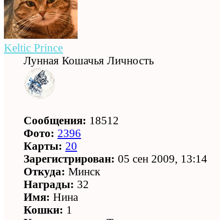
Keltic Prince
Лунная Кошачья Личность
Сообщения:
18512
Фото:
2396
Карты:
20
Зарегистрирован:
05 сен 2009, 13:14
Откуда:
Минск
Награды:
32
Имя:
Нина
Кошки:
1