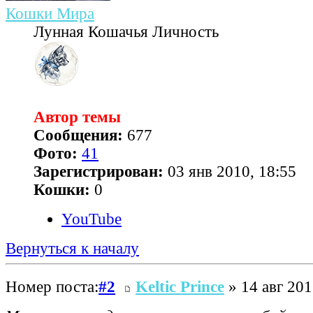
Кошки Мира
Лунная Кошачья Личность
Автор темы
Сообщения:
677
Фото:
41
Зарегистрирован:
03 янв 2010, 18:55
Кошки:
0
YouTube
Вернуться к началу
Номер поста:
#2
Keltic Prince
» 14 авг 201