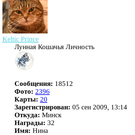
Keltic Prince
Лунная Кошачья Личность
Сообщения:
18512
Фото:
2396
Карты:
20
Зарегистрирован:
05 сен 2009, 13:14
Откуда:
Минск
Награды:
32
Имя:
Нина