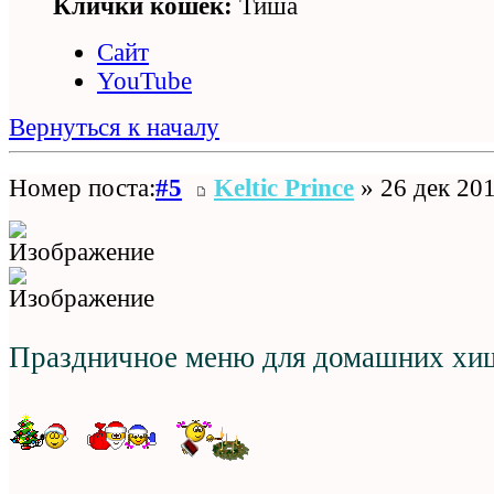
Клички кошек:
Тиша
Сайт
YouTube
Вернуться к началу
Номер поста:
#5
Keltic Prince
» 26 дек 201
Праздничное меню для домашних хи