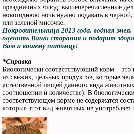
праздничных блюд: вышеперечисленные дел
новогоднюю ночь нужно подавать в черной, 
или зеленой мисочке.
Покровительница 2013 года, водная змея,
оценить Ваши старания и подарит здоро
Вам и вашему питомцу!
*Справка
Биологически соответствующий корм – это 
из свежих, цельных продуктов, которые явл
естественной пищей данного вида животных
соотношении и количестве). В биологическ
соответствующем корме не содержатся сос
которые этот вид животных не употребляет 