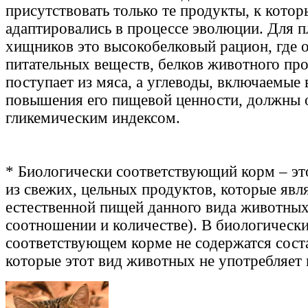
присутствовать только те продукты, к кото
адаптировались в процессе эволюции. Для 
хищников это высокобелковый рацион, где о
питательных веществ, белков животного пр
поступает из мяса, а углеводы, включаемые 
повышения его пищевой ценности, должны 
гликемическим индексом.
* Биологически соответствующий корм – эт
из свежих, цельных продуктов, которые явл
естественной пищей данного вида животных
соотношении и количестве). В биологическ
соответствующем корме не содержатся сос
которые этот вид животных не употребляет 