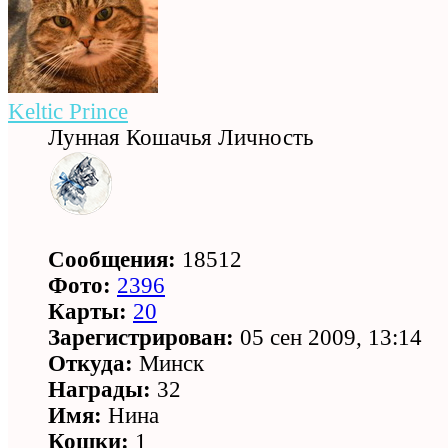
Keltic Prince
Лунная Кошачья Личность
Сообщения:
18512
Фото:
2396
Карты:
20
Зарегистрирован:
05 сен 2009, 13:14
Откуда:
Минск
Награды:
32
Имя:
Нина
Кошки:
1