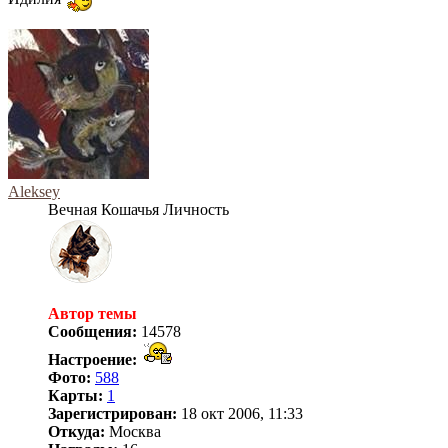
Aleksey
Вечная Кошачья Личность
Автор темы
Сообщения:
14578
Настроение:
Фото:
588
Карты:
1
Зарегистрирован:
18 окт 2006, 11:33
Откуда:
Москва