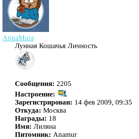
AnnaMura
Лунная Кошачья Личность
Сообщения:
2205
Настроение:
Зарегистрирован:
14 фев 2009, 09:35
Откуда:
Москва
Награды:
18
Имя:
Лиляна
Питомник:
Anamur