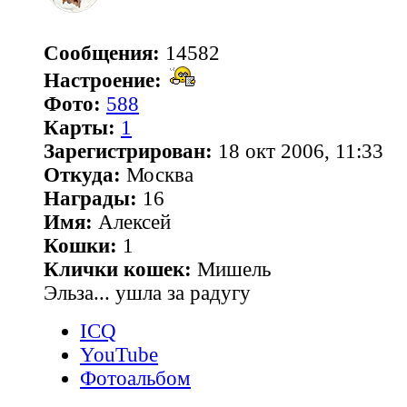
Сообщения:
14582
Настроение:
Фото:
588
Карты:
1
Зарегистрирован:
18 окт 2006, 11:33
Откуда:
Москва
Награды:
16
Имя:
Алексей
Кошки:
1
Клички кошек:
Мишель
Эльза... ушла за радугу
ICQ
YouTube
Фотоальбом