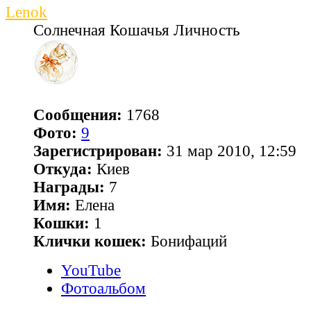
Lenok
Солнечная Кошачья Личность
Сообщения:
1768
Фото:
9
Зарегистрирован:
31 мар 2010, 12:59
Откуда:
Киев
Награды:
7
Имя:
Елена
Кошки:
1
Клички кошек:
Бонифаций
YouTube
Фотоальбом