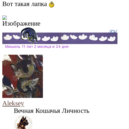
Вот такая лапка
Aleksey
Вечная Кошачья Личность