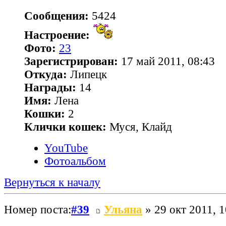
Сообщения:
5424
Настроение:
Фото:
23
Зарегистрирован:
17 май 2011, 08:43
Откуда:
Липецк
Награды:
14
Имя:
Лена
Кошки:
2
Клички кошек:
Муся, Клайд
YouTube
Фотоальбом
Вернуться к началу
Номер поста:
#39
Ульяна
» 29 окт 2011, 1