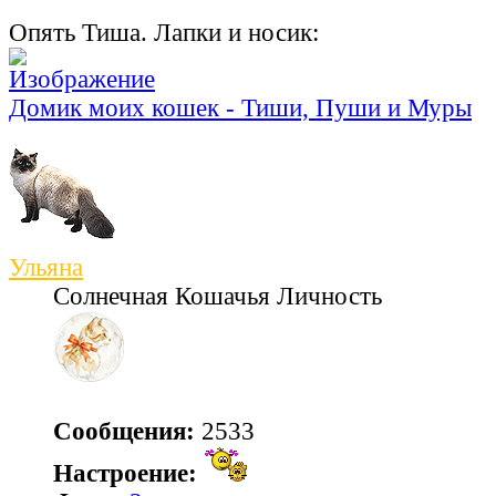
Опять Тиша. Лапки и носик:
Домик моих кошек - Тиши, Пуши и Муры
Ульяна
Солнечная Кошачья Личность
Сообщения:
2533
Настроение: