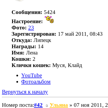
Сообщения:
5424
Настроение:
Фото:
23
Зарегистрирован:
17 май 2011, 08:43
Откуда:
Липецк
Награды:
14
Имя:
Лена
Кошки:
2
Клички кошек:
Муся, Клайд
YouTube
Фотоальбом
Вернуться к началу
Номер поста:
#42
Ульяна
» 07 ноя 2011, 