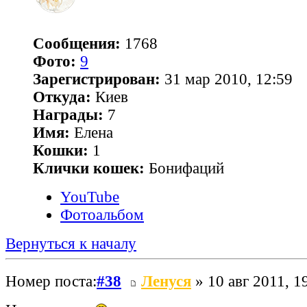
Сообщения:
1768
Фото:
9
Зарегистрирован:
31 мар 2010, 12:59
Откуда:
Киев
Награды:
7
Имя:
Елена
Кошки:
1
Клички кошек:
Бонифаций
YouTube
Фотоальбом
Вернуться к началу
Номер поста:
#38
Ленуся
» 10 авг 2011, 1