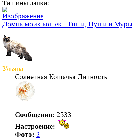
Тишины лапки:
Домик моих кошек - Тиши, Пуши и Муры
Ульяна
Солнечная Кошачья Личность
Сообщения:
2533
Настроение:
Фото:
2