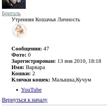
Бриталь
Утренняя Кошачья Личность
Сообщения:
47
Фото:
0
Зарегистрирован:
13 янв 2010, 18:18
Имя:
Варвара
Кошки:
2
Клички кошек:
Малышка,Кучум
YouTube
Вернуться к началу