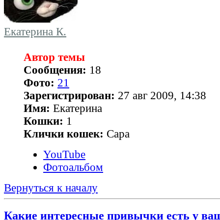
Екатерина К.
Автор темы
Сообщения:
18
Фото:
21
Зарегистрирован:
27 авг 2009, 14:38
Имя:
Екатерина
Кошки:
1
Клички кошек:
Сара
YouTube
Фотоальбом
Вернуться к началу
Какие интересные привычки есть у ва