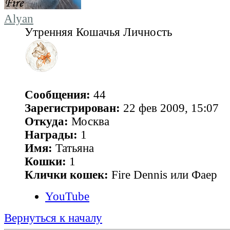
Alyan
Утренняя Кошачья Личность
Сообщения:
44
Зарегистрирован:
22 фев 2009, 15:07
Откуда:
Москва
Награды:
1
Имя:
Татьяна
Кошки:
1
Клички кошек:
Fire Dennis или Фаер
YouTube
Вернуться к началу