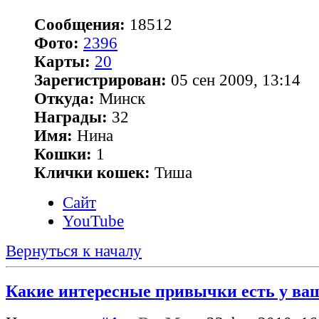
Сообщения:
18512
Фото:
2396
Карты:
20
Зарегистрирован:
05 сен 2009, 13:14
Откуда:
Минск
Награды:
32
Имя:
Нина
Кошки:
1
Клички кошек:
Тиша
Сайт
YouTube
Вернуться к началу
Какие интересные привычки есть у ва