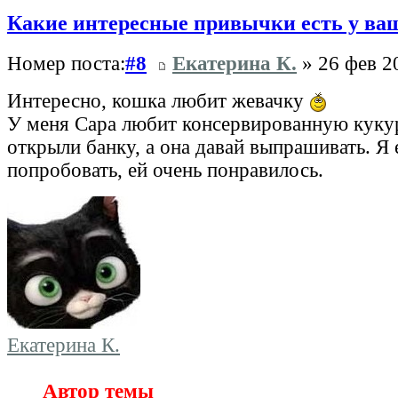
Какие интересные привычки есть у ва
Номер поста:
#8
Екатерина К.
» 26 фев 2
Интересно, кошка любит жевачку
У меня Сара любит консервированную кукур
открыли банку, а она давай выпрашивать. Я 
попробовать, ей очень понравилось.
Екатерина К.
Автор темы