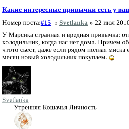
Какие интересные привычки есть у ва
Номер поста:
#15
Svetlanka
» 22 июл 2010
У Марсика странная и вредная привычка: от
холодильник, когда нас нет дома. Причем об
чтото сьест, даже если рядом полная миска
месяц новый холодильник покупаем.
Svetlanka
Утренняя Кошачья Личность