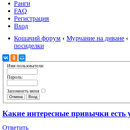
Ранги
FAQ
Регистрация
Вход
Кошачий форум
‹
Мурчание на диване
‹
посиделки
Имя пользователя:
Пароль:
Запомнить меня
Какие интересные привычки есть 
Ответить