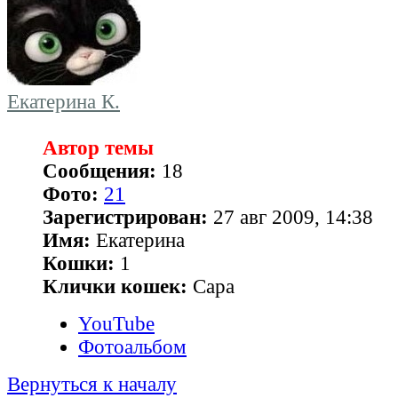
Екатерина К.
Автор темы
Сообщения:
18
Фото:
21
Зарегистрирован:
27 авг 2009, 14:38
Имя:
Екатерина
Кошки:
1
Клички кошек:
Сара
YouTube
Фотоальбом
Вернуться к началу