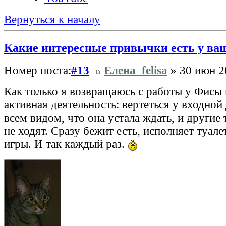
Вернуться к началу
Какие интересные привычки есть у ва
Номер поста:
#13
Елена_felisa
» 30 июн 2
Как только я возвращаюсь с работы у Фисы 
активная деятельность: вертеться у входной
всем видом, что она устала ждать, и другие 
не ходят. Сразу бежит есть, исполняет туале
игры. И так каждый раз.