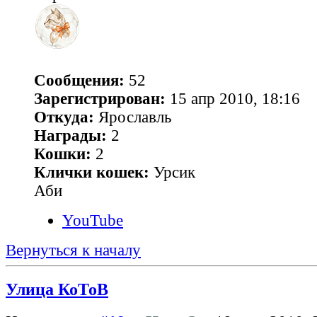
Сообщения:
52
Зарегистрирован:
15 апр 2010, 18:16
Откуда:
Ярославль
Награды:
2
Кошки:
2
Клички кошек:
Урсик
Аби
YouTube
Вернуться к началу
Улица КоТоВ