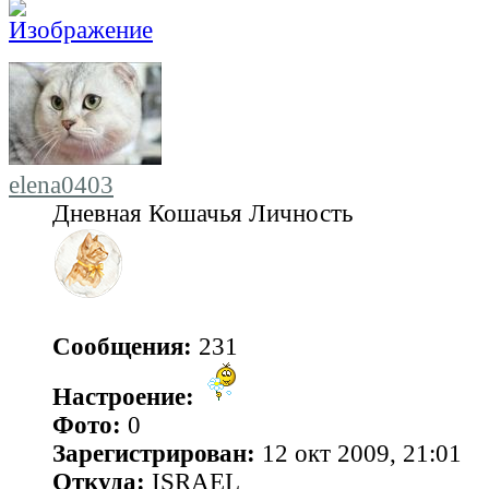
elena0403
Дневная Кошачья Личность
Сообщения:
231
Настроение:
Фото:
0
Зарегистрирован:
12 окт 2009, 21:01
Откуда:
ISRAEL