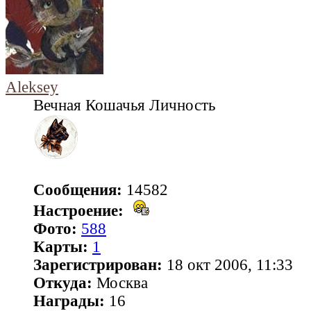
Aleksey
Вечная Кошачья Личность
Сообщения:
14582
Настроение:
Фото:
588
Карты:
1
Зарегистрирован:
18 окт 2006, 11:33
Откуда:
Москва
Награды:
16