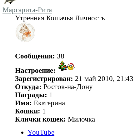
Маргарита-Рита
Утренняя Кошачья Личность
Сообщения:
38
Настроение:
Зарегистрирован:
21 май 2010, 21:43
Откуда:
Ростов-на-Дону
Награды:
1
Имя:
Екатерина
Кошки:
1
Клички кошек:
Милочка
YouTube