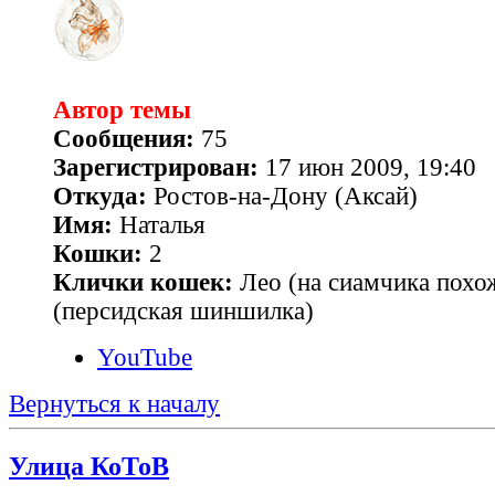
Автор темы
Сообщения:
75
Зарегистрирован:
17 июн 2009, 19:40
Откуда:
Ростов-на-Дону (Аксай)
Имя:
Наталья
Кошки:
2
Клички кошек:
Лео (на сиамчика похо
(персидская шиншилка)
YouTube
Вернуться к началу
Улица КоТоВ