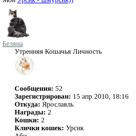
Беляна
Утренняя Кошачья Личность
Сообщения:
52
Зарегистрирован:
15 апр 2010, 18:16
Откуда:
Ярославль
Награды:
2
Кошки:
2
Клички кошек:
Урсик
Аби