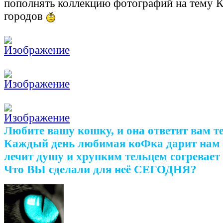
пополнять коллекцию фотографий на тему К
городов
Любите вашу кошку, и она ответит вам т
Каждый день любимая коФка дарит нам 
лечит душу и хрупким тельцем согревает 
Что ВЫ сделали для неё СЕГОДНЯ?