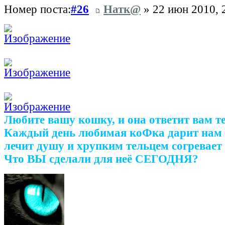
Номер поста:
#26
Натк@
» 22 июн 2010, 
Любите вашу кошку, и она ответит вам т
Каждый день любимая коФка дарит нам 
лечит душу и хрупким тельцем согревает 
Что ВЫ сделали для неё СЕГОДНЯ?