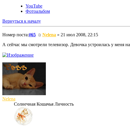
YouTube
Фотоальбом
Вернуться к началу
Номер поста:
#65
Nelena
» 21 июл 2008, 22:15
А сейчас мы смотрели телевизор. Девочка устроилась у меня на
Nelena
Солнечная Кошачья Личность