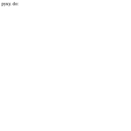
 руку. do: