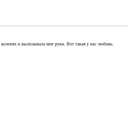
 коленях и вылизывала мне руки. Вот такая у нас любовь.