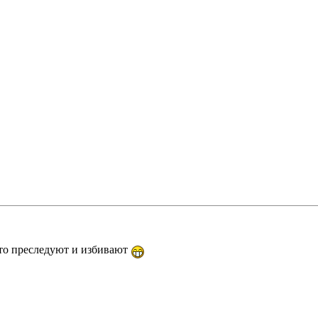
-то преследуют и избивают