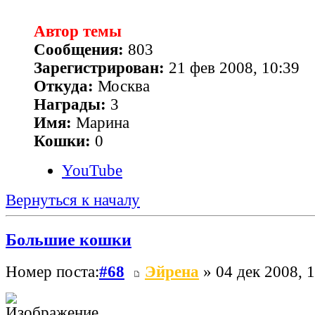
Автор темы
Сообщения:
803
Зарегистрирован:
21 фев 2008, 10:39
Откуда:
Москва
Награды:
3
Имя:
Марина
Кошки:
0
YouTube
Вернуться к началу
Большие кошки
Номер поста:
#68
Эйрена
» 04 дек 2008, 