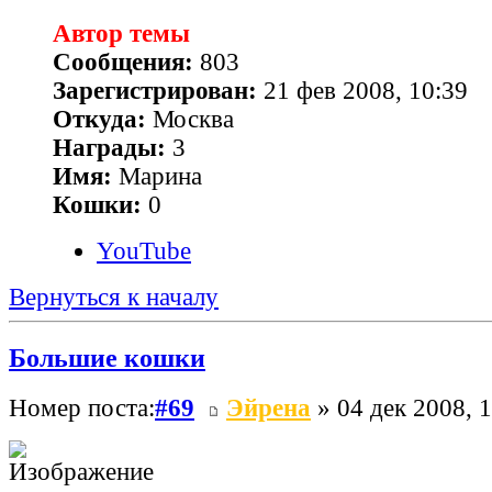
Автор темы
Сообщения:
803
Зарегистрирован:
21 фев 2008, 10:39
Откуда:
Москва
Награды:
3
Имя:
Марина
Кошки:
0
YouTube
Вернуться к началу
Большие кошки
Номер поста:
#69
Эйрена
» 04 дек 2008, 