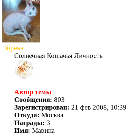
Эйрена
Солнечная Кошачья Личность
Автор темы
Сообщения:
803
Зарегистрирован:
21 фев 2008, 10:39
Откуда:
Москва
Награды:
3
Имя:
Марина