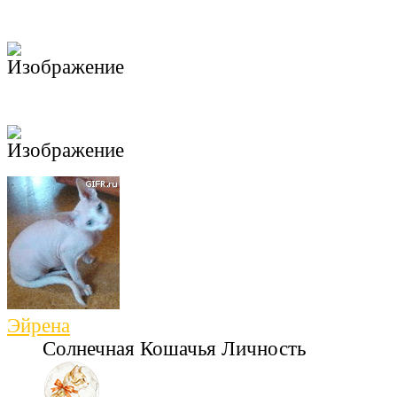
Эйрена
Солнечная Кошачья Личность