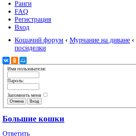
Ранги
FAQ
Регистрация
Вход
Кошачий форум
‹
Мурчание на диване
‹
посиделки
Имя пользователя:
Пароль:
Запомнить меня
Большие кошки
Ответить