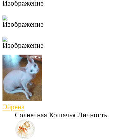
Эйрена
Солнечная Кошачья Личность