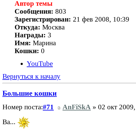
Автор темы
Сообщения:
803
Зарегистрирован:
21 фев 2008, 10:39
Откуда:
Москва
Награды:
3
Имя:
Марина
Кошки:
0
YouTube
Вернуться к началу
Большие кошки
Номер поста:
#71
AnFiSkA
» 02 окт 2009,
Ва...