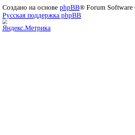
Создано на основе
phpBB
® Forum Software
Русская поддержка phpBB