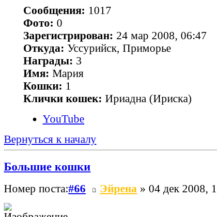
Сообщения:
1017
Фото:
0
Зарегистрирован:
24 мар 2008, 06:47
Откуда:
Уссурийск, Приморье
Награды:
3
Имя:
Мария
Кошки:
1
Клички кошек:
Ириадна (Ириска)
YouTube
Вернуться к началу
Большие кошки
Номер поста:
#66
Эйрена
» 04 дек 2008, 