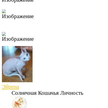
Эйрена
Солнечная Кошачья Личность