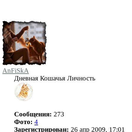
AnFiSkA
Дневная Кошачья Личность
Сообщения:
273
Фото:
4
Зарегистрирован:
26 апр 2009, 17:01