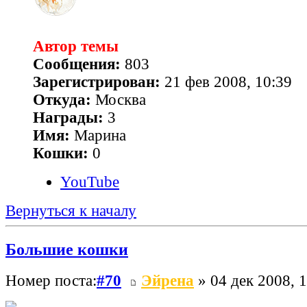
Автор темы
Сообщения:
803
Зарегистрирован:
21 фев 2008, 10:39
Откуда:
Москва
Награды:
3
Имя:
Марина
Кошки:
0
YouTube
Вернуться к началу
Большие кошки
Номер поста:
#70
Эйрена
» 04 дек 2008, 