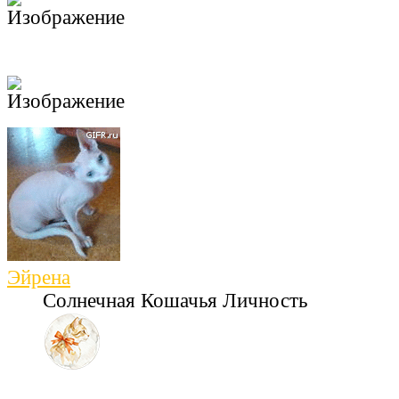
Эйрена
Солнечная Кошачья Личность