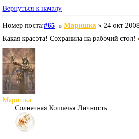
Вернуться к началу
Номер поста:
#65
Маришка
» 24 окт 2008
Какая красота! Сохранила на рабочий стол!
Маришка
Солнечная Кошачья Личность