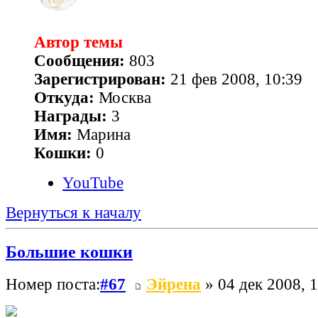
Автор темы
Сообщения:
803
Зарегистрирован:
21 фев 2008, 10:39
Откуда:
Москва
Награды:
3
Имя:
Марина
Кошки:
0
YouTube
Вернуться к началу
Большие кошки
Номер поста:
#67
Эйрена
» 04 дек 2008, 