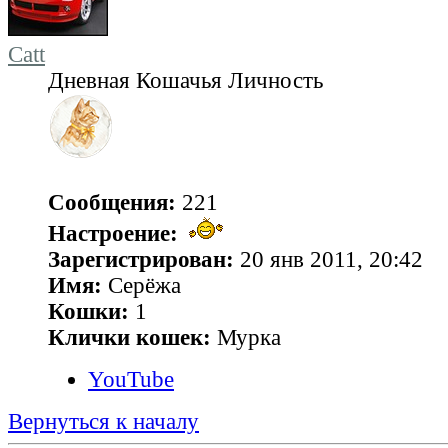
Catt
Дневная Кошачья Личность
Сообщения:
221
Настроение:
Зарегистрирован:
20 янв 2011, 20:42
Имя:
Серёжа
Кошки:
1
Клички кошек:
Мурка
YouTube
Вернуться к началу