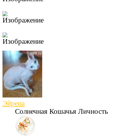
Эйрена
Солнечная Кошачья Личность