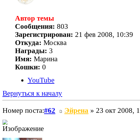
Автор темы
Сообщения:
803
Зарегистрирован:
21 фев 2008, 10:39
Откуда:
Москва
Награды:
3
Имя:
Марина
Кошки:
0
YouTube
Вернуться к началу
Номер поста:
#62
Эйрена
» 23 окт 2008, 