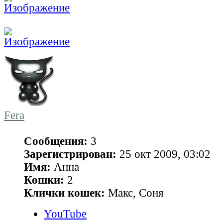
Fera
Сообщения:
3
Зарегистрирован:
25 окт 2009, 03:02
Имя:
Анна
Кошки:
2
Клички кошек:
Макс, Соня
YouTube