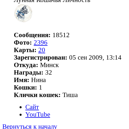
Сообщения:
18512
Фото:
2396
Карты:
20
Зарегистрирован:
05 сен 2009, 13:14
Откуда:
Минск
Награды:
32
Имя:
Нина
Кошки:
1
Клички кошек:
Тиша
Сайт
YouTube
Вернуться к началу