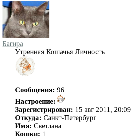
Багира
Утренняя Кошачья Личность
Сообщения:
96
Настроение:
Зарегистрирован:
15 авг 2011, 20:09
Откуда:
Санкт-Петербург
Имя:
Светлана
Кошки:
1