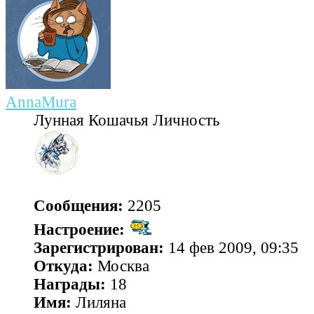
AnnaMura
Лунная Кошачья Личность
Сообщения:
2205
Настроение:
Зарегистрирован:
14 фев 2009, 09:35
Откуда:
Москва
Награды:
18
Имя:
Лиляна