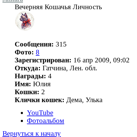
Вечерняя Кошачья Личность
Сообщения:
315
Фото:
8
Зарегистрирован:
16 апр 2009, 09:02
Откуда:
Гатчина, Лен. обл.
Награды:
4
Имя:
Юлия
Кошки:
2
Клички кошек:
Дема, Улька
YouTube
Фотоальбом
Вернуться к началу