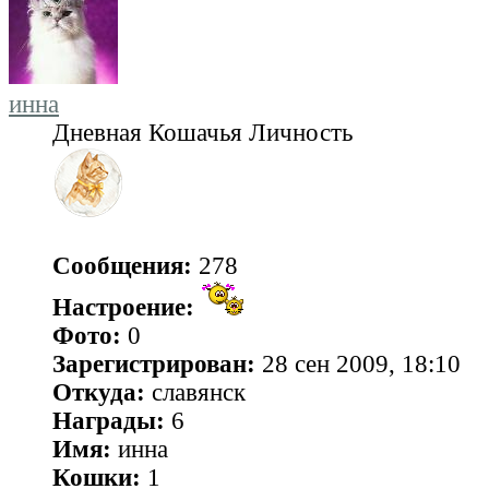
инна
Дневная Кошачья Личность
Сообщения:
278
Настроение:
Фото:
0
Зарегистрирован:
28 сен 2009, 18:10
Откуда:
славянск
Награды:
6
Имя:
инна
Кошки:
1