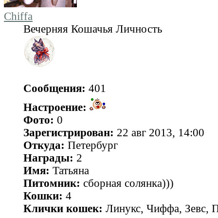
Chiffa
Вечерняя Кошачья Личность
Сообщения:
401
Настроение:
Фото:
0
Зарегистрирован:
22 авг 2013, 14:00
Откуда:
Петербург
Награды:
2
Имя:
Татьяна
Питомник:
сборная солянка)))
Кошки:
4
Клички кошек:
Линукс, Чиффа, Зевс, 