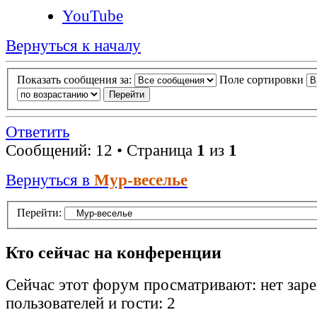
YouTube
Вернуться к началу
Показать сообщения за:
Поле сортировки
Ответить
Сообщений: 12 • Страница
1
из
1
Вернуться в
Мур-веселье
Перейти:
Кто сейчас на конференции
Сейчас этот форум просматривают: нет зар
пользователей и гости: 2