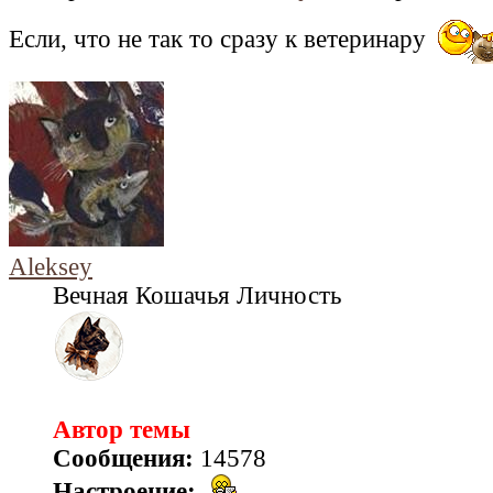
Если, что не так то сразу к ветеринару
Aleksey
Вечная Кошачья Личность
Автор темы
Сообщения:
14578
Настроение: