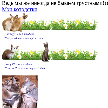
Ведь мы же никогда не бываем грустными!)
Мои котодетки