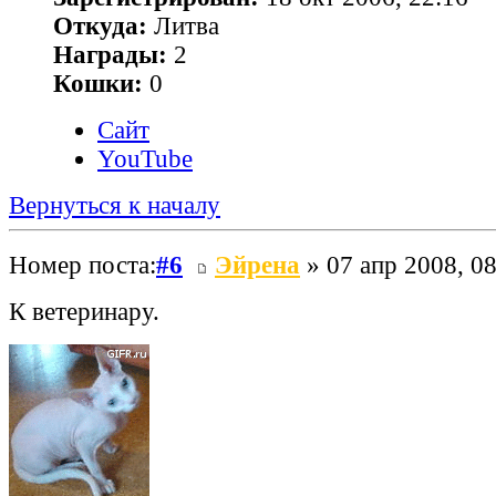
Откуда:
Литва
Награды:
2
Кошки:
0
Сайт
YouTube
Вернуться к началу
Номер поста:
#6
Эйрена
» 07 апр 2008, 08
К ветеринару.