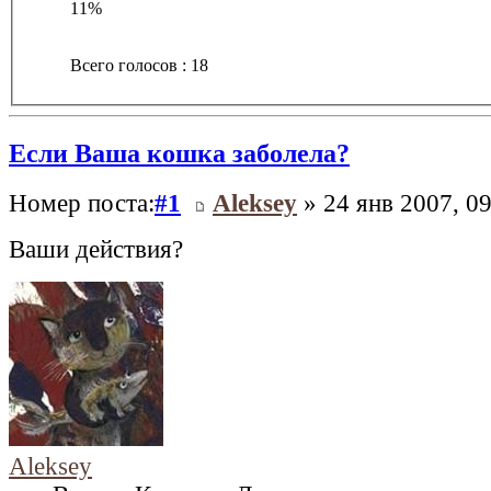
11%
Всего голосов : 18
Если Ваша кошка заболела?
Номер поста:
#1
Aleksey
» 24 янв 2007, 09
Ваши действия?
Aleksey