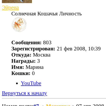
Эйрена
Солнечная Кошачья Личность
Сообщения:
803
Зарегистрирован:
21 фев 2008, 10:39
Откуда:
Москва
Награды:
3
Имя:
Марина
Кошки:
0
YouTube
Вернуться к началу