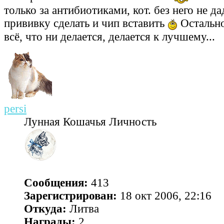
только за антибиотиками, кот. без него не да
прививку сделать и чип вставить
Остально
всё, что ни делается, делается к лучшему...
persi
Лунная Кошачья Личность
Сообщения:
413
Зарегистрирован:
18 окт 2006, 22:16
Откуда:
Литва
Награды:
2