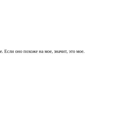
е. Если оно похоже на мое, значит, это мое.