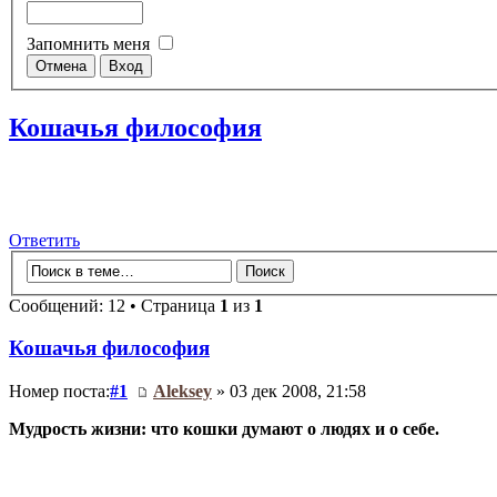
Запомнить меня
Кошачья философия
Ответить
Сообщений: 12 • Страница
1
из
1
Кошачья философия
Номер поста:
#1
Aleksey
» 03 дек 2008, 21:58
Мудрость жизни: что кошки думают о людях и о себе.