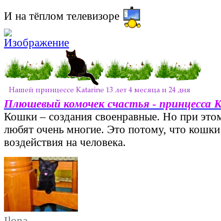
И на тёплом телевизоре
Плюшевый комочек счастья - принцесса 
Кошки – создания своенравные. Но при этом
любят очень многие. Это потому, что кошки
воздействия на человека.
Ilona