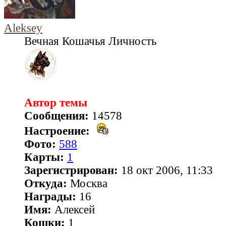
Aleksey
Вечная Кошачья Личность
Автор темы
Сообщения:
14578
Настроение:
Фото:
588
Карты:
1
Зарегистрирован:
18 окт 2006, 11:33
Откуда:
Москва
Награды:
16
Имя:
Алексей
Кошки:
1