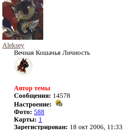
Aleksey
Вечная Кошачья Личность
Автор темы
Сообщения:
14578
Настроение:
Фото:
588
Карты:
1
Зарегистрирован:
18 окт 2006, 11:33