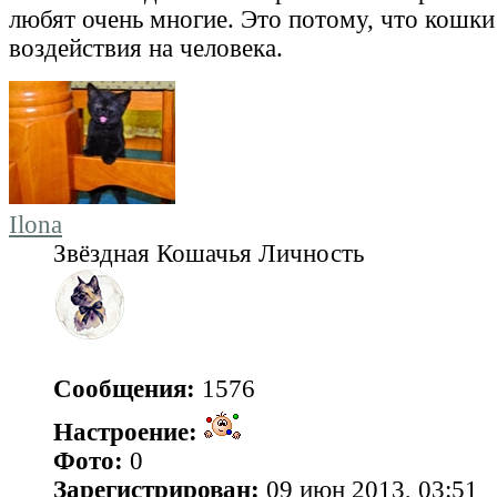
любят очень многие. Это потому, что кошки
воздействия на человека.
Ilona
Звёздная Кошачья Личность
Сообщения:
1576
Настроение:
Фото:
0
Зарегистрирован:
09 июн 2013, 03:51