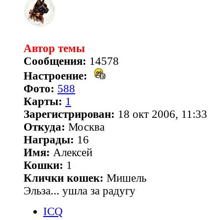
Автор темы
Сообщения:
14578
Настроение:
Фото:
588
Карты:
1
Зарегистрирован:
18 окт 2006, 11:33
Откуда:
Москва
Награды:
16
Имя:
Алексей
Кошки:
1
Клички кошек:
Мишель
Эльза... ушла за радугу
ICQ