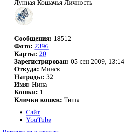
Лунная Кошачья Личность
Сообщения:
18512
Фото:
2396
Карты:
20
Зарегистрирован:
05 сен 2009, 13:14
Откуда:
Минск
Награды:
32
Имя:
Нина
Кошки:
1
Клички кошек:
Тиша
Сайт
YouTube