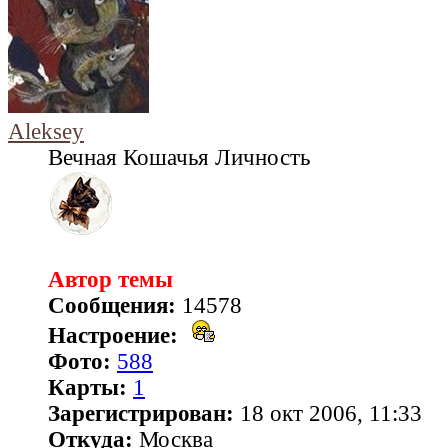
Aleksey
Вечная Кошачья Личность
Автор темы
Сообщения:
14578
Настроение:
Фото:
588
Карты:
1
Зарегистрирован:
18 окт 2006, 11:33
Откуда:
Москва