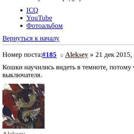
ICQ
YouTube
Фотоальбом
Вернуться к началу
Номер поста:
#185
Aleksey
» 21 дек 2015,
Кошки научились видеть в темноте, потому 
выключателя.