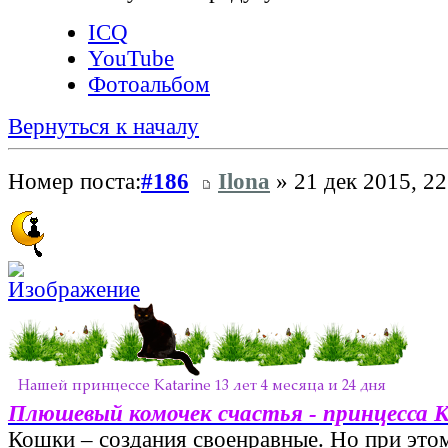
ICQ
YouTube
Фотоальбом
Вернуться к началу
Номер поста:
#186
Ilona
» 21 дек 2015, 22
Плюшевый комочек счастья - принцесса 
Кошки – создания своенравные. Но при этом