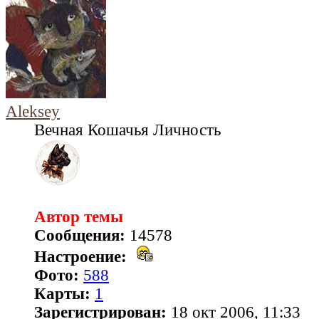
Aleksey
Вечная Кошачья Личность
Автор темы
Сообщения:
14578
Настроение:
Фото:
588
Карты:
1
Зарегистрирован:
18 окт 2006, 11:33