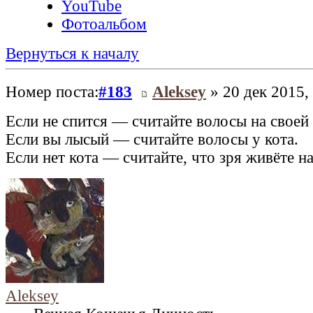
YouTube
Фотоальбом
Вернуться к началу
Номер поста:
#183
Aleksey
» 20 дек 2015,
Если не спится — считайте волосы на своей 
Если вы лысый — считайте волосы у кота.
Если нет кота — считайте, что зря живёте на
Aleksey