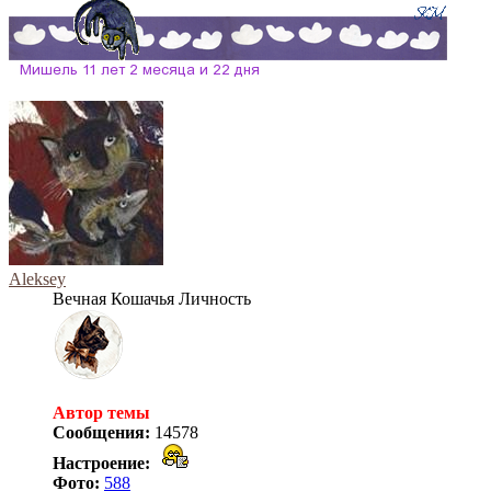
Aleksey
Вечная Кошачья Личность
Автор темы
Сообщения:
14578
Настроение:
Фото:
588