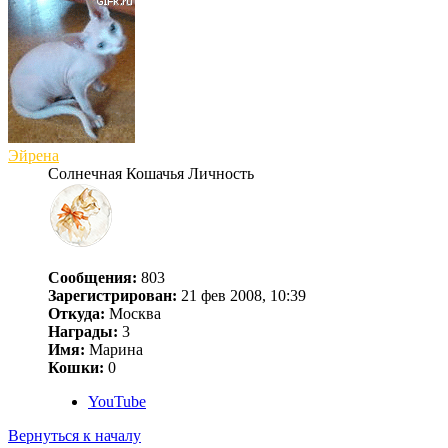
Эйрена
Солнечная Кошачья Личность
Сообщения:
803
Зарегистрирован:
21 фев 2008, 10:39
Откуда:
Москва
Награды:
3
Имя:
Марина
Кошки:
0
YouTube
Вернуться к началу