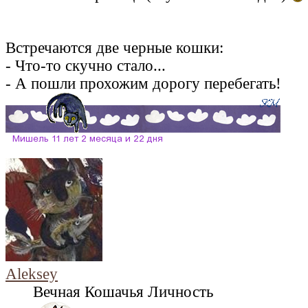
Встречаются две черные кошки:
- Что-то скучно стало...
- А пошли прохожим дорогу перебегать!
Aleksey
Вечная Кошачья Личность