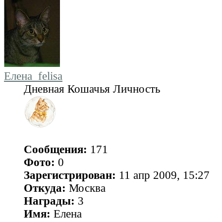
Елена_felisa
Дневная Кошачья Личность
Сообщения:
171
Фото:
0
Зарегистрирован:
11 апр 2009, 15:27
Откуда:
Москва
Награды:
3
Имя:
Елена