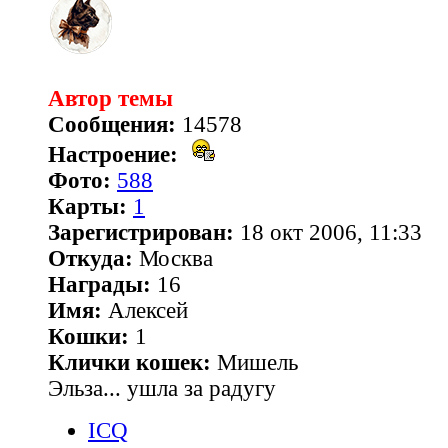
Автор темы
Сообщения:
14578
Настроение:
Фото:
588
Карты:
1
Зарегистрирован:
18 окт 2006, 11:33
Откуда:
Москва
Награды:
16
Имя:
Алексей
Кошки:
1
Клички кошек:
Мишель
Эльза... ушла за радугу
ICQ