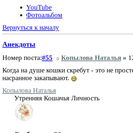
YouTube
Фотоальбом
Вернуться к началу
Анекдоты
Номер поста:
#55
Копылова Наталья
» 1
Когда на душе кошки скребут - это не прост
насранное закапывают.
Копылова Наталья
Утренняя Кошачья Личность