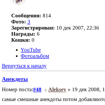
Сообщения:
814
Фото:
3
Зарегистрирован:
10 дек 2007, 22:36
Награды:
6
Кошки:
0
YouTube
Фотоальбом
Вернуться к началу
Анекдоты
Номер поста:
#48
Aleksey
» 19 дек 2008, 
самые смешные анекдоты потом добавляютс