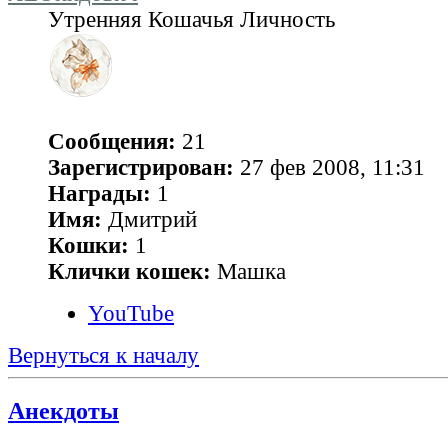
Утренняя Кошачья Личность
Сообщения:
21
Зарегистрирован:
27 фев 2008, 11:31
Награды:
1
Имя:
Дмитрий
Кошки:
1
Клички кошек:
Машка
YouTube
Вернуться к началу
Анекдоты