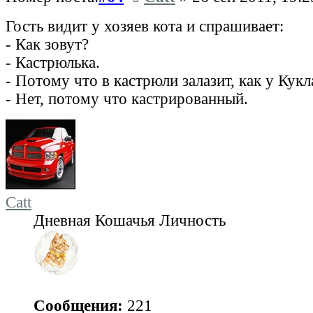
Гость видит у хозяев кота и спрашивает:
- Как зовут?
- Кастрюлька.
- Потому что в кастрюли залазит, как у Кукл
- Нет, потому что кастрированный.
Catt
Дневная Кошачья Личность
Сообщения:
221