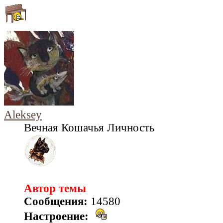
Aleksey
Вечная Кошачья Личность
Автор темы
Сообщения:
14580
Настроение: