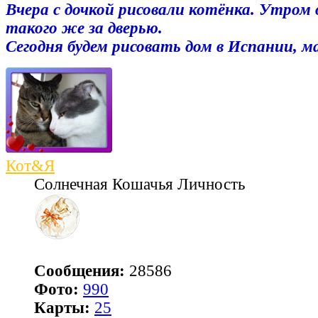
Вчера с дочкой рисовали котёнка. Утром
такого же за дверью.
Сегодня будем рисовать дом в Испании, м
Кот&Я
Солнечная Кошачья Личность
Сообщения:
28586
Фото:
990
Карты:
25