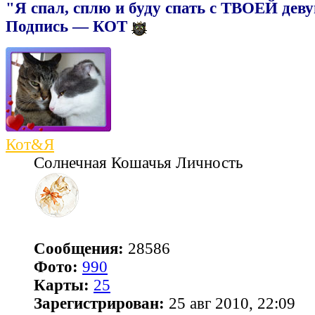
"Я спал, сплю и буду спать с ТВОЕЙ дев
Подпись — КОТ
Кот&Я
Солнечная Кошачья Личность
Сообщения:
28586
Фото:
990
Карты:
25
Зарегистрирован:
25 авг 2010, 22:09