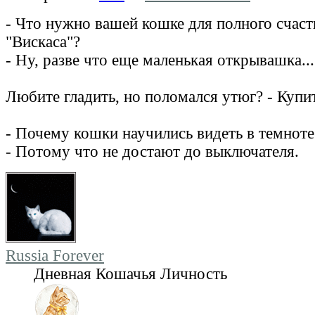
- Что нужно вашей кошке для полного счаст
"Вискаса"?
- Ну, разве что еще маленькая открывашка...
Любите гладить, но поломался утюг? - Купи
- Почему кошки научились видеть в темноте
- Потому что не достают до выключателя.
Russia Forever
Дневная Кошачья Личность