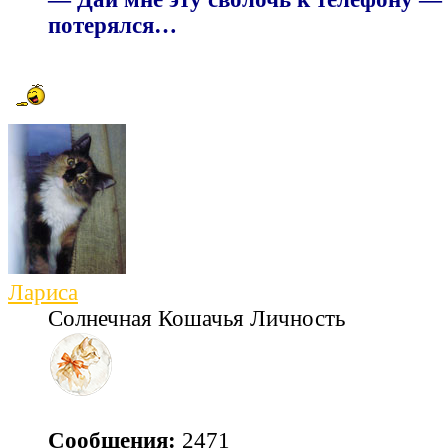
потерялся…
Лариса
Солнечная Кошачья Личность
Сообщения:
2471