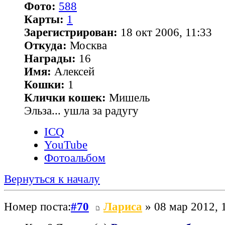
Фото:
588
Карты:
1
Зарегистрирован:
18 окт 2006, 11:33
Откуда:
Москва
Награды:
16
Имя:
Алексей
Кошки:
1
Клички кошек:
Мишель
Эльза... ушла за радугу
ICQ
YouTube
Фотоальбом
Вернуться к началу
Номер поста:
#70
Лариса
» 08 мар 2012, 