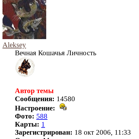
Aleksey
Вечная Кошачья Личность
Автор темы
Сообщения:
14580
Настроение:
Фото:
588
Карты:
1
Зарегистрирован:
18 окт 2006, 11:33