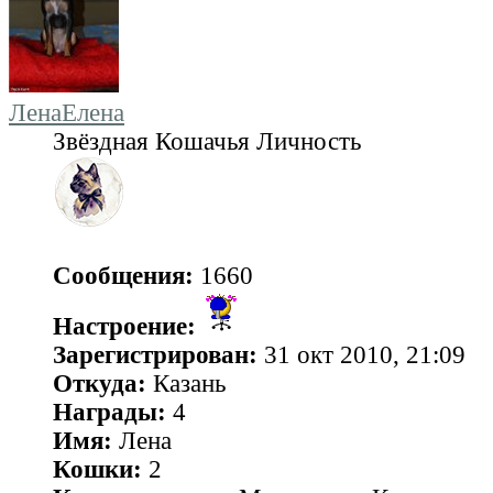
ЛенаЕлена
Звёздная Кошачья Личность
Сообщения:
1660
Настроение:
Зарегистрирован:
31 окт 2010, 21:09
Откуда:
Казань
Награды:
4
Имя:
Лена
Кошки:
2