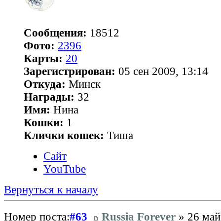
Сообщения:
18512
Фото:
2396
Карты:
20
Зарегистрирован:
05 сен 2009, 13:14
Откуда:
Минск
Награды:
32
Имя:
Нина
Кошки:
1
Клички кошек:
Тиша
Сайт
YouTube
Вернуться к началу
Номер поста:
#63
Russia Forever
» 26 май