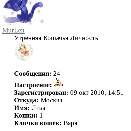
MurLen
Утренняя Кошачья Личность
Сообщения:
24
Настроение:
Зарегистрирован:
09 окт 2010, 14:51
Откуда:
Москва
Имя:
Лиза
Кошки:
1
Клички кошек:
Варя