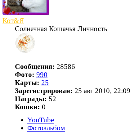
Кот&Я
Солнечная Кошачья Личность
Сообщения:
28586
Фото:
990
Карты:
25
Зарегистрирован:
25 авг 2010, 22:09
Награды:
52
Кошки:
0
YouTube
Фотоальбом