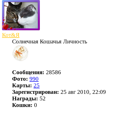
Кот&Я
Солнечная Кошачья Личность
Сообщения:
28586
Фото:
990
Карты:
25
Зарегистрирован:
25 авг 2010, 22:09
Награды:
52
Кошки:
0