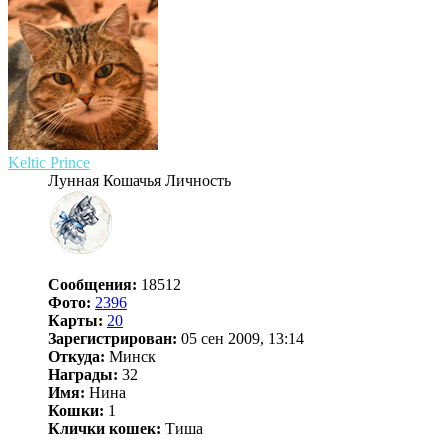
Keltic Prince
Лунная Кошачья Личность
Сообщения:
18512
Фото:
2396
Карты:
20
Зарегистрирован:
05 сен 2009, 13:14
Откуда:
Минск
Награды:
32
Имя:
Нина
Кошки:
1
Клички кошек:
Тиша