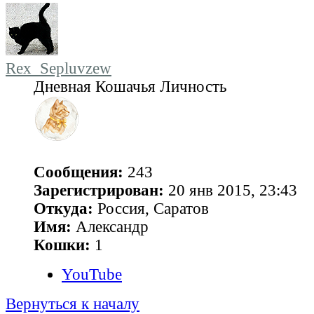
Rex_Sepluvzew
Дневная Кошачья Личность
Сообщения:
243
Зарегистрирован:
20 янв 2015, 23:43
Откуда:
Россия, Саратов
Имя:
Александр
Кошки:
1
YouTube
Вернуться к началу