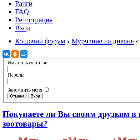
Ранги
FAQ
Регистрация
Вход
Кошачий форум
‹
Мурчание на диване
‹
Имя пользователя:
Пароль:
Запомнить меня
Покупаете ли Вы своим друзьям в
зоотовары?