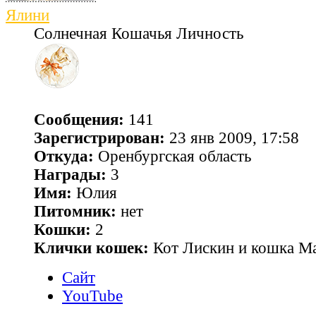
Ялини
Солнечная Кошачья Личность
Сообщения:
141
Зарегистрирован:
23 янв 2009, 17:58
Откуда:
Оренбургская область
Награды:
3
Имя:
Юлия
Питомник:
нет
Кошки:
2
Клички кошек:
Кот Лискин и кошка М
Сайт
YouTube