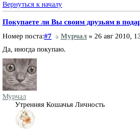
Вернуться к началу
Покупаете ли Вы своим друзьям в пода
Номер поста:
#7
Мурчал
» 26 авг 2010, 1
Да, иногда покупаю.
Мурчал
Утренняя Кошачья Личность