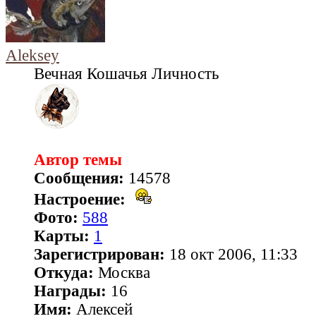
Aleksey
Вечная Кошачья Личность
Автор темы
Сообщения:
14578
Настроение:
Фото:
588
Карты:
1
Зарегистрирован:
18 окт 2006, 11:33
Откуда:
Москва
Награды:
16
Имя:
Алексей