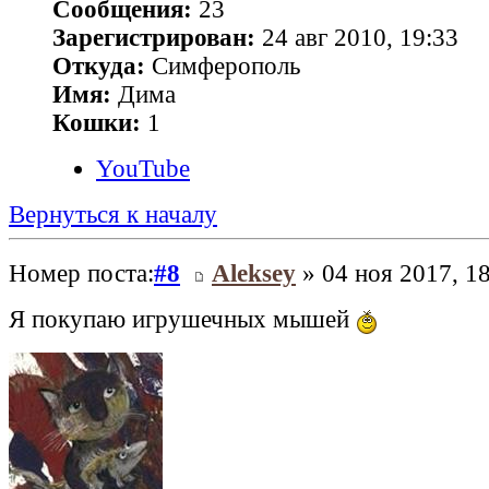
Сообщения:
23
Зарегистрирован:
24 авг 2010, 19:33
Откуда:
Симферополь
Имя:
Дима
Кошки:
1
YouTube
Вернуться к началу
Номер поста:
#8
Aleksey
» 04 ноя 2017, 1
Я покупаю игрушечных мышей