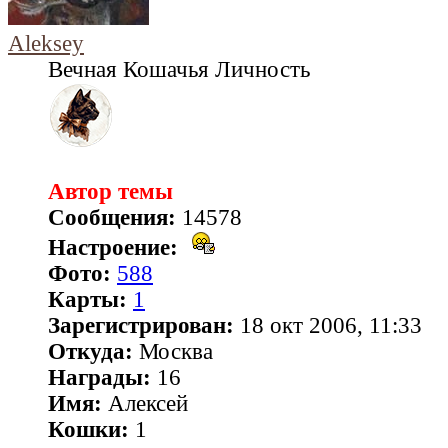
Aleksey
Вечная Кошачья Личность
Автор темы
Сообщения:
14578
Настроение:
Фото:
588
Карты:
1
Зарегистрирован:
18 окт 2006, 11:33
Откуда:
Москва
Награды:
16
Имя:
Алексей
Кошки:
1