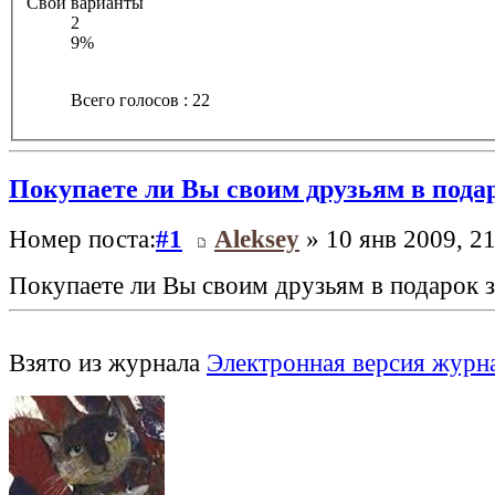
Свои варианты
2
9%
Всего голосов : 22
Покупаете ли Вы своим друзьям в пода
Номер поста:
#1
Aleksey
» 10 янв 2009, 21
Покупаете ли Вы своим друзьям в подарок 
Взято из журнала
Электронная версия журн