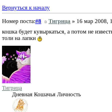
Вернуться к началу
Номер поста:
#8
Тигрица
» 16 мар 2008, 
кошка будет кувыркаться, а потом не извест
толи на лапки
Тигрица
Дневная Кошачья Личность