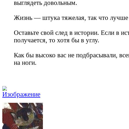
выглядеть довольным.
Жизнь — штука тяжелая, так что лучше
Оставьте свой след в истории. Если в ис
получается, то хотя бы в углу.
Как бы высоко вас не подбрасывали, все
на ноги.