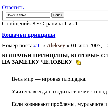
Ответить
Сообщений: 8 • Страница
1
из
1
Кошачьи принципы
Номер поста:
#1
Aleksey
» 01 июл 2007, 1
КОШАЧЬИ ПРИНЦИПЫ, КОТОРЫЕ СЛ
НА ЗАМЕТКУ ЧЕЛОВЕКУ
Весь мир — игровая площадка.
Учитесь всегда находить свое место под
Если возникают проблемы, мурлычьте и 