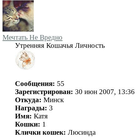
Мечтать Не Вредно
Утренняя Кошачья Личность
Сообщения:
55
Зарегистрирован:
30 июн 2007, 13:36
Откуда:
Минск
Награды:
3
Имя:
Катя
Кошки:
1
Клички кошек:
Люсинда