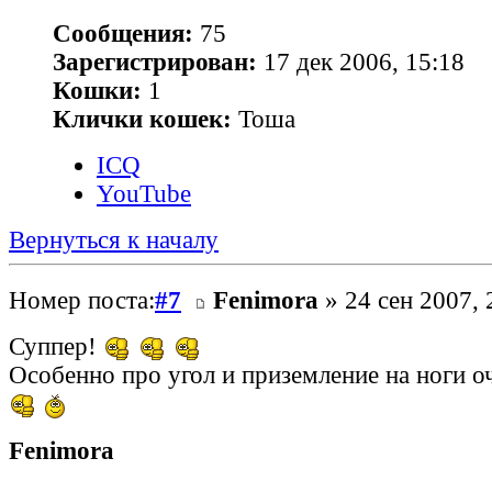
Сообщения:
75
Зарегистрирован:
17 дек 2006, 15:18
Кошки:
1
Клички кошек:
Тоша
ICQ
YouTube
Вернуться к началу
Номер поста:
#7
Fenimora
» 24 сен 2007, 
Суппер!
Особенно про угол и приземление на ноги о
Fenimora