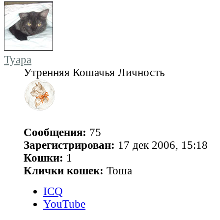
Tyapa
Утренняя Кошачья Личность
Сообщения:
75
Зарегистрирован:
17 дек 2006, 15:18
Кошки:
1
Клички кошек:
Тоша
ICQ
YouTube