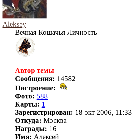
Aleksey
Вечная Кошачья Личность
Автор темы
Сообщения:
14582
Настроение:
Фото:
588
Карты:
1
Зарегистрирован:
18 окт 2006, 11:33
Откуда:
Москва
Награды:
16
Имя:
Алексей