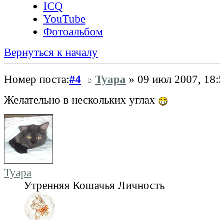
ICQ
YouTube
Фотоальбом
Вернуться к началу
Номер поста:
#4
Tyapa
» 09 июл 2007, 18:
Желательно в нескольких углах
Tyapa
Утренняя Кошачья Личность