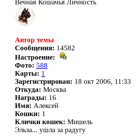
Вечная Кошачья Личность
Автор темы
Сообщения:
14582
Настроение:
Фото:
588
Карты:
1
Зарегистрирован:
18 окт 2006, 11:33
Откуда:
Москва
Награды:
16
Имя:
Алексей
Кошки:
1
Клички кошек:
Мишель
Эльза... ушла за радугу