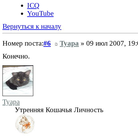
ICQ
YouTube
Вернуться к началу
Номер поста:
#6
Tyapa
» 09 июл 2007, 19:
Конечно.
Tyapa
Утренняя Кошачья Личность