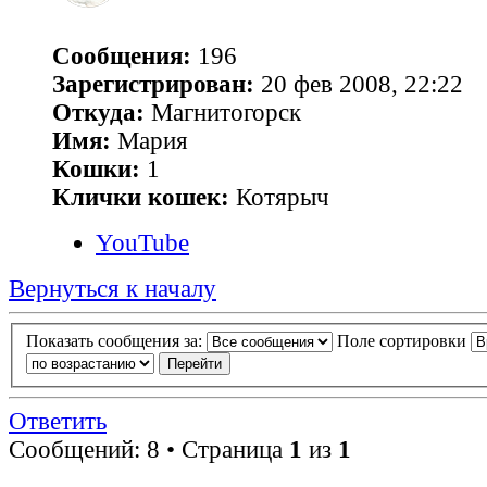
Сообщения:
196
Зарегистрирован:
20 фев 2008, 22:22
Откуда:
Магнитогорск
Имя:
Мария
Кошки:
1
Клички кошек:
Котярыч
YouTube
Вернуться к началу
Показать сообщения за:
Поле сортировки
Ответить
Сообщений: 8 • Страница
1
из
1