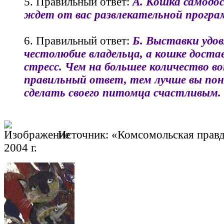
5. Правильный ответ:
А. Кошка самодо
ждет от вас развлекательной програ
6. Правильный ответ:
Б. Выставки удо
честолюбие владельца, а кошке доста
стресс. Чем на большее количество во
правильный ответ, тем лучше вы пон
сделать своего питомца счастливым.
Источник: «Комсомольская правд
2004 г.