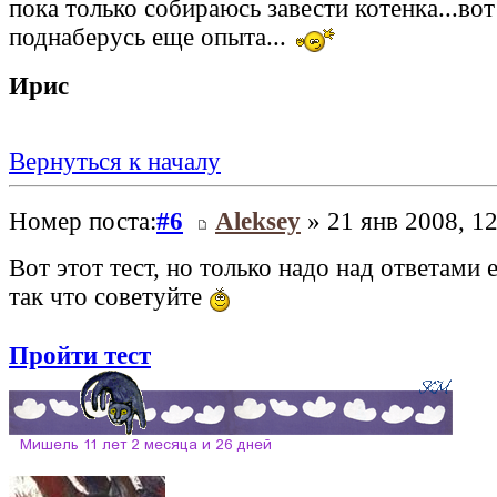
пока только собираюсь завести котенка...вот
поднаберусь еще опыта...
Ирис
Вернуться к началу
Номер поста:
#6
Aleksey
» 21 янв 2008, 12
Вот этот тест, но только надо над ответами 
так что советуйте
Пройти тест