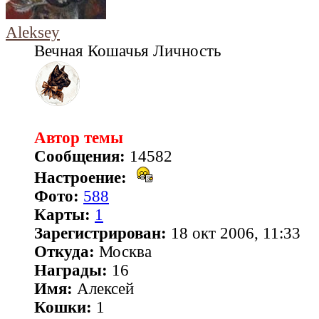
Aleksey
Вечная Кошачья Личность
Автор темы
Сообщения:
14582
Настроение:
Фото:
588
Карты:
1
Зарегистрирован:
18 окт 2006, 11:33
Откуда:
Москва
Награды:
16
Имя:
Алексей
Кошки:
1