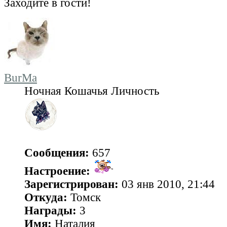
Заходите в гости!
BurMa
Ночная Кошачья Личность
Сообщения:
657
Настроение:
Зарегистрирован:
03 янв 2010, 21:44
Откуда:
Томск
Награды:
3
Имя:
Наталия