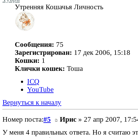
Утренняя Кошачья Личность
Сообщения:
75
Зарегистрирован:
17 дек 2006, 15:18
Кошки:
1
Клички кошек:
Тоша
ICQ
YouTube
Вернуться к началу
Номер поста:
#5
Ирис
» 27 апр 2007, 17:5
У меня 4 правильных ответа. Но я считаю эт