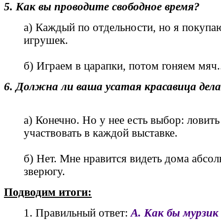
5. Как вы проводите свободное время?
а) Каждый по отдельности, но я покупа
игрушек.
б) Играем в царапки, потом гоняем мяч..
6. Должна ли ваша усатая красавица дел
а) Конечно. Но у нее есть выбор: ловит
участвовать в каждой выставке.
б) Нет. Мне нравится видеть дома абсо
зверюгу.
Подводим итоги:
1. Правильный ответ:
А. Как бы мурзик