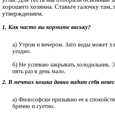
хорошего хозяина. Ставьте галочку там, 
утверждением.
1. Как часто вы кормите ваську?
а) Утром и вечером. Зато воды может хл
угодно.
б) Не успеваю закрывать холодильник. 
пять раз в день мало.
2. В мечтах кошка давно видит себя неве
а) Философски призываю ее к спокойств
бренно и суетно.