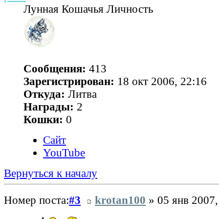
Лунная Кошачья Личность
Сообщения:
413
Зарегистрирован:
18 окт 2006, 22:16
Откуда:
Литва
Награды:
2
Кошки:
0
Сайт
YouTube
Вернуться к началу
Номер поста:
#3
krotan100
» 05 янв 2007,