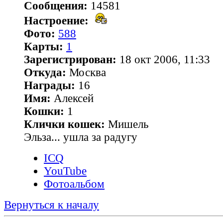
Сообщения:
14581
Настроение:
Фото:
588
Карты:
1
Зарегистрирован:
18 окт 2006, 11:33
Откуда:
Москва
Награды:
16
Имя:
Алексей
Кошки:
1
Клички кошек:
Мишель
Эльза... ушла за радугу
ICQ
YouTube
Фотоальбом
Вернуться к началу