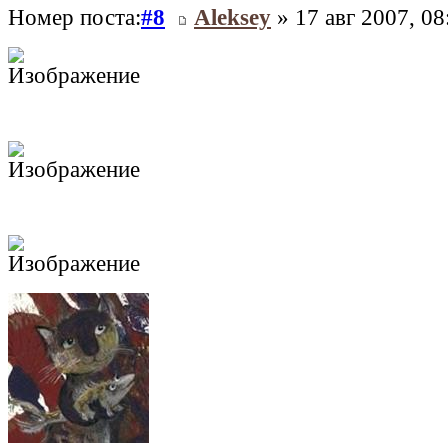
Номер поста:
#8
Aleksey
» 17 авг 2007, 08