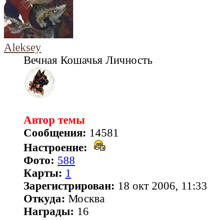
Aleksey
Вечная Кошачья Личность
Автор темы
Сообщения:
14581
Настроение:
Фото:
588
Карты:
1
Зарегистрирован:
18 окт 2006, 11:33
Откуда:
Москва
Награды:
16