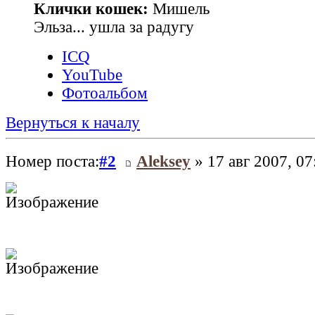
Клички кошек:
Мишель
Эльза... ушла за радугу
ICQ
YouTube
Фотоальбом
Вернуться к началу
Номер поста:
#2
Aleksey
» 17 авг 2007, 07