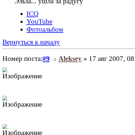
Эльза... ушла за радугу
ICQ
YouTube
Фотоальбом
Вернуться к началу
Номер поста:
#9
Aleksey
» 17 авг 2007, 08