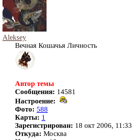
Aleksey
Вечная Кошачья Личность
Автор темы
Сообщения:
14581
Настроение:
Фото:
588
Карты:
1
Зарегистрирован:
18 окт 2006, 11:33
Откуда:
Москва