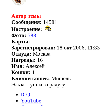
Автор темы
Сообщения:
14581
Настроение:
Фото:
588
Карты:
1
Зарегистрирован:
18 окт 2006, 11:33
Откуда:
Москва
Награды:
16
Имя:
Алексей
Кошки:
1
Клички кошек:
Мишель
Эльза... ушла за радугу
ICQ
YouTube