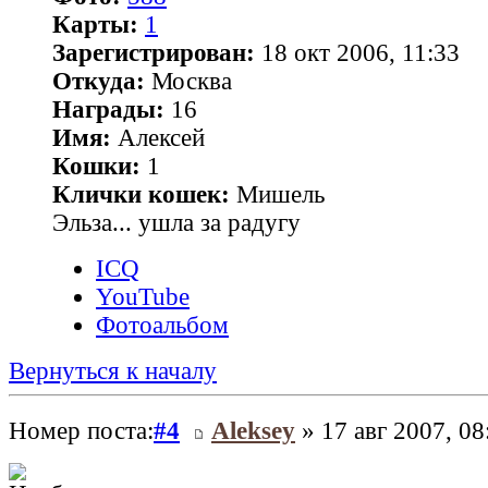
Карты:
1
Зарегистрирован:
18 окт 2006, 11:33
Откуда:
Москва
Награды:
16
Имя:
Алексей
Кошки:
1
Клички кошек:
Мишель
Эльза... ушла за радугу
ICQ
YouTube
Фотоальбом
Вернуться к началу
Номер поста:
#4
Aleksey
» 17 авг 2007, 08