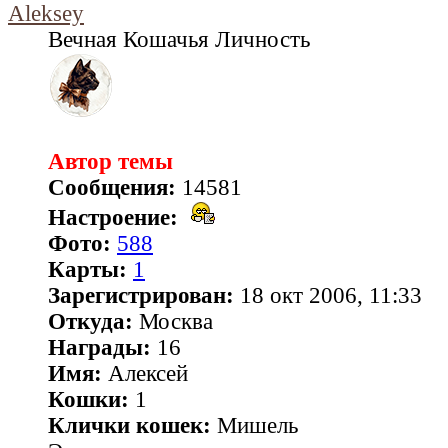
Aleksey
Вечная Кошачья Личность
Автор темы
Сообщения:
14581
Настроение:
Фото:
588
Карты:
1
Зарегистрирован:
18 окт 2006, 11:33
Откуда:
Москва
Награды:
16
Имя:
Алексей
Кошки:
1
Клички кошек:
Мишель