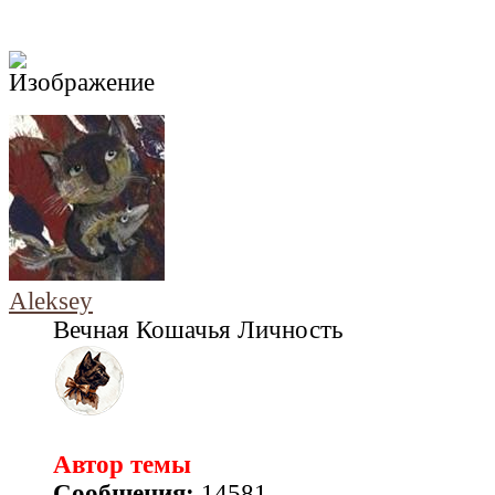
Aleksey
Вечная Кошачья Личность
Автор темы
Сообщения:
14581