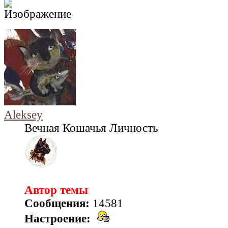
Aleksey
Вечная Кошачья Личность
Автор темы
Сообщения:
14581
Настроение: