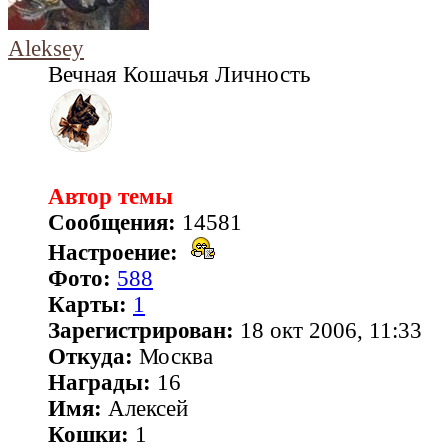
Aleksey
Вечная Кошачья Личность
Автор темы
Сообщения:
14581
Настроение:
Фото:
588
Карты:
1
Зарегистрирован:
18 окт 2006, 11:33
Откуда:
Москва
Награды:
16
Имя:
Алексей
Кошки:
1