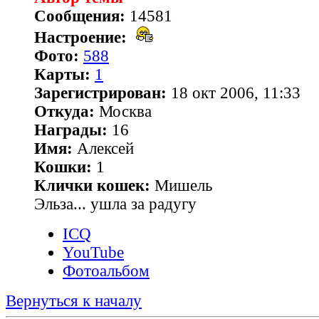
Сообщения:
14581
Настроение:
Фото:
588
Карты:
1
Зарегистрирован:
18 окт 2006, 11:33
Откуда:
Москва
Награды:
16
Имя:
Алексей
Кошки:
1
Клички кошек:
Мишель
Эльза... ушла за радугу
ICQ
YouTube
Фотоальбом
Вернуться к началу