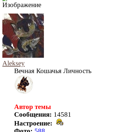
Aleksey
Вечная Кошачья Личность
Автор темы
Сообщения:
14581
Настроение:
Фото:
588