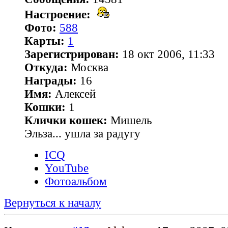
Настроение:
Фото:
588
Карты:
1
Зарегистрирован:
18 окт 2006, 11:33
Откуда:
Москва
Награды:
16
Имя:
Алексей
Кошки:
1
Клички кошек:
Мишель
Эльза... ушла за радугу
ICQ
YouTube
Фотоальбом
Вернуться к началу