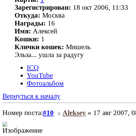
Зарегистрирован:
18 окт 2006, 11:33
Откуда:
Москва
Награды:
16
Имя:
Алексей
Кошки:
1
Клички кошек:
Мишель
Эльза... ушла за радугу
ICQ
YouTube
Фотоальбом
Вернуться к началу
Номер поста:
#10
Aleksey
» 17 авг 2007, 0