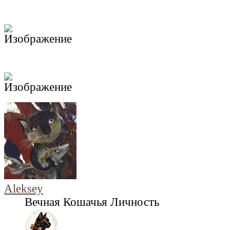
Aleksey
Вечная Кошачья Личность