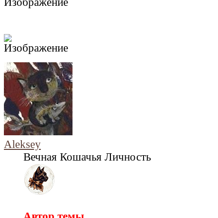
Aleksey
Вечная Кошачья Личность
Автор темы