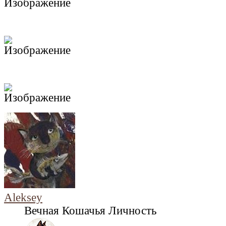
Aleksey
Вечная Кошачья Личность