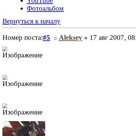
YouTube
Фотоальбом
Вернуться к началу
Номер поста:
#5
Aleksey
» 17 авг 2007, 08