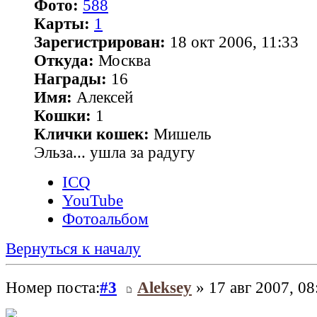
Фото:
588
Карты:
1
Зарегистрирован:
18 окт 2006, 11:33
Откуда:
Москва
Награды:
16
Имя:
Алексей
Кошки:
1
Клички кошек:
Мишель
Эльза... ушла за радугу
ICQ
YouTube
Фотоальбом
Вернуться к началу
Номер поста:
#3
Aleksey
» 17 авг 2007, 08