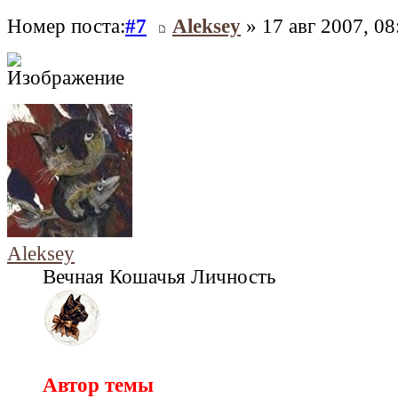
Номер поста:
#7
Aleksey
» 17 авг 2007, 08
Aleksey
Вечная Кошачья Личность
Автор темы