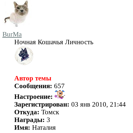
BurMa
Ночная Кошачья Личность
Автор темы
Сообщения:
657
Настроение:
Зарегистрирован:
03 янв 2010, 21:44
Откуда:
Томск
Награды:
3
Имя:
Наталия