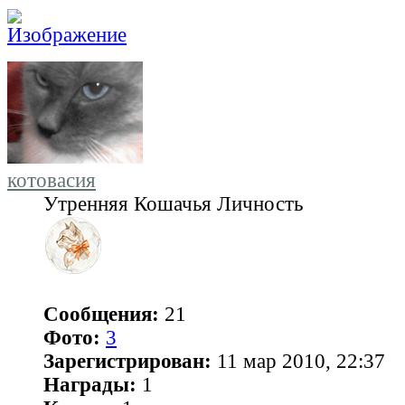
котовасия
Утренняя Кошачья Личность
Сообщения:
21
Фото:
3
Зарегистрирован:
11 мар 2010, 22:37
Награды:
1