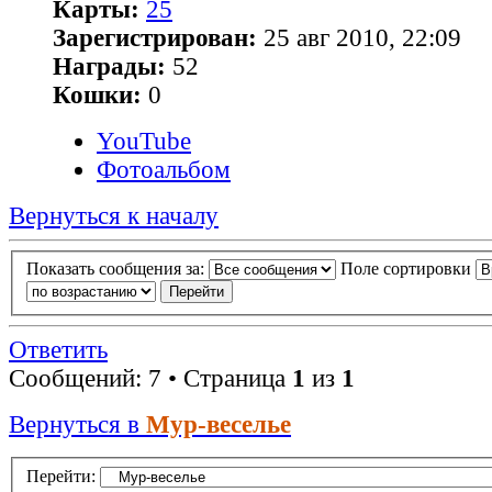
Карты:
25
Зарегистрирован:
25 авг 2010, 22:09
Награды:
52
Кошки:
0
YouTube
Фотоальбом
Вернуться к началу
Показать сообщения за:
Поле сортировки
Ответить
Сообщений: 7 • Страница
1
из
1
Вернуться в
Мур-веселье
Перейти: