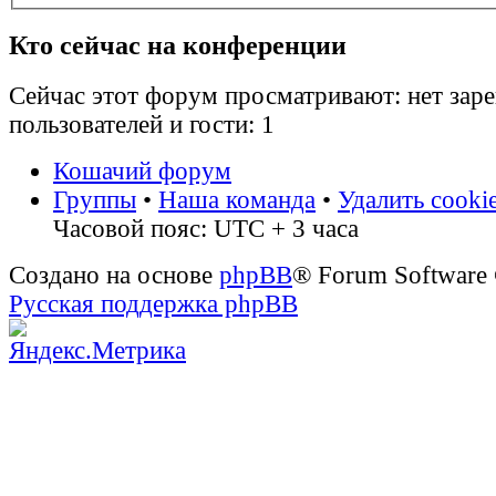
Кто сейчас на конференции
Сейчас этот форум просматривают: нет зар
пользователей и гости: 1
Кошачий форум
Группы
•
Наша команда
•
Удалить cooki
Часовой пояс: UTC + 3 часа
Создано на основе
phpBB
® Forum Software
Русская поддержка phpBB