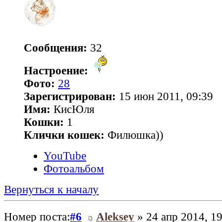
Сообщения:
32
Настроение:
Фото:
28
Зарегистрирован:
15 июн 2011, 09:39
Имя:
КисЮля
Кошки:
1
Клички кошек:
Филюшка))
YouTube
Фотоальбом
Вернуться к началу
Номер поста:
#6
Aleksey
» 24 апр 2014, 19