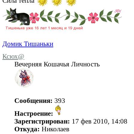
Сила тепла
Домик Тишаньки
Ксюх@
Вечерняя Кошачья Личность
Сообщения:
393
Настроение:
Зарегистрирован:
17 фев 2010, 14:08
Откуда:
Николаев