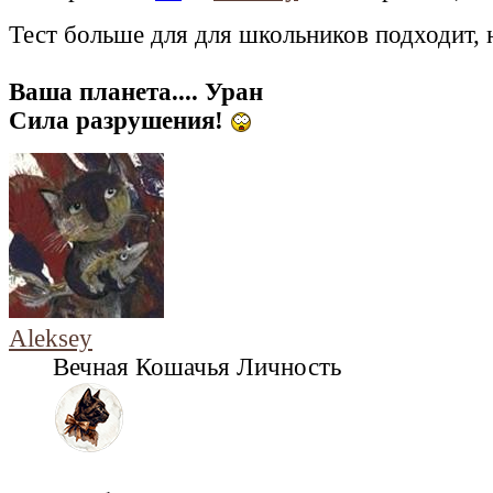
Тест больше для для школьников подходит, 
Ваша планета.... Уран
Сила разрушения!
Aleksey
Вечная Кошачья Личность