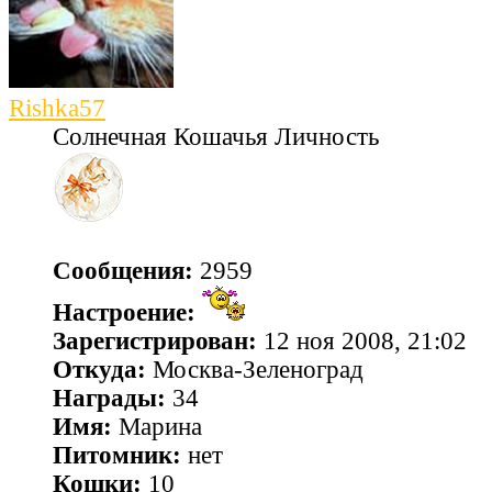
Rishka57
Солнечная Кошачья Личность
Сообщения:
2959
Настроение:
Зарегистрирован:
12 ноя 2008, 21:02
Откуда:
Москва-Зеленоград
Награды:
34
Имя:
Марина
Питомник:
нет
Кошки:
10