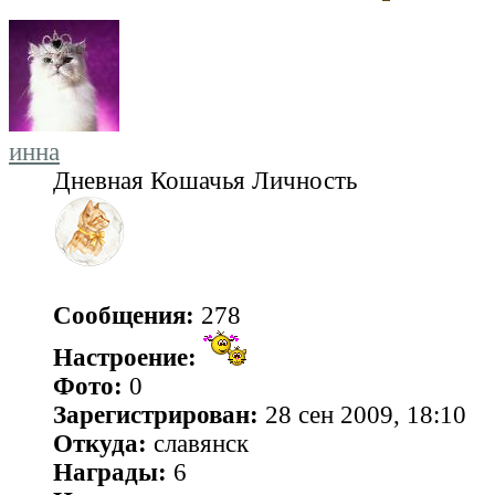
инна
Дневная Кошачья Личность
Сообщения:
278
Настроение:
Фото:
0
Зарегистрирован:
28 сен 2009, 18:10
Откуда:
славянск
Награды:
6