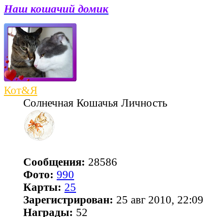
Наш кошачий домик
Кот&Я
Солнечная Кошачья Личность
Сообщения:
28586
Фото:
990
Карты:
25
Зарегистрирован:
25 авг 2010, 22:09
Награды:
52