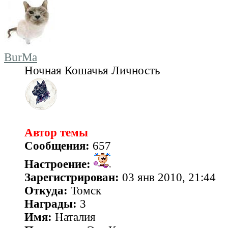
BurMa
Ночная Кошачья Личность
Автор темы
Сообщения:
657
Настроение:
Зарегистрирован:
03 янв 2010, 21:44
Откуда:
Томск
Награды:
3
Имя:
Наталия