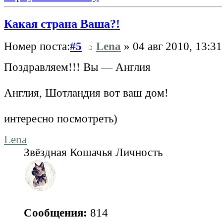
Какая страна Ваша?!
Номер поста:
#5
Lena
» 04 авг 2010, 13:31
Поздравляем!!! Вы — Англия
Англия, Шотландия вот ваш дом!
интересно посмотреть)
Lena
Звёздная Кошачья Личность
Сообщения:
814