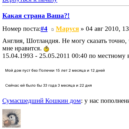
Какая страна Ваша?!
Номер поста:
#4
Маруся
» 04 авг 2010, 13
Англия, Шотландия. Не могу сказать точно, 
мне нравится.
15.04.1993 - 25.05.2011 00:40 по местному 
Сумасшедший Кошкин дом
: у нас пополнен