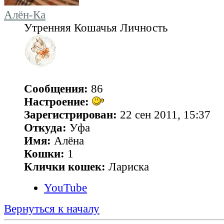
Алён-Ка
Утренняя Кошачья Личность
Сообщения:
86
Настроение:
Зарегистрирован:
22 сен 2011, 15:37
Откуда:
Уфа
Имя:
Алёна
Кошки:
1
Клички кошек:
Лариска
YouTube
Вернуться к началу