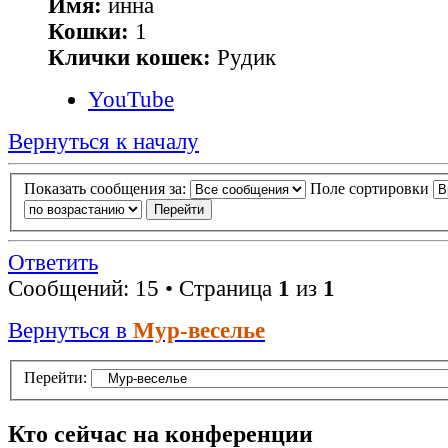
Имя:
инна
Кошки:
1
Клички кошек:
Рудик
YouTube
Вернуться к началу
Показать сообщения за:
Поле сортировки
Ответить
Сообщений: 15 • Страница
1
из
1
Вернуться в
Мур-веселье
Перейти:
Кто сейчас на конференции