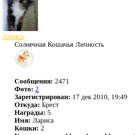
Лариса
Солнечная Кошачья Личность
Сообщения:
2471
Фото:
2
Зарегистрирован:
17 дек 2010, 19:49
Откуда:
Брест
Награды:
5
Имя:
Лариса
Кошки:
2