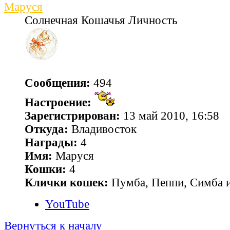
Маруся
Солнечная Кошачья Личность
Сообщения:
494
Настроение:
Зарегистрирован:
13 май 2010, 16:58
Откуда:
Владивосток
Награды:
4
Имя:
Маруся
Кошки:
4
Клички кошек:
Пумба, Пеппи, Симба и
YouTube
Вернуться к началу