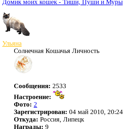
Домик моих кошек - Тиши, Пуши и Муры
Ульяна
Солнечная Кошачья Личность
Сообщения:
2533
Настроение:
Фото:
2
Зарегистрирован:
04 май 2010, 20:24
Откуда:
Россия, Липецк
Награды:
9