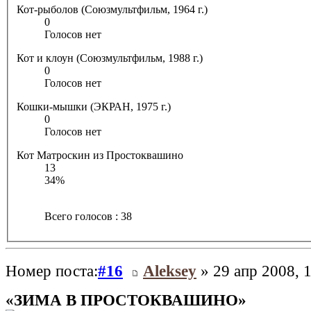
Кот-рыболов (Союзмультфильм, 1964 г.)
0
Голосов нет
Кот и клоун (Союзмультфильм, 1988 г.)
0
Голосов нет
Кошки-мышки (ЭКРАН, 1975 г.)
0
Голосов нет
Кот Матроскин из Простоквашино
13
34%
Всего голосов : 38
Номер поста:
#16
Aleksey
» 29 апр 2008, 
«ЗИМА В ПРОСТОКВАШИНО»