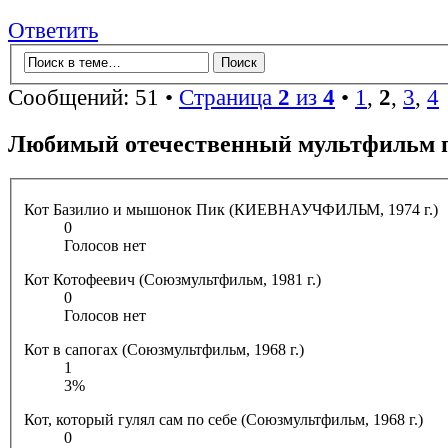
Ответить
Сообщений: 51 •
Страница
2
из
4
•
1
,
2
,
3
,
4
Любимый отечественный мультфильм 
Кот Базилио и мышонок Пик (КИЕВНАУЧФИЛЬМ, 1974 г.)
0
Голосов нет
Кот Котофеевич (Союзмультфильм, 1981 г.)
0
Голосов нет
Кот в сапогах (Союзмультфильм, 1968 г.)
1
3%
Кот, который гулял сам по себе (Союзмультфильм, 1968 г.)
0