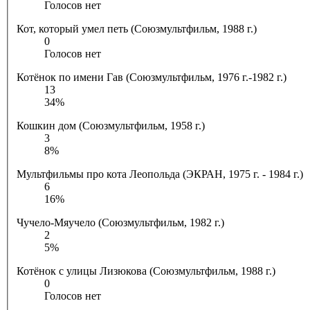
Голосов нет
Кот, который умел петь (Союзмультфильм, 1988 г.)
0
Голосов нет
Котёнок по имени Гав (Союзмультфильм, 1976 г.-1982 г.)
13
34%
Кошкин дом (Союзмультфильм, 1958 г.)
3
8%
Мультфильмы про кота Леопольда (ЭКРАН, 1975 г. - 1984 г.)
6
16%
Чучело-Мяучело (Союзмультфильм, 1982 г.)
2
5%
Котёнок с улицы Лизюкова (Союзмультфильм, 1988 г.)
0
Голосов нет