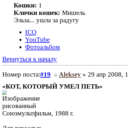
Кошки:
1
Клички кошек:
Мишель
Эльза... ушла за радугу
ICQ
YouTube
Фотоальбом
Вернуться к началу
Номер поста:
#19
Aleksey
» 29 апр 2008, 
«КОТ, КОТОРЫЙ УМЕЛ ПЕТЬ»
рисованный
Союзмультфильм, 1988 г.