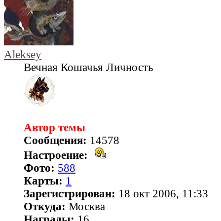
Aleksey
Вечная Кошачья Личность
Автор темы
Сообщения:
14578
Настроение:
Фото:
588
Карты:
1
Зарегистрирован:
18 окт 2006, 11:33
Откуда:
Москва
Награды:
16