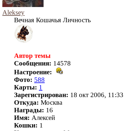
Aleksey
Вечная Кошачья Личность
Автор темы
Сообщения:
14578
Настроение:
Фото:
588
Карты:
1
Зарегистрирован:
18 окт 2006, 11:33
Откуда:
Москва
Награды:
16
Имя:
Алексей
Кошки:
1