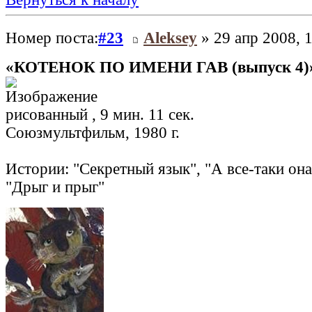
Номер поста:
#23
Aleksey
» 29 апр 2008, 
«КОТЕНОК ПО ИМЕНИ ГАВ (выпуск 4)
рисованный , 9 мин. 11 сек.
Союзмультфильм, 1980 г.
Истории: "Секретный язык", "А все-таки она
"Дрыг и прыг"