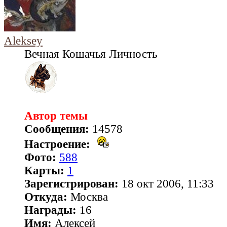
Aleksey
Вечная Кошачья Личность
Автор темы
Сообщения:
14578
Настроение:
Фото:
588
Карты:
1
Зарегистрирован:
18 окт 2006, 11:33
Откуда:
Москва
Награды:
16
Имя:
Алексей