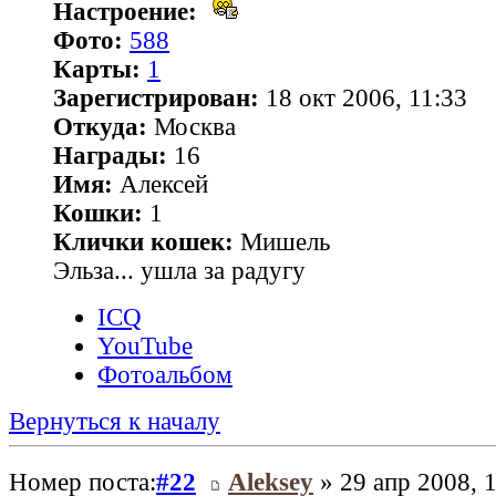
Настроение:
Фото:
588
Карты:
1
Зарегистрирован:
18 окт 2006, 11:33
Откуда:
Москва
Награды:
16
Имя:
Алексей
Кошки:
1
Клички кошек:
Мишель
Эльза... ушла за радугу
ICQ
YouTube
Фотоальбом
Вернуться к началу
Номер поста:
#22
Aleksey
» 29 апр 2008, 