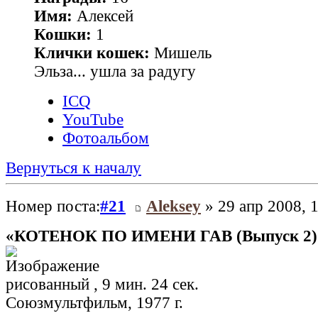
Имя:
Алексей
Кошки:
1
Клички кошек:
Мишель
Эльза... ушла за радугу
ICQ
YouTube
Фотоальбом
Вернуться к началу
Номер поста:
#21
Aleksey
» 29 апр 2008, 
«КОТЕНОК ПО ИМЕНИ ГАВ (Выпуск 2)
рисованный , 9 мин. 24 сек.
Союзмультфильм, 1977 г.