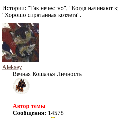
Истории: "Так нечестно", "Когда начинают к
"Хорошо спрятанная котлета".
Aleksey
Вечная Кошачья Личность
Автор темы
Сообщения:
14578