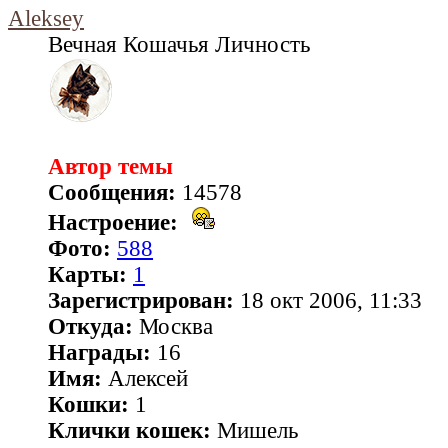
Aleksey
Вечная Кошачья Личность
Автор темы
Сообщения:
14578
Настроение:
Фото:
588
Карты:
1
Зарегистрирован:
18 окт 2006, 11:33
Откуда:
Москва
Награды:
16
Имя:
Алексей
Кошки:
1
Клички кошек:
Мишель