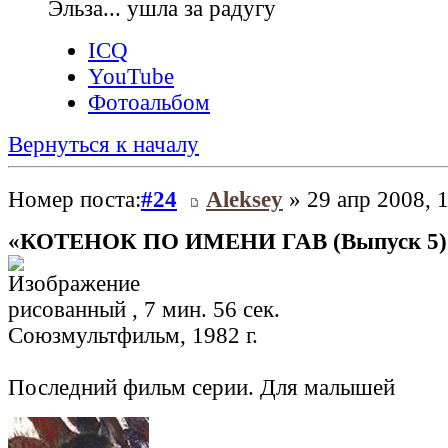
Эльза... ушла за радугу
ICQ
YouTube
Фотоальбом
Вернуться к началу
Номер поста:
#24
Aleksey
» 29 апр 2008, 
«КОТЕНОК ПО ИМЕНИ ГАВ (Выпуск 5)
рисованный , 7 мин. 56 сек.
Союзмультфильм, 1982 г.
Последний фильм серии. Для малышей