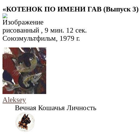
«КОТЕНОК ПО ИМЕНИ ГАВ (Выпуск 3)
рисованный , 9 мин. 12 сек.
Союзмультфильм, 1979 г.
Aleksey
Вечная Кошачья Личность