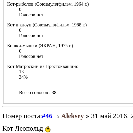
Кот-рыболов (Союзмультфильм, 1964 г.)
0
Голосов нет
Кот и клоун (Союзмультфильм, 1988 г.)
0
Голосов нет
Кошки-мышки (ЭКРАН, 1975 г.)
0
Голосов нет
Кот Матроскин из Простоквашино
13
34%
Всего голосов : 38
Номер поста:
#46
Aleksey
» 31 май 2016, 
Кот Леопольд