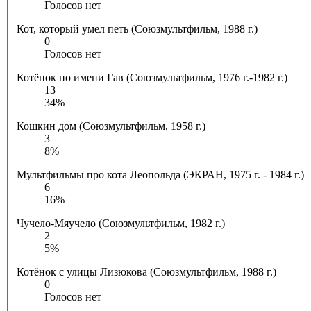
Голосов нет
Кот, который умел петь (Союзмультфильм, 1988 г.)
0
Голосов нет
Котёнок по имени Гав (Союзмультфильм, 1976 г.-1982 г.)
13
34%
Кошкин дом (Союзмультфильм, 1958 г.)
3
8%
Мультфильмы про кота Леопольда (ЭКРАН, 1975 г. - 1984 г.)
6
16%
Чучело-Мяучело (Союзмультфильм, 1982 г.)
2
5%
Котёнок с улицы Лизюкова (Союзмультфильм, 1988 г.)
0
Голосов нет