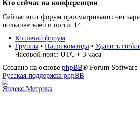
Кто сейчас на конференции
Сейчас этот форум просматривают: нет зар
пользователей и гости: 14
Кошачий форум
Группы
•
Наша команда
•
Удалить cooki
Часовой пояс: UTC + 3 часа
Создано на основе
phpBB
® Forum Software
Русская поддержка phpBB