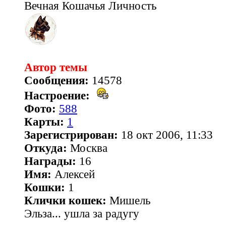
Вечная Кошачья Личность
Автор темы
Сообщения:
14578
Настроение:
Фото:
588
Карты:
1
Зарегистрирован:
18 окт 2006, 11:33
Откуда:
Москва
Награды:
16
Имя:
Алексей
Кошки:
1
Клички кошек:
Мишель
Эльза... ушла за радугу