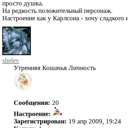
просто душка.
На редкость положительный персонаж.
Настроение как у Карлсона - хочу сладкого и
shelev
Утренняя Кошачья Личность
Сообщения:
20
Настроение:
Зарегистрирован:
19 апр 2009, 19:24