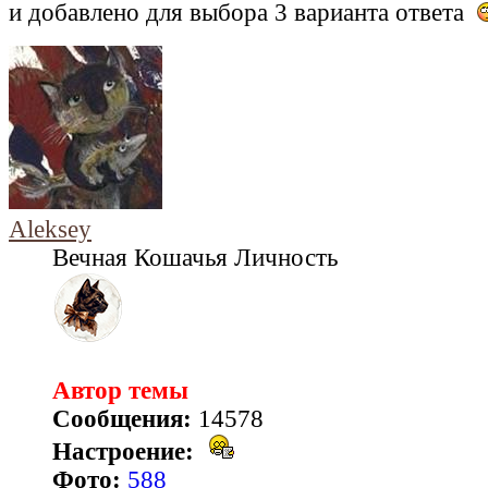
и добавлено для выбора 3 варианта ответа
Aleksey
Вечная Кошачья Личность
Автор темы
Сообщения:
14578
Настроение:
Фото:
588