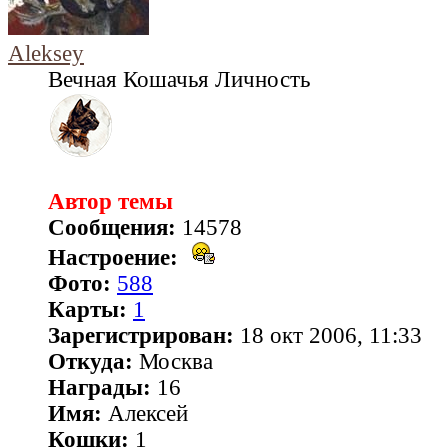
Aleksey
Вечная Кошачья Личность
Автор темы
Сообщения:
14578
Настроение:
Фото:
588
Карты:
1
Зарегистрирован:
18 окт 2006, 11:33
Откуда:
Москва
Награды:
16
Имя:
Алексей
Кошки:
1