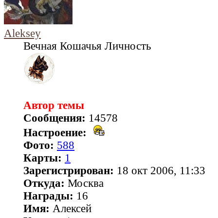
Aleksey
Вечная Кошачья Личность
Автор темы
Сообщения:
14578
Настроение:
Фото:
588
Карты:
1
Зарегистрирован:
18 окт 2006, 11:33
Откуда:
Москва
Награды:
16
Имя:
Алексей