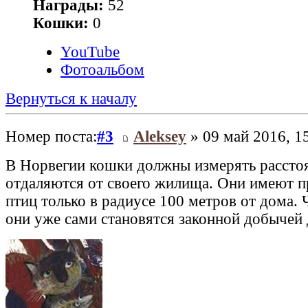
Награды:
52
Кошки:
0
YouTube
Фотоальбом
Вернуться к началу
Номер поста:
#3
Aleksey
» 09 май 2016, 1
В Норвегии кошки должны измерять расстоя
отдаляются от своего жилища. Они имеют п
птиц только в радиусе 100 метров от дома. 
они уже сами становятся законной добычей 