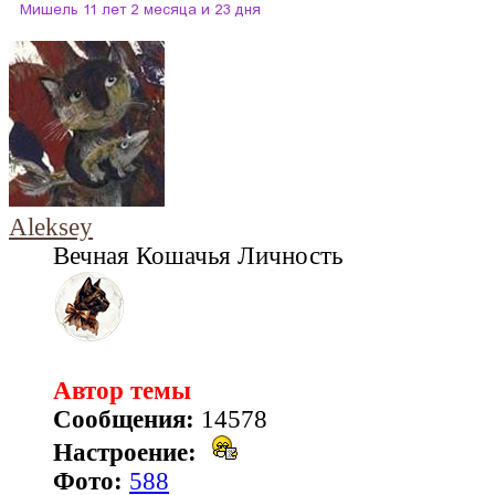
Aleksey
Вечная Кошачья Личность
Автор темы
Сообщения:
14578
Настроение:
Фото:
588