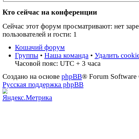
Кто сейчас на конференции
Сейчас этот форум просматривают: нет зар
пользователей и гости: 1
Кошачий форум
Группы
•
Наша команда
•
Удалить cooki
Часовой пояс: UTC + 3 часа
Создано на основе
phpBB
® Forum Software
Русская поддержка phpBB