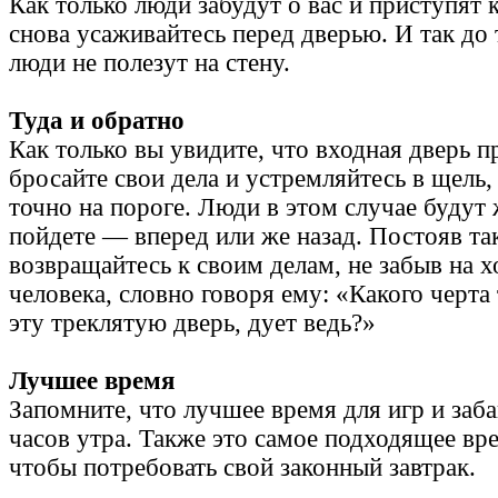
Как только люди забудут о вас и приступят 
снова усаживайтесь перед дверью. И так до 
люди не полезут на стену.
Туда и обратно
Как только вы увидите, что входная дверь п
бросайте свои дела и устремляйтесь в щель
точно на пороге. Люди в этом случае будут
пойдете — вперед или же назад. Постояв та
возвращайтесь к своим делам, не забыв на х
человека, словно говоря ему: «Какого черта
эту треклятую дверь, дует ведь?»
Лучшее время
Запомните, что лучшее время для игр и заб
часов утра. Также это самое подходящее вре
чтобы потребовать свой законный завтрак.