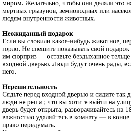
миром. Желательно, чтобы они делали это н
мертвых грызунов, земноводных или насек
людям внутренности животных.
Неожиданный подарок
Если вы словили какое-нибудь животное, пе
горло. Не спешите показывать свой подарок
им сюрприз — оставьте бездыханное тельце
входной дверью. Люди будут очень рады, ес
него.
Нерешительность
Сядьте перед входной дверью и сидите так д
люди не решат, что вы хотите выйти на улиц
дверь будет открыта, разворачивайтесь на 1
важностью удаляйтесь в комнату — в конце 
право передумать.