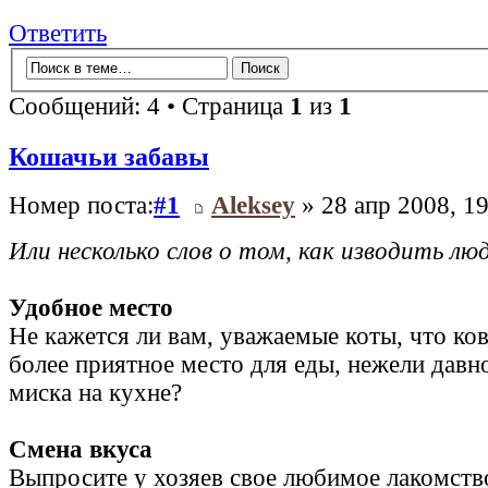
Ответить
Сообщений: 4 • Страница
1
из
1
Кошачьи забавы
Номер поста:
#1
Aleksey
» 28 апр 2008, 19
Или несколько слов о том, как изводить люд
Удобное место
Не кажется ли вам, уважаемые коты, что ков
более приятное место для еды, нежели дав
миска на кухне?
Смена вкуса
Выпросите у хозяев свое любимое лакомств