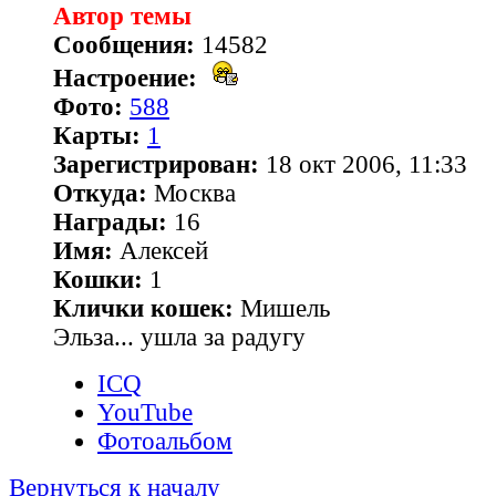
Автор темы
Сообщения:
14582
Настроение:
Фото:
588
Карты:
1
Зарегистрирован:
18 окт 2006, 11:33
Откуда:
Москва
Награды:
16
Имя:
Алексей
Кошки:
1
Клички кошек:
Мишель
Эльза... ушла за радугу
ICQ
YouTube
Фотоальбом
Вернуться к началу