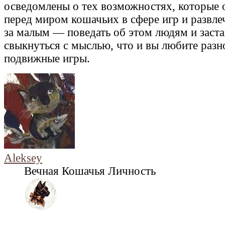
осведомлены о тех возможностях, которые
перед миром кошачьих в сфере игр и развле
за малым — поведать об этом людям и заста
свыкнуться с мыслью, что и вы любите разн
подвижные игры.
Aleksey
Вечная Кошачья Личность