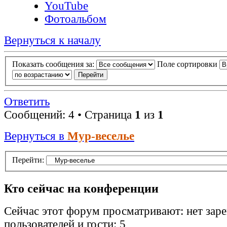
YouTube
Фотоальбом
Вернуться к началу
Показать сообщения за:
Поле сортировки
Ответить
Сообщений: 4 • Страница
1
из
1
Вернуться в
Мур-веселье
Перейти:
Кто сейчас на конференции
Сейчас этот форум просматривают: нет зар
пользователей и гости: 5