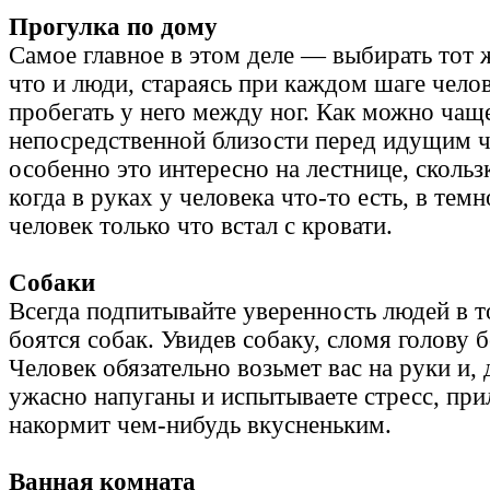
Прогулка по дому
Самое главное в этом деле — выбирать тот
что и люди, стараясь при каждом шаге челов
пробегать у него между ног. Как можно чащ
непосредственной близости перед идущим ч
особенно это интересно на лестнице, скольз
когда в руках у человека что-то есть, в темн
человек только что встал с кровати.
Собаки
Всегда подпитывайте уверенность людей в т
боятся собак. Увидев собаку, сломя голову б
Человек обязательно возьмет вас на руки и, 
ужасно напуганы и испытываете стресс, при
накормит чем-нибудь вкусненьким.
Ванная комната