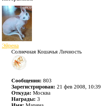
Эйрена
Солнечная Кошачья Личность
Сообщения:
803
Зарегистрирован:
21 фев 2008, 10:39
Откуда:
Москва
Награды:
3
Имя:
Марина