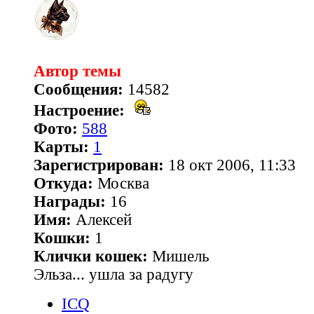
Автор темы
Сообщения:
14582
Настроение:
Фото:
588
Карты:
1
Зарегистрирован:
18 окт 2006, 11:33
Откуда:
Москва
Награды:
16
Имя:
Алексей
Кошки:
1
Клички кошек:
Мишель
Эльза... ушла за радугу
ICQ