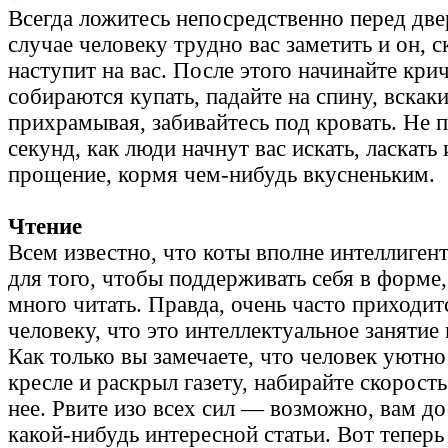
Всегда ложитесь непосредственно перед две
случае человеку трудно вас заметить и он, с
наступит на вас. После этого начинайте крич
собираются купать, падайте на спину, вскаки
прихрамывая, забивайтесь под кровать. Не 
секунд, как люди начнут вас искать, ласкать
прощение, кормя чем-нибудь вкусненьким.
Чтение
Всем известно, что коты вполне интеллиге
для того, чтобы поддерживать себя в форме
много читать. Правда, очень часто приходит
человеку, что это интеллектуальное занятие
Как только вы замечаете, что человек уютно
кресле и раскрыл газету, набирайте скорость
нее. Рвите изо всех сил — возможно, вам до
какой-нибудь интересной статьи. Вот теперь