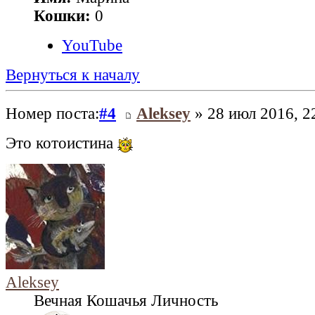
Кошки:
0
YouTube
Вернуться к началу
Номер поста:
#4
Aleksey
» 28 июл 2016, 2
Это котоистина
Aleksey
Вечная Кошачья Личность