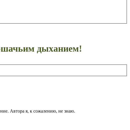
кошачьим дыханием!
ние. Автора я, к сожалению, не знаю.