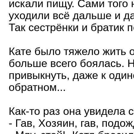
искали пищу. Сами того 
уходили всё дальше и да
Так сестрёнки и братик 
Кате было тяжело жить о
больше всего боялась. Н
привыкнуть, даже к один
обратном...
Как-то раз она увидела 
- Гав, Хозяин, гав, подож