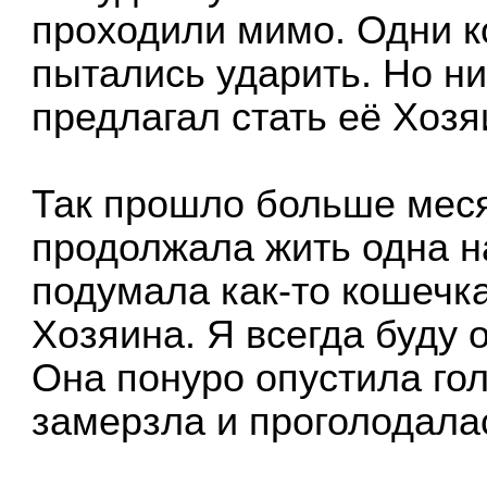
проходили мимо. Одни к
пытались ударить. Но ни
предлагал стать её Хозя
Так прошло больше меся
продолжала жить одна н
подумала как-то кошечка
Хозяина. Я всегда буду 
Она понуро опустила гол
замерзла и проголодала