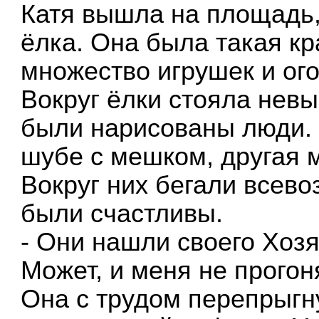
Катя вышла на площадь,
ёлка. Она была такая кр
множество игрушек и ого
Вокруг ёлки стояла невы
были нарисованы люди.
шубе с мешком, другая 
Вокруг них бегали всев
были счастливы.
- Они нашли своего Хозя
Может, и меня не прогон
Она с трудом перепрыгн