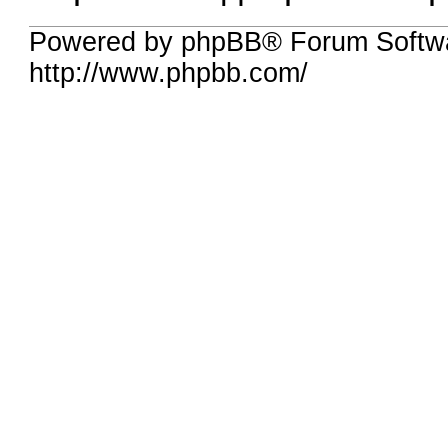
Powered by phpBB® Forum Softw
http://www.phpbb.com/