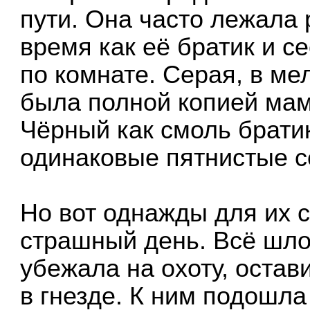
пути. Она часто лежала 
время как её братик и с
по комнате. Серая, в ме
была полной копией мам
Чёрный как смоль брати
одинаковые пятнистые с
Но вот однажды для их 
страшный день. Всё шло
убежала на охоту, оста
в гнезде. К ним подошла