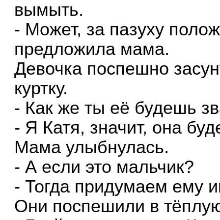
вымыть.
- Может, за пазуху поло
предложила мама.
Девочка поспешно засун
куртку.
- Как же ты её будешь з
- Я Катя, значит, она буде
Мама улыбнулась.
- А если это мальчик?
- Тогда придумаем ему 
Они поспешили в тёплую