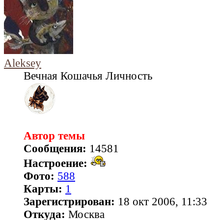
Aleksey
Вечная Кошачья Личность
Автор темы
Сообщения:
14581
Настроение:
Фото:
588
Карты:
1
Зарегистрирован:
18 окт 2006, 11:33
Откуда:
Москва