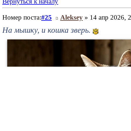
Вернуться к началу
Номер поста:
#25
Aleksey
» 14 апр 2026, 
На мышку, и кошка зверь.