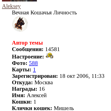
Aleksey
Вечная Кошачья Личность
Автор темы
Сообщения:
14581
Настроение:
Фото:
588
Карты:
1
Зарегистрирован:
18 окт 2006, 11:33
Откуда:
Москва
Награды:
16
Имя:
Алексей
Кошки:
1
Клички кошек:
Мишель