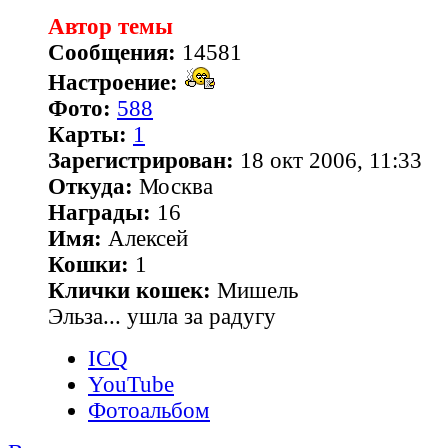
Автор темы
Сообщения:
14581
Настроение:
Фото:
588
Карты:
1
Зарегистрирован:
18 окт 2006, 11:33
Откуда:
Москва
Награды:
16
Имя:
Алексей
Кошки:
1
Клички кошек:
Мишель
Эльза... ушла за радугу
ICQ
YouTube
Фотоальбом