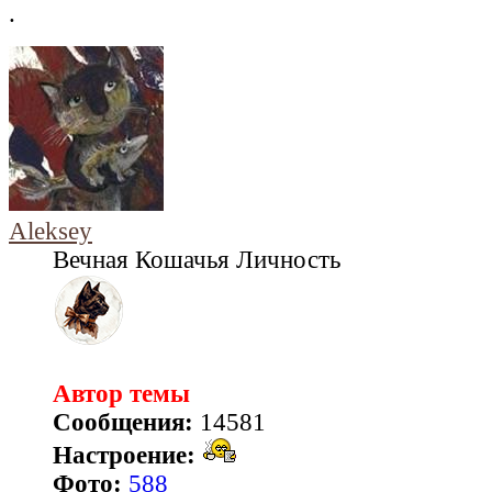
.
Aleksey
Вечная Кошачья Личность
Автор темы
Сообщения:
14581
Настроение:
Фото:
588