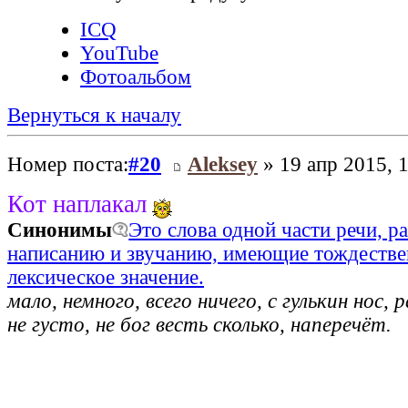
ICQ
YouTube
Фотоальбом
Вернуться к началу
Номер поста:
#20
Aleksey
» 19 апр 2015, 
Кот наплакал
Синонимы
Это слова одной части речи, р
написанию и звучанию, имеющие тождестве
лексическое значение.
мало, немного, всего ничего, с гулькин нос, р
не густо, не бог весть сколько, наперечёт.