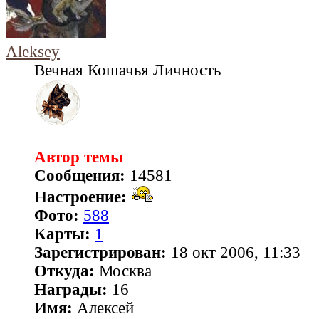
Aleksey
Вечная Кошачья Личность
Автор темы
Сообщения:
14581
Настроение:
Фото:
588
Карты:
1
Зарегистрирован:
18 окт 2006, 11:33
Откуда:
Москва
Награды:
16
Имя:
Алексей