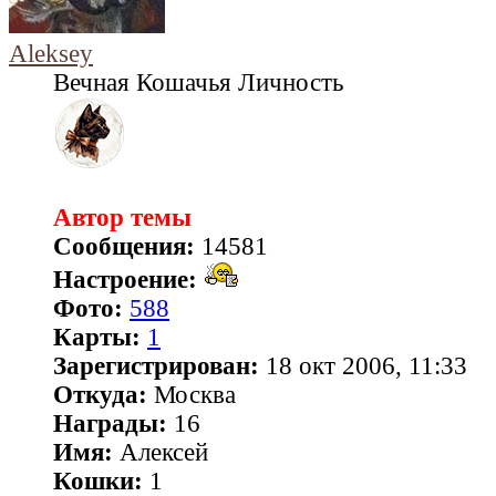
Aleksey
Вечная Кошачья Личность
Автор темы
Сообщения:
14581
Настроение:
Фото:
588
Карты:
1
Зарегистрирован:
18 окт 2006, 11:33
Откуда:
Москва
Награды:
16
Имя:
Алексей
Кошки:
1