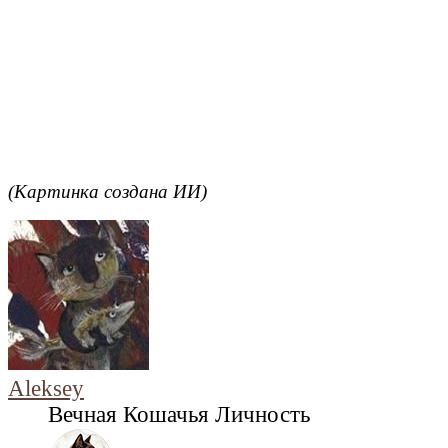
(Картинка создана ИИ)
Aleksey
Вечная Кошачья Личность