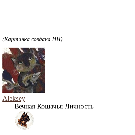
(Картинка создана ИИ)
Aleksey
Вечная Кошачья Личность