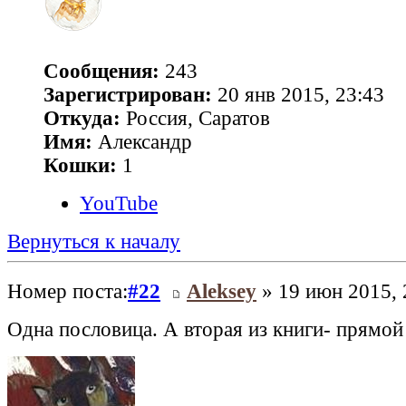
Сообщения:
243
Зарегистрирован:
20 янв 2015, 23:43
Откуда:
Россия, Саратов
Имя:
Александр
Кошки:
1
YouTube
Вернуться к началу
Номер поста:
#22
Aleksey
» 19 июн 2015, 
Одна пословица. А вторая из книги- прямой