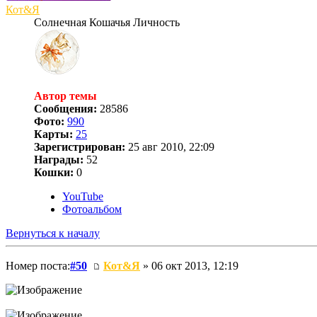
Кот&Я
Солнечная Кошачья Личность
Автор темы
Сообщения:
28586
Фото:
990
Карты:
25
Зарегистрирован:
25 авг 2010, 22:09
Награды:
52
Кошки:
0
YouTube
Фотоальбом
Вернуться к началу
Номер поста:
#50
Кот&Я
» 06 окт 2013, 12:19