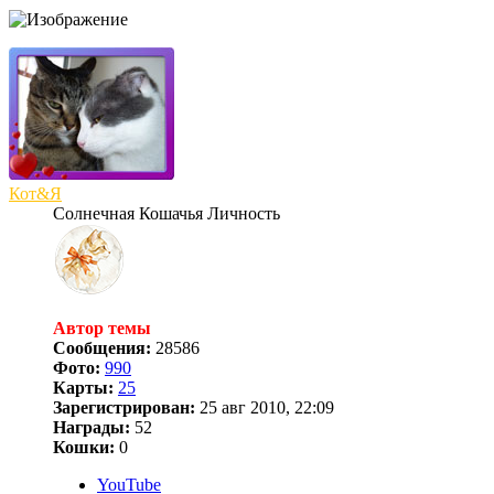
Кот&Я
Солнечная Кошачья Личность
Автор темы
Сообщения:
28586
Фото:
990
Карты:
25
Зарегистрирован:
25 авг 2010, 22:09
Награды:
52
Кошки:
0
YouTube