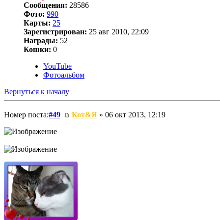
Сообщения:
28586
Фото:
990
Карты:
25
Зарегистрирован:
25 авг 2010, 22:09
Награды:
52
Кошки:
0
YouTube
Фотоальбом
Вернуться к началу
Номер поста:
#49
Кот&Я
» 06 окт 2013, 12:19