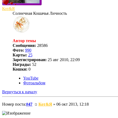
Кот&Я
Солнечная Кошачья Личность
Автор темы
Сообщения:
28586
Фото:
990
Карты:
25
Зарегистрирован:
25 авг 2010, 22:09
Награды:
52
Кошки:
0
YouTube
Фотоальбом
Вернуться к началу
Номер поста:
#47
Кот&Я
» 06 окт 2013, 12:18