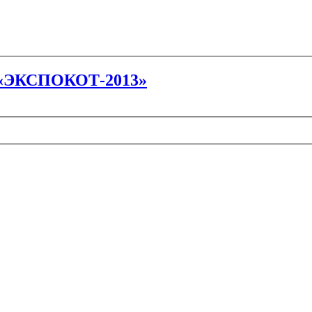
 «ЭКСПОКОТ-2013»