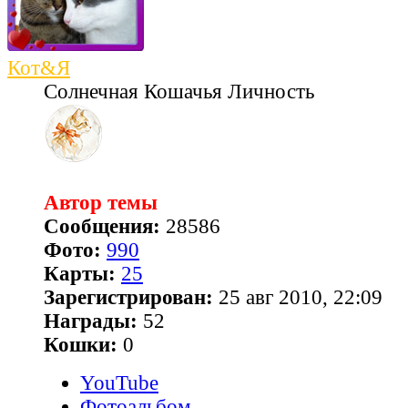
Кот&Я
Солнечная Кошачья Личность
Автор темы
Сообщения:
28586
Фото:
990
Карты:
25
Зарегистрирован:
25 авг 2010, 22:09
Награды:
52
Кошки:
0
YouTube
Фотоальбом