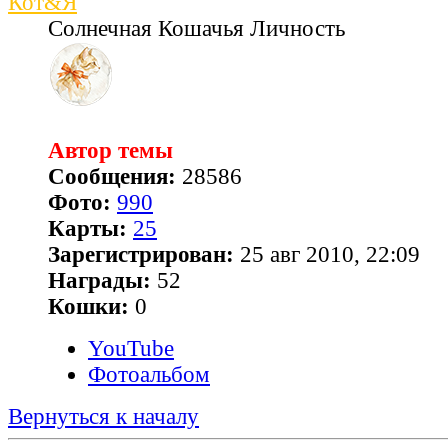
Кот&Я
Солнечная Кошачья Личность
Автор темы
Сообщения:
28586
Фото:
990
Карты:
25
Зарегистрирован:
25 авг 2010, 22:09
Награды:
52
Кошки:
0
YouTube
Фотоальбом
Вернуться к началу