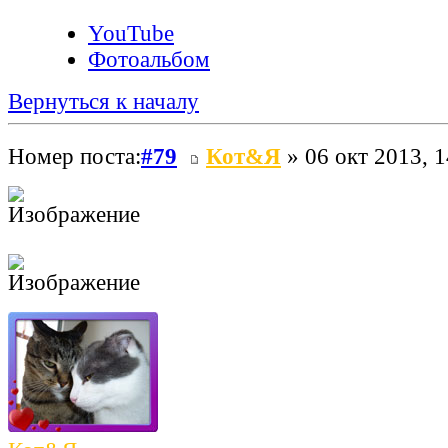
YouTube
Фотоальбом
Вернуться к началу
Номер поста:
#79
Кот&Я
» 06 окт 2013, 1