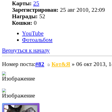
Карты:
25
Зарегистрирован:
25 авг 2010, 22:09
Награды:
52
Кошки:
0
YouTube
Фотоальбом
Вернуться к началу
Номер поста:
#82
Кот&Я
» 06 окт 2013, 1