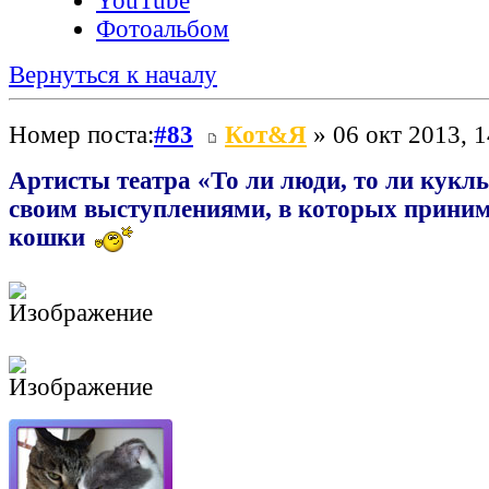
YouTube
Фотоальбом
Вернуться к началу
Номер поста:
#83
Кот&Я
» 06 окт 2013, 1
Артисты театра «То ли люди, то ли кукл
своим выступлениями, в которых приним
кошки