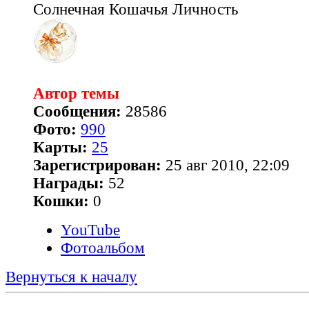
Солнечная Кошачья Личность
Автор темы
Сообщения:
28586
Фото:
990
Карты:
25
Зарегистрирован:
25 авг 2010, 22:09
Награды:
52
Кошки:
0
YouTube
Фотоальбом
Вернуться к началу