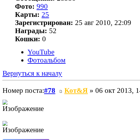
Фото:
990
Карты:
25
Зарегистрирован:
25 авг 2010, 22:09
Награды:
52
Кошки:
0
YouTube
Фотоальбом
Вернуться к началу
Номер поста:
#78
Кот&Я
» 06 окт 2013, 1