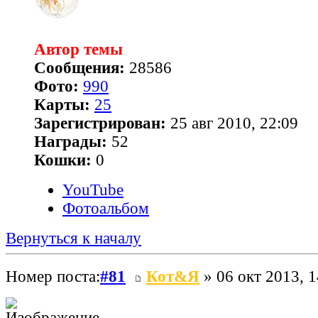
Автор темы
Сообщения:
28586
Фото:
990
Карты:
25
Зарегистрирован:
25 авг 2010, 22:09
Награды:
52
Кошки:
0
YouTube
Фотоальбом
Вернуться к началу
Номер поста:
#81
Кот&Я
» 06 окт 2013, 1