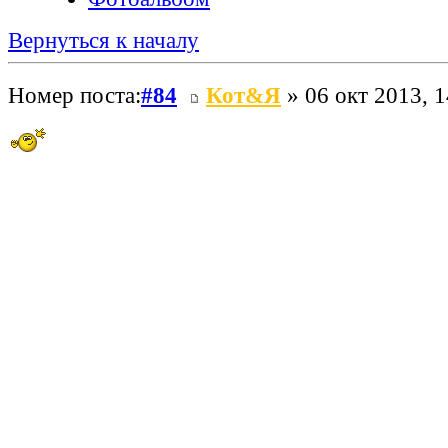
Вернуться к началу
Номер поста:
#84
Кот&Я
» 06 окт 2013, 1