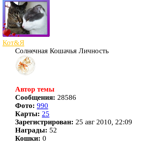
Кот&Я
Солнечная Кошачья Личность
Автор темы
Сообщения:
28586
Фото:
990
Карты:
25
Зарегистрирован:
25 авг 2010, 22:09
Награды:
52
Кошки:
0