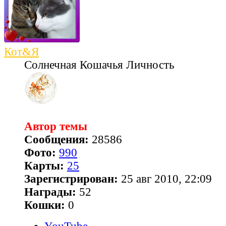
Кот&Я
Солнечная Кошачья Личность
Автор темы
Сообщения:
28586
Фото:
990
Карты:
25
Зарегистрирован:
25 авг 2010, 22:09
Награды:
52
Кошки:
0