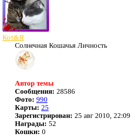
Кот&Я
Солнечная Кошачья Личность
Автор темы
Сообщения:
28586
Фото:
990
Карты:
25
Зарегистрирован:
25 авг 2010, 22:09
Награды:
52
Кошки:
0