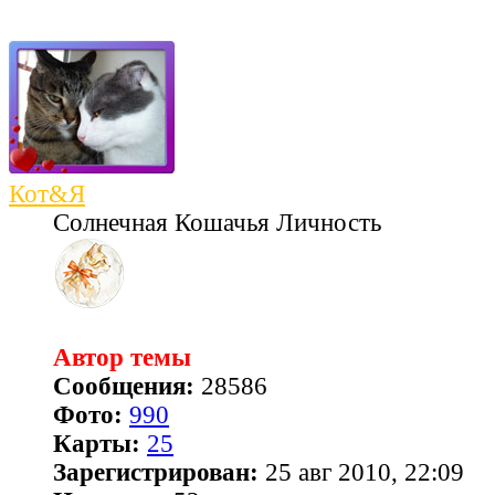
Кот&Я
Солнечная Кошачья Личность
Автор темы
Сообщения:
28586
Фото:
990
Карты:
25
Зарегистрирован:
25 авг 2010, 22:09