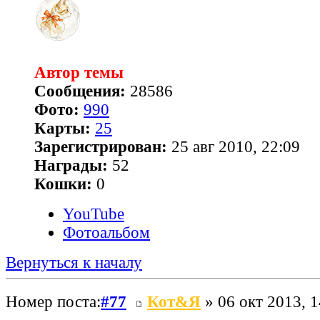
Автор темы
Сообщения:
28586
Фото:
990
Карты:
25
Зарегистрирован:
25 авг 2010, 22:09
Награды:
52
Кошки:
0
YouTube
Фотоальбом
Вернуться к началу
Номер поста:
#77
Кот&Я
» 06 окт 2013, 1