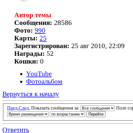
Автор темы
Сообщения:
28586
Фото:
990
Карты:
25
Зарегистрирован:
25 авг 2010, 22:09
Награды:
52
Кошки:
0
YouTube
Фотоальбом
Вернуться к началу
Пред.
След.
Показать сообщения за:
Поле с
Ответить