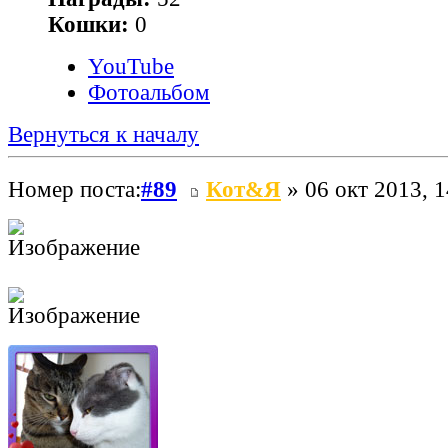
Кошки:
0
YouTube
Фотоальбом
Вернуться к началу
Номер поста:
#89
Кот&Я
» 06 окт 2013, 1