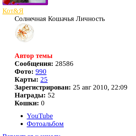
Кот&Я
Солнечная Кошачья Личность
Автор темы
Сообщения:
28586
Фото:
990
Карты:
25
Зарегистрирован:
25 авг 2010, 22:09
Награды:
52
Кошки:
0
YouTube
Фотоальбом