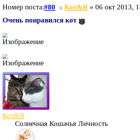
Номер поста:
#80
Кот&Я
» 06 окт 2013, 1
Очень понравился кот
Кот&Я
Солнечная Кошачья Личность