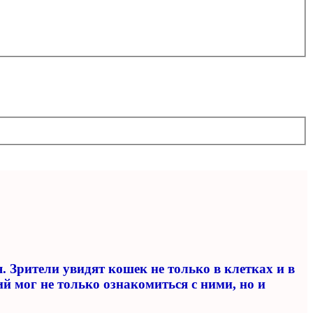
 Зрители увидят кошек не только в клетках и в
 мог не только ознакомиться с ними, но и