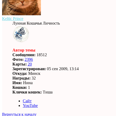
Keltic Prince
Лунная Кошачья Личность
Автор темы
Сообщения:
18512
Фото:
2396
Карты:
20
Зарегистрирован:
05 сен 2009, 13:14
Откуда:
Минск
Награды:
32
Имя:
Нина
Кошки:
1
Клички кошек:
Тиша
Сайт
YouTube
Вернуться к началу