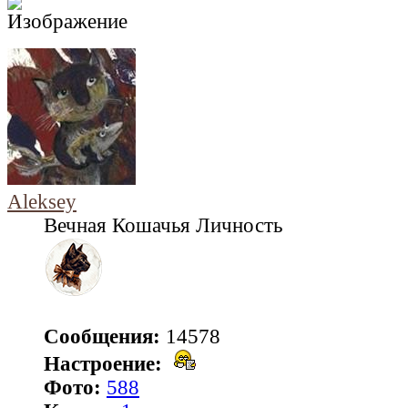
Aleksey
Вечная Кошачья Личность
Сообщения:
14578
Настроение:
Фото:
588