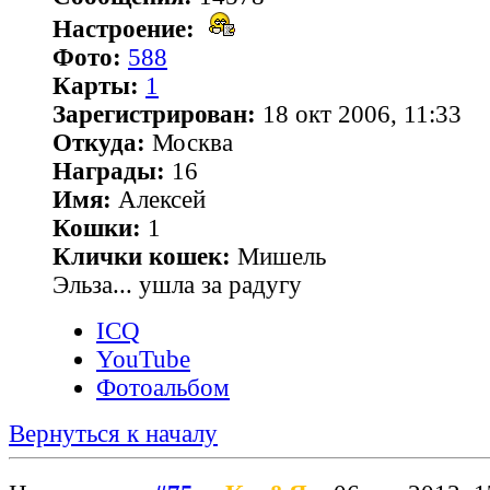
Настроение:
Фото:
588
Карты:
1
Зарегистрирован:
18 окт 2006, 11:33
Откуда:
Москва
Награды:
16
Имя:
Алексей
Кошки:
1
Клички кошек:
Мишель
Эльза... ушла за радугу
ICQ
YouTube
Фотоальбом
Вернуться к началу