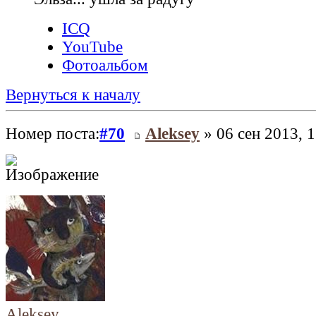
ICQ
YouTube
Фотоальбом
Вернуться к началу
Номер поста:
#70
Aleksey
» 06 сен 2013, 1
Aleksey