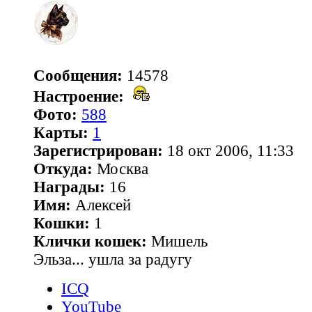
Сообщения:
14578
Настроение:
Фото:
588
Карты:
1
Зарегистрирован:
18 окт 2006, 11:33
Откуда:
Москва
Награды:
16
Имя:
Алексей
Кошки:
1
Клички кошек:
Мишель
Эльза... ушла за радугу
ICQ
YouTube