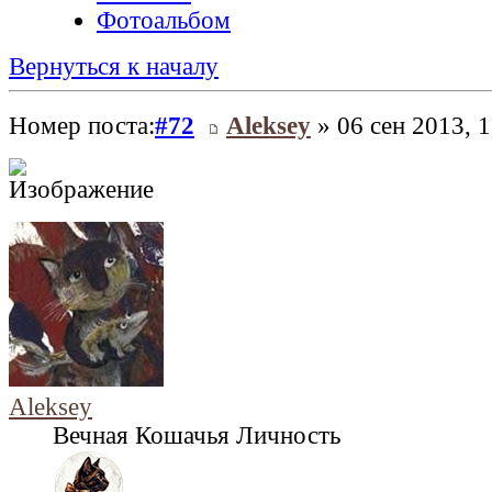
Фотоальбом
Вернуться к началу
Номер поста:
#72
Aleksey
» 06 сен 2013, 1
Aleksey
Вечная Кошачья Личность