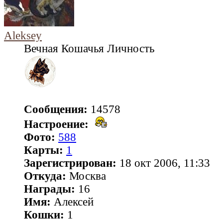
Aleksey
Вечная Кошачья Личность
Сообщения:
14578
Настроение:
Фото:
588
Карты:
1
Зарегистрирован:
18 окт 2006, 11:33
Откуда:
Москва
Награды:
16
Имя:
Алексей
Кошки:
1