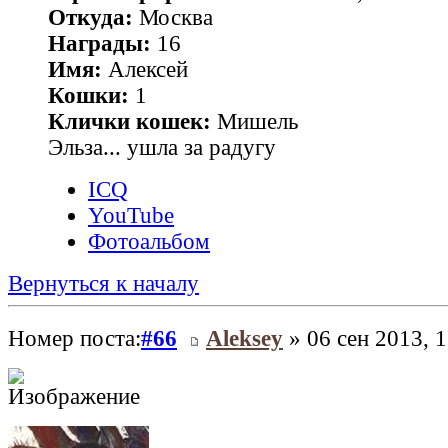
Откуда:
Москва
Награды:
16
Имя:
Алексей
Кошки:
1
Клички кошек:
Мишель
Эльза... ушла за радугу
ICQ
YouTube
Фотоальбом
Вернуться к началу
Номер поста:
#66
Aleksey
» 06 сен 2013, 1