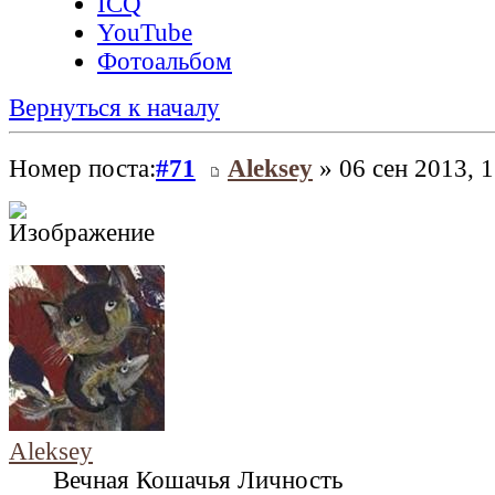
ICQ
YouTube
Фотоальбом
Вернуться к началу
Номер поста:
#71
Aleksey
» 06 сен 2013, 1
Aleksey
Вечная Кошачья Личность