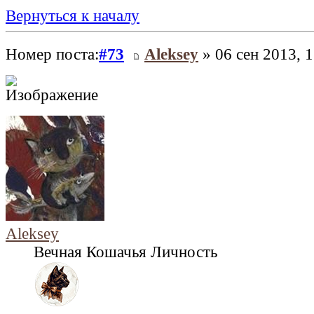
Вернуться к началу
Номер поста:
#73
Aleksey
» 06 сен 2013, 1
Aleksey
Вечная Кошачья Личность