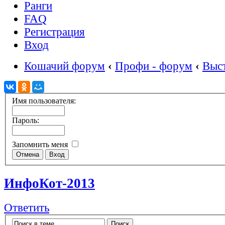
Ранги
FAQ
Регистрация
Вход
Кошачий форум
‹
Профи - форум
‹
Выс
Имя пользователя:
Пароль:
Запомнить меня
ИнфоКот-2013
Ответить