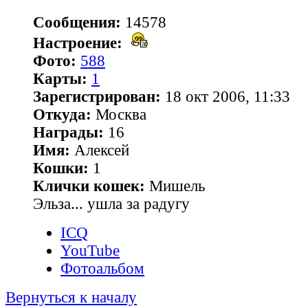
Сообщения:
14578
Настроение:
Фото:
588
Карты:
1
Зарегистрирован:
18 окт 2006, 11:33
Откуда:
Москва
Награды:
16
Имя:
Алексей
Кошки:
1
Клички кошек:
Мишель
Эльза... ушла за радугу
ICQ
YouTube
Фотоальбом
Вернуться к началу