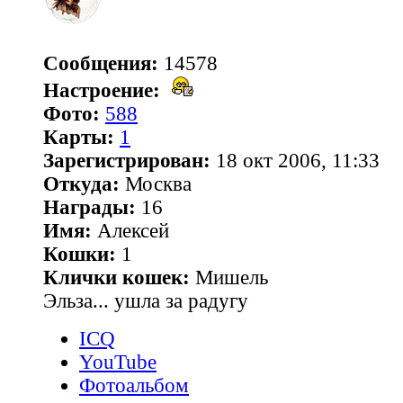
Сообщения:
14578
Настроение:
Фото:
588
Карты:
1
Зарегистрирован:
18 окт 2006, 11:33
Откуда:
Москва
Награды:
16
Имя:
Алексей
Кошки:
1
Клички кошек:
Мишель
Эльза... ушла за радугу
ICQ
YouTube
Фотоальбом