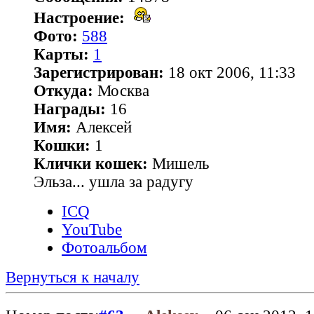
Настроение:
Фото:
588
Карты:
1
Зарегистрирован:
18 окт 2006, 11:33
Откуда:
Москва
Награды:
16
Имя:
Алексей
Кошки:
1
Клички кошек:
Мишель
Эльза... ушла за радугу
ICQ
YouTube
Фотоальбом
Вернуться к началу