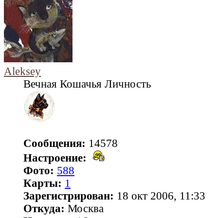
Aleksey
Вечная Кошачья Личность
Сообщения:
14578
Настроение:
Фото:
588
Карты:
1
Зарегистрирован:
18 окт 2006, 11:33
Откуда:
Москва