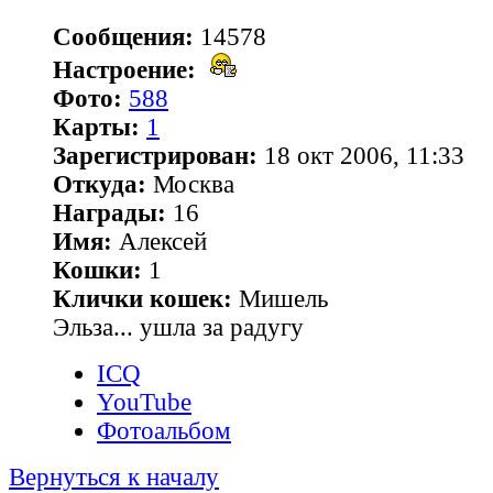
Сообщения:
14578
Настроение:
Фото:
588
Карты:
1
Зарегистрирован:
18 окт 2006, 11:33
Откуда:
Москва
Награды:
16
Имя:
Алексей
Кошки:
1
Клички кошек:
Мишель
Эльза... ушла за радугу
ICQ
YouTube
Фотоальбом
Вернуться к началу