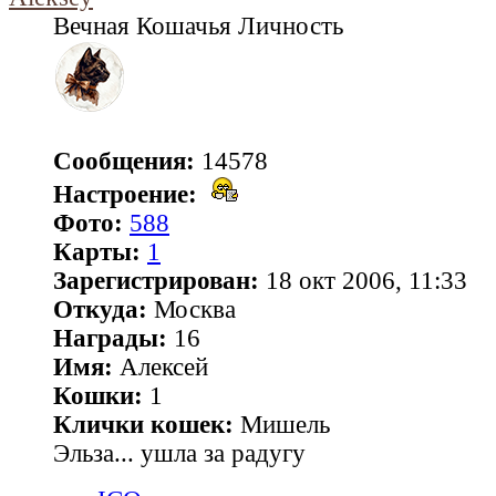
Вечная Кошачья Личность
Сообщения:
14578
Настроение:
Фото:
588
Карты:
1
Зарегистрирован:
18 окт 2006, 11:33
Откуда:
Москва
Награды:
16
Имя:
Алексей
Кошки:
1
Клички кошек:
Мишель
Эльза... ушла за радугу