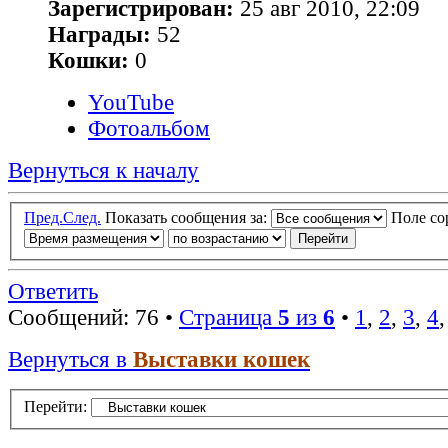
Зарегистрирован:
25 авг 2010, 22:09
Награды:
52
Кошки:
0
YouTube
Фотоальбом
Вернуться к началу
Пред.
След.
Показать сообщения за:
Поле с
Ответить
Сообщений: 76 •
Страница
5
из
6
•
1
,
2
,
3
,
4
Вернуться в
Выставки кошек
Перейти: