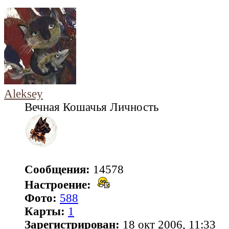
Aleksey
Вечная Кошачья Личность
Сообщения:
14578
Настроение:
Фото:
588
Карты:
1
Зарегистрирован:
18 окт 2006, 11:33