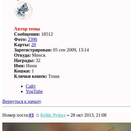
Автор темы
Сообщения:
18512
Фото:
2396
Карты:
20
Зарегистрирован:
05 сен 2009, 13:14
Откуда:
Минск
Награды:
32
Имя:
Нина
Кошки:
1
Клички кошек:
Тиша
Сайт
YouTube
Вернуться к началу
Номер поста:
#3
Keltic Prince
» 28 окт 2013, 21:08