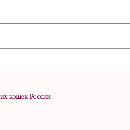
ших кошек России