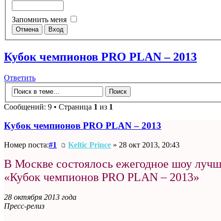
Запомнить меня
Кубок чемпионов PRO PLAN – 2013
Ответить
Сообщений: 9 • Страница
1
из
1
Кубок чемпионов PRO PLAN – 2013
Номер поста:
#1
Keltic Prince
» 28 окт 2013, 20:43
В Москве состоялось ежегодное шоу луч
«Кубок чемпионов PRO PLAN – 2013»
28 октября 2013 года
Пресс-релиз